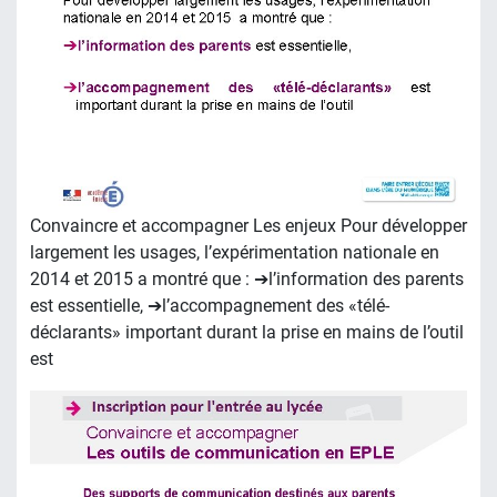
Convaincre et accompagner Les enjeux Pour développer
largement les usages, l’expérimentation nationale en
2014 et 2015 a montré que : ➔l’information des parents
est essentielle, ➔l’accompagnement des «télé-
déclarants» important durant la prise en mains de l’outil
est