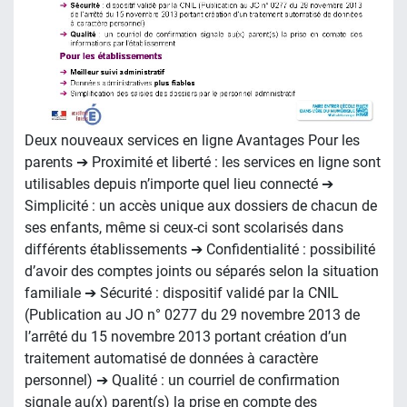
Deux nouveaux services en ligne Avantages Pour les
parents ➔ Proximité et liberté : les services en ligne sont
utilisables depuis n’importe quel lieu connecté ➔
Simplicité : un accès unique aux dossiers de chacun de
ses enfants, même si ceux-ci sont scolarisés dans
différents établissements ➔ Confidentialité : possibilité
d’avoir des comptes joints ou séparés selon la situation
familiale ➔ Sécurité : dispositif validé par la CNIL
(Publication au JO n° 0277 du 29 novembre 2013 de
l’arrêté du 15 novembre 2013 portant création d’un
traitement automatisé de données à caractère
personnel) ➔ Qualité : un courriel de confirmation
signale au(x) parent(s) la prise en compte des