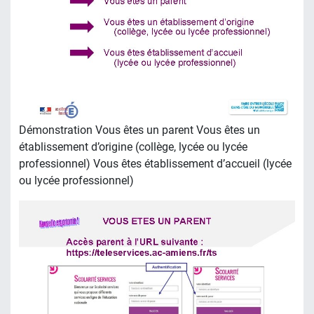
Démonstration Vous êtes un parent Vous êtes un
établissement d’origine (collège, lycée ou lycée
professionnel) Vous êtes établissement d’accueil (lycée
ou lycée professionnel)