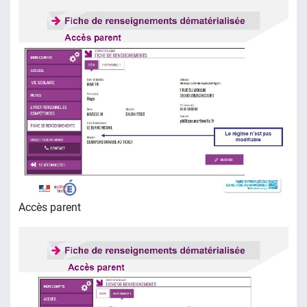
Accès parent