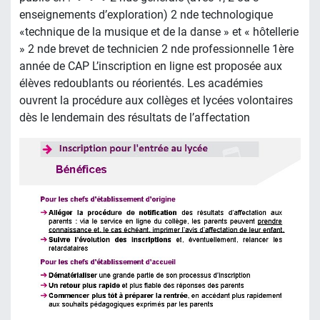
enseignements d’exploration) 2 nde technologique
«technique de la musique et de la danse » et « hôtellerie
» 2 nde brevet de technicien 2 nde professionnelle 1ère
année de CAP L’inscription en ligne est proposée aux
élèves redoublants ou réorientés. Les académies
ouvrent la procédure aux collèges et lycées volontaires
dès le lendemain des résultats de l’affectation