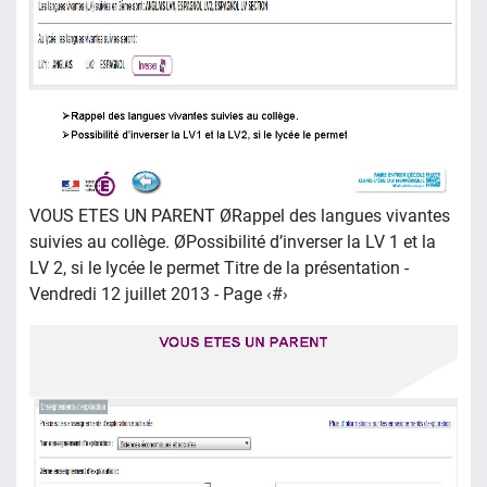
VOUS ETES UN PARENT ØRappel des langues vivantes
suivies au collège. ØPossibilité d’inverser la LV 1 et la
LV 2, si le lycée le permet Titre de la présentation -
Vendredi 12 juillet 2013 - Page ‹#›