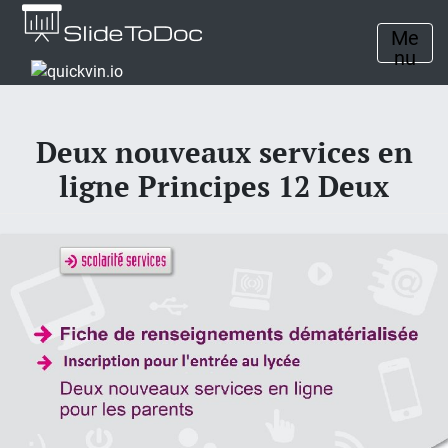
Me
nu
Deux nouveaux services en
ligne Principes 12 Deux