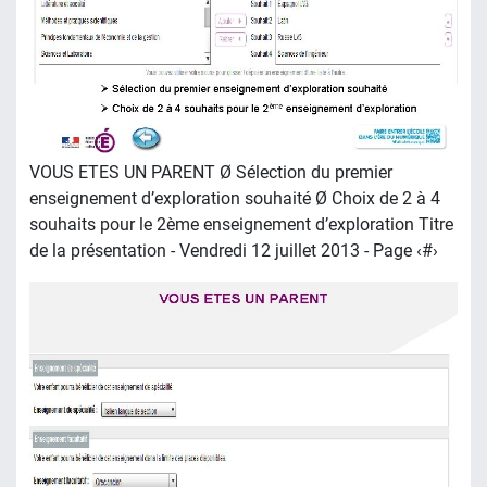
VOUS ETES UN PARENT Ø Sélection du premier
enseignement d’exploration souhaité Ø Choix de 2 à 4
souhaits pour le 2ème enseignement d’exploration Titre
de la présentation - Vendredi 12 juillet 2013 - Page ‹#›