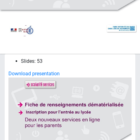
Slides: 53
Download presentation