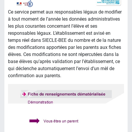
Ce service permet aux responsables légaux de modifier
à tout moment de l’année les données administratives
les plus courantes concernant l’élève et ses
responsables légaux. L’établissement est avisé en
temps réel dans SIECLE-BEE du nombre et de la nature
des modifications apportées par les parents aux fiches
élèves. Ces modifications ne sont répercutées dans la
base élèves qu’après validation par l’établissement, ce
qui déclenche automatiquement l’envoi d’un mèl de
confirmation aux parents.