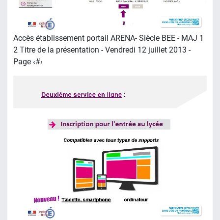
Accès établissement portail ARENA- Siècle BEE - MAJ 1
2 Titre de la présentation - Vendredi 12 juillet 2013 -
Page ‹#›