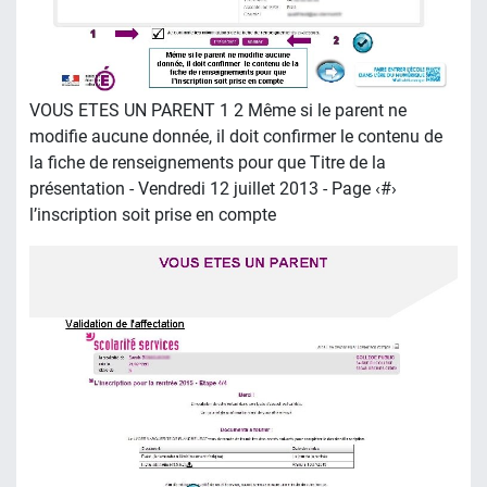
VOUS ETES UN PARENT 1 2 Même si le parent ne
modifie aucune donnée, il doit confirmer le contenu de
la fiche de renseignements pour que Titre de la
présentation - Vendredi 12 juillet 2013 - Page ‹#›
l’inscription soit prise en compte