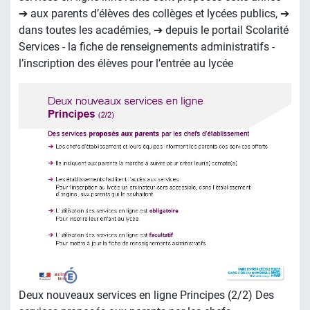
➔ aux parents d’élèves des collèges et lycées publics, ➔
dans toutes les académies, ➔ depuis le portail Scolarité
Services - la fiche de renseignements administratifs -
l’inscription des élèves pour l’entrée au lycée
Deux nouveaux services en ligne Principes (2/2) Des