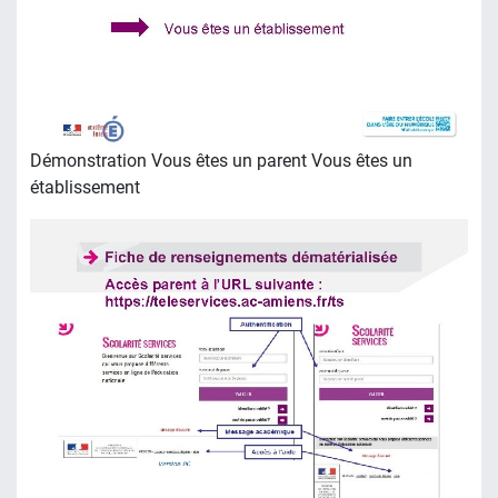
Démonstration Vous êtes un parent Vous êtes un
établissement