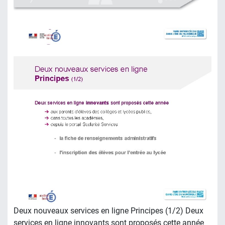
Deux nouveaux services en ligne Principes (1/2) Deux
services en ligne innovants sont proposés cette année