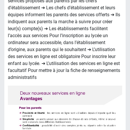
services proposés aux parents par les chefs
d’établissement ➔ Les chefs d’établissement et leurs
équipes informent les parents des services offerts ➔ Ils
indiquent aux parents la marche à suivre pour créer
leur(s) compte(s) ➔ Les établissements facilitent
l’accès aux services Pour l’inscription au lycée un
ordinateur sera accessible, dans l’établissement
d’origine, aux parents qui le souhaitent ➔ L’utilisation
des services en ligne est obligatoire Pour inscrire leur
enfant au lycée. ➔ L’utilisation des services en ligne est
facultatif Pour mettre à jour la fiche de renseignements
administratifs