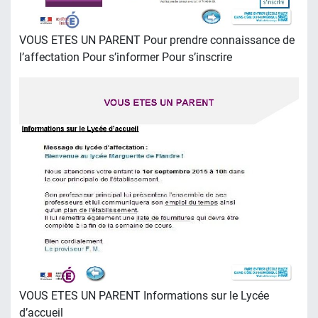
VOUS ETES UN PARENT Pour prendre connaissance de
l’affectation Pour s’informer Pour s’inscrire
VOUS ETES UN PARENT Informations sur le Lycée
d’accueil