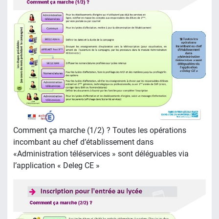
Comment ça marche (1/2) ? Toutes les opérations
incombant au chef d’établissement dans
«Administration téléservices » sont déléguables via
l’application « Deleg CE »