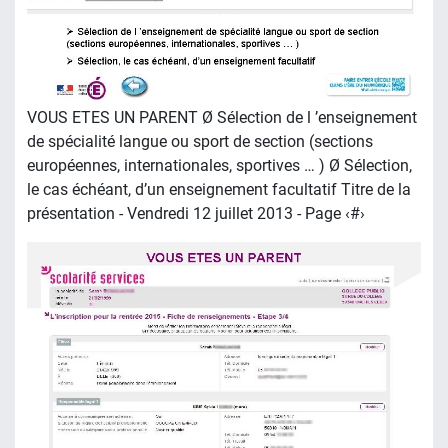
VOUS ETES UN PARENT Ø Sélection de l ’enseignement
de spécialité langue ou sport de section (sections
européennes, internationales, sportives … ) Ø Sélection,
le cas échéant, d’un enseignement facultatif Titre de la
présentation - Vendredi 12 juillet 2013 - Page ‹#›