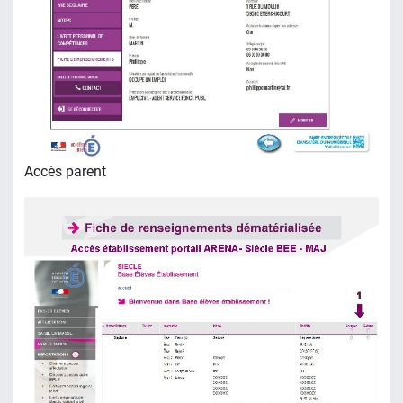
Accès parent