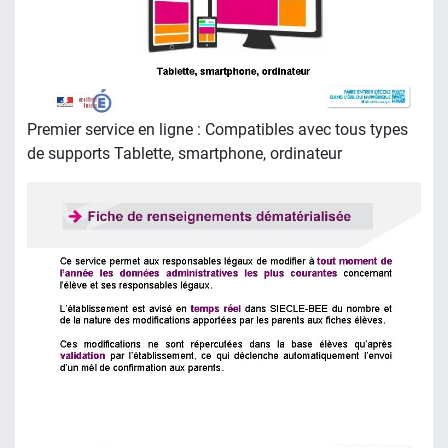
Premier service en ligne : Compatibles avec tous types
de supports Tablette, smartphone, ordinateur