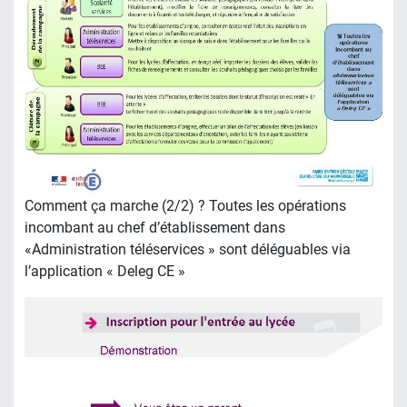
Comment ça marche (2/2) ? Toutes les opérations
incombant au chef d’établissement dans
«Administration téléservices » sont déléguables via
l’application « Deleg CE »