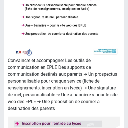
Convaincre et accompagner Les outils de
communication en EPLE Des supports de
communication destinés aux parents ➔ Un prospectus
personnalisable pour chaque service (fiche de
renseignements, inscription en lycée) ➔ Une signature
de mél, personnalisable ➔ Une « bannière » pour le site
web des EPLE ➔ Une proposition de courrier à
destination des parents