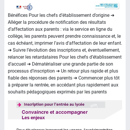
Bénéfices Pour les chefs d’établissement d’origine ➔
Alléger la procédure de notification des résultats
d’affectation aux parents : via le service en ligne du
collège, les parents peuvent prendre connaissance et, le
cas échéant, imprimer l’avis d’affectation de leur enfant.
➔ Suivre l’évolution des inscriptions et, éventuellement,
relancer les retardataires Pour les chefs d’établissement
d’accueil ➔ Dématérialiser une grande partie de son
processus d’inscription ➔ Un retour plus rapide et plus
fiable des réponses des parents ➔ Commencer plus tôt
à préparer la rentrée, en accédant plus rapidement aux
souhaits pédagogiques exprimés par les parents