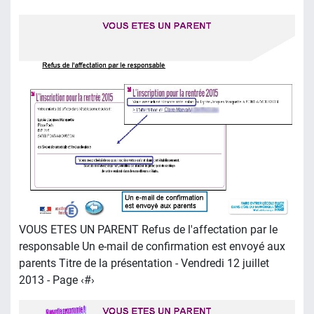
VOUS ETES UN PARENT Refus de l'affectation par le
responsable Un e-mail de confirmation est envoyé aux
parents Titre de la présentation - Vendredi 12 juillet
2013 - Page ‹#›