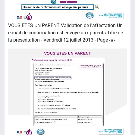
VOUS ETES UN PARENT Validation de l'affectation Un
e-mail de confirmation est envoyé aux parents Titre de
la présentation - Vendredi 12 juillet 2013 - Page ‹#›