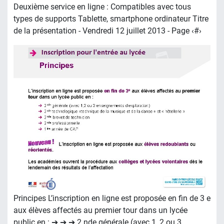
Deuxième service en ligne : Compatibles avec tous
types de supports Tablette, smartphone ordinateur Titre
de la présentation - Vendredi 12 juillet 2013 - Page ‹#›
Principes L’inscription en ligne est proposée en fin de 3 e
aux élèves affectés au premier tour dans un lycée
public en : ➔ ➔ ➔ 2 nde générale (avec 1, 2 ou 3