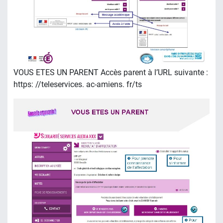
VOUS ETES UN PARENT Accès parent à l’URL suivante :
https: //teleservices. ac-amiens. fr/ts