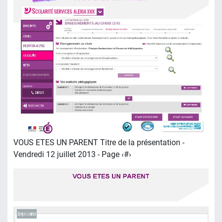
VOUS ETES UN PARENT Titre de la présentation -
Vendredi 12 juillet 2013 - Page ‹#›