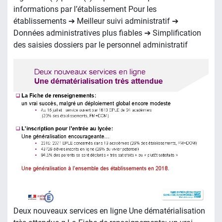
informations par l’établissement Pour les
établissements ➔ Meilleur suivi administratif ➔
Données administratives plus fiables ➔ Simplification
des saisies dossiers par le personnel administratif
Deux nouveaux services en ligne Une dématérialisation