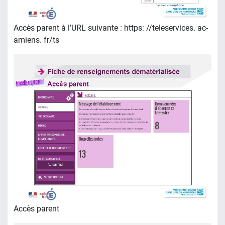
Accès parent à l’URL suivante : https: //teleservices. ac-
amiens. fr/ts
Accès parent