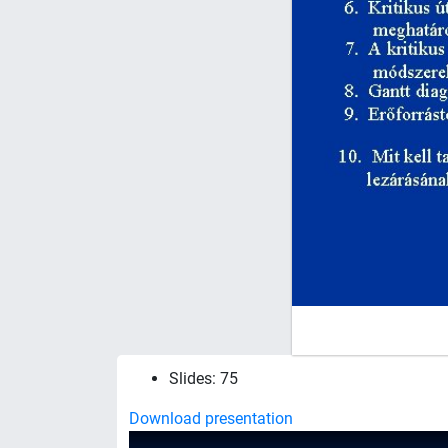
Slides: 75
Download presentation