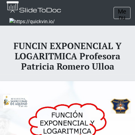
Me
nu
FUNCIN EXPONENCIAL Y
LOGARITMICA Profesora
Patricia Romero Ulloa