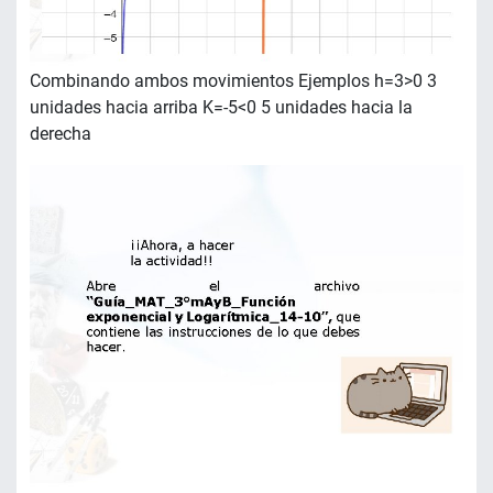
Combinando ambos movimientos Ejemplos h=3>0 3
unidades hacia arriba K=-5<0 5 unidades hacia la
derecha