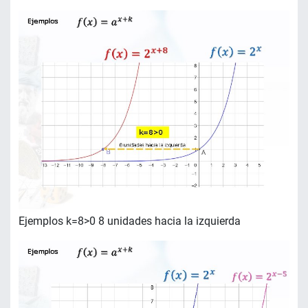
Ejemplos k=8>0 8 unidades hacia la izquierda