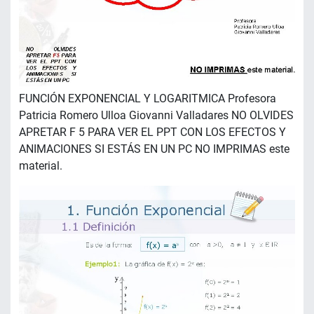
FUNCIÓN EXPONENCIAL Y LOGARITMICA Profesora
Patricia Romero Ulloa Giovanni Valladares NO OLVIDES
APRETAR F 5 PARA VER EL PPT CON LOS EFECTOS Y
ANIMACIONES SI ESTÁS EN UN PC NO IMPRIMAS este
material.