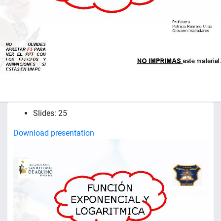
Slides: 25
Download presentation