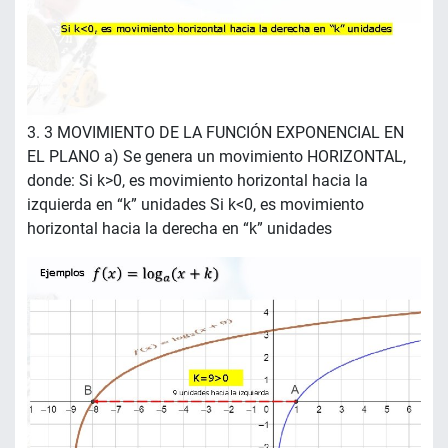
3. 3 MOVIMIENTO DE LA FUNCIÓN EXPONENCIAL EN
EL PLANO a) Se genera un movimiento HORIZONTAL,
donde: Si k>0, es movimiento horizontal hacia la
izquierda en “k” unidades Si k<0, es movimiento
horizontal hacia la derecha en “k” unidades