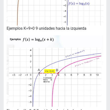
Ejemplos K=9>0 9 unidades hacia la izquierda