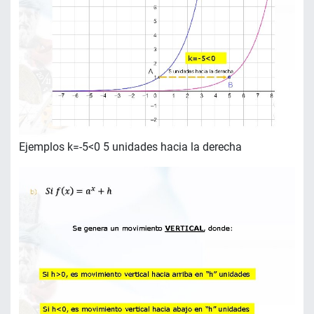
Ejemplos k=-5<0 5 unidades hacia la derecha