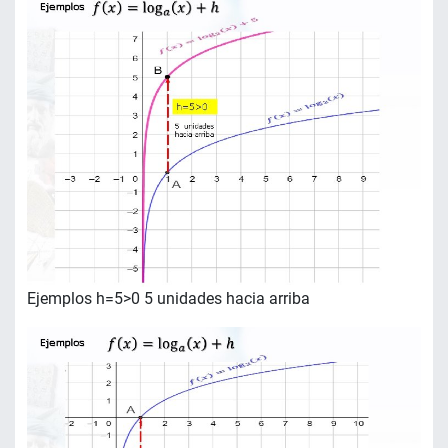
Ejemplos h=5>0 5 unidades hacia arriba