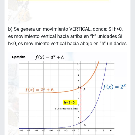
b) Se genera un movimiento VERTICAL, donde: Si h>0,
es movimiento vertical hacia arriba en “h” unidades Si
h<0, es movimiento vertical hacia abajo en “h” unidades