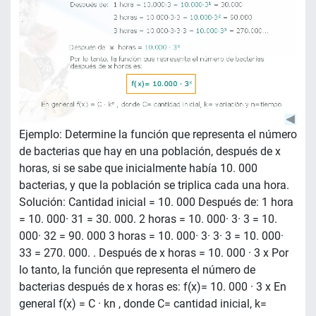
Ejemplo: Determine la función que representa el número
de bacterias que hay en una población, después de x
horas, si se sabe que inicialmente había 10. 000
bacterias, y que la población se triplica cada una hora.
Solución: Cantidad inicial = 10. 000 Después de: 1 hora
= 10. 000· 31 = 30. 000. 2 horas = 10. 000· 3· 3 = 10.
000· 32 = 90. 000 3 horas = 10. 000· 3· 3· 3 = 10. 000·
33 = 270. 000. . Después de x horas = 10. 000 · 3 x Por
lo tanto, la función que representa el número de
bacterias después de x horas es: f(x)= 10. 000 · 3 x En
general f(x) = C · kn , donde C= cantidad inicial, k=