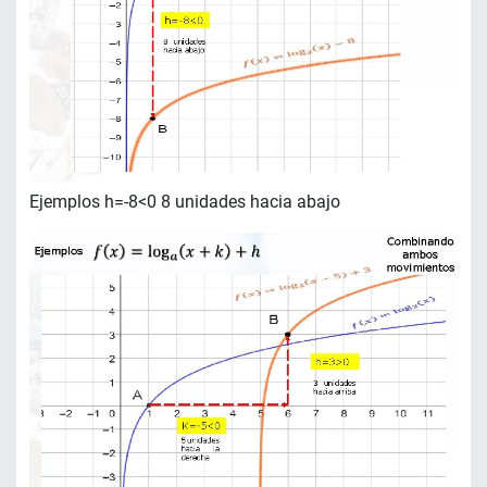
Ejemplos h=-8<0 8 unidades hacia abajo