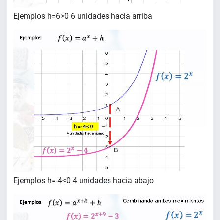
Ejemplos h=6>0 6 unidades hacia arriba
Ejemplos h=-4<0 4 unidades hacia abajo