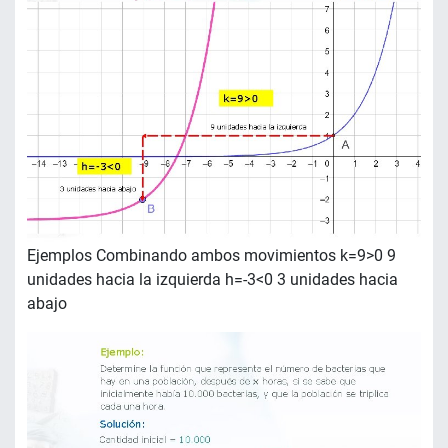
Ejemplos Combinando ambos movimientos k=9>0 9
unidades hacia la izquierda h=-3<0 3 unidades hacia
abajo