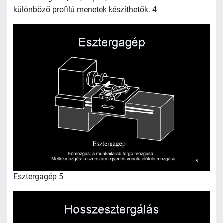
különböző profilú menetek készíthetők. 4
Esztergagép 5