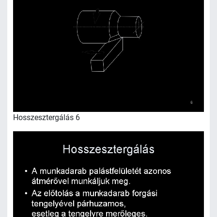
Hosszesztergálás 6