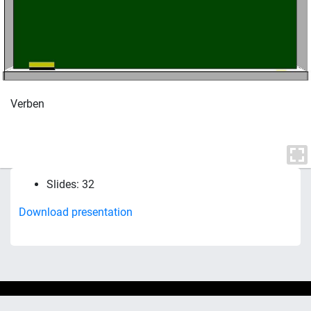
Verben
Slides: 32
Download presentation