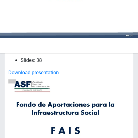
Slides: 38
Download presentation