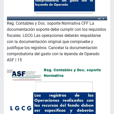
Reg. Contables y Doc. soporte Normativa CFF La
documentación soporte debe cumplir con los requisitos
fiscales. LGCG Las operaciones deberán respaldarse
con la documentación original que compruebe y
justifique los registros. Cancelar la documentación
comprobatoria del gasto con la leyenda de Operado
ASF | 15