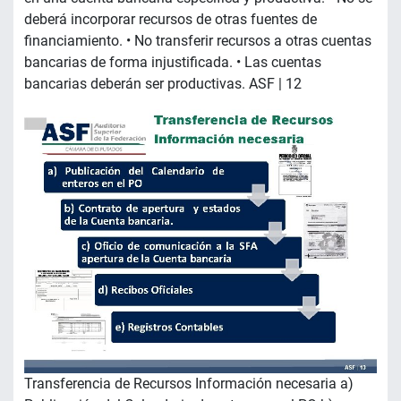
deberá incorporar recursos de otras fuentes de
financiamiento. • No transferir recursos a otras cuentas
bancarias de forma injustificada. • Las cuentas
bancarias deberán ser productivas. ASF | 12
Transferencia de Recursos Información necesaria a)