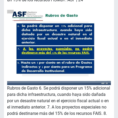
Rubros de Gasto 6. Se podrá disponer un 15% adicional
para dicha infraestructura, cuando haya sido dañada
por un desastre natural en el ejercicio fiscal actual o en
el inmediato anterior. 7. A los proyectos especiales no
podrá destinarse más del 15% de los recursos FAIS. 8.