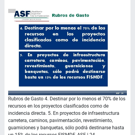
Rubros de Gasto 4. Destinar por lo menos el 70% de los
recursos en los proyectos clasificados como de
incidencia directa. 5. En proyectos de infraestructura
carretera, caminos, pavimentación, revestimiento,
guarniciones y banquetas, sólo podrá destinarse hasta
un 15% de los recursos FISMDF. ASF | 24