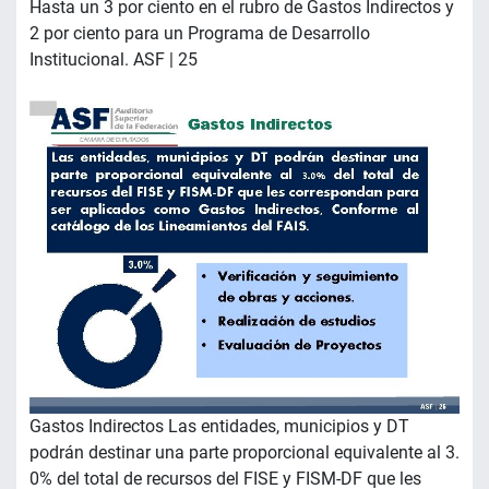
Hasta un 3 por ciento en el rubro de Gastos Indirectos y
2 por ciento para un Programa de Desarrollo
Institucional. ASF | 25
Gastos Indirectos Las entidades, municipios y DT
podrán destinar una parte proporcional equivalente al 3.
0% del total de recursos del FISE y FISM-DF que les