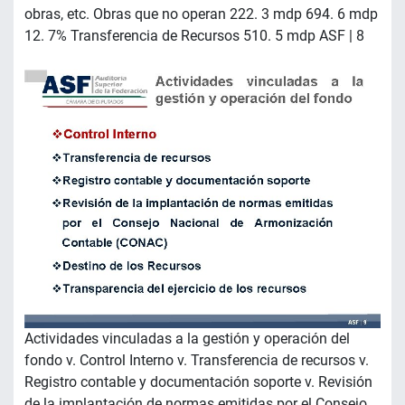
obras, etc. Obras que no operan 222. 3 mdp 694. 6 mdp
12. 7% Transferencia de Recursos 510. 5 mdp ASF | 8
Actividades vinculadas a la gestión y operación del
fondo v. Control Interno v. Transferencia de recursos v.
Registro contable y documentación soporte v. Revisión
de la implantación de normas emitidas por el Consejo