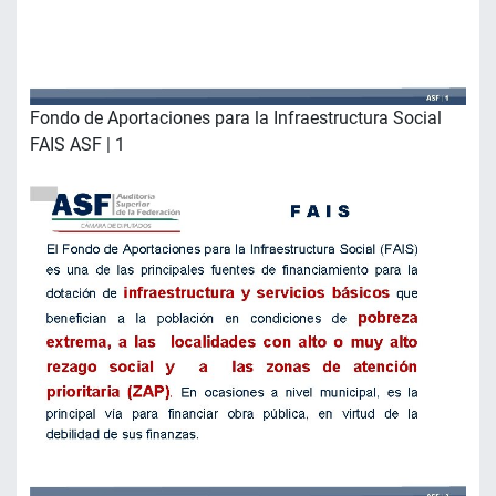
Fondo de Aportaciones para la Infraestructura Social
FAIS ASF | 1