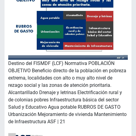
Destino del FISMDF (LCF) Normativa POBLACIÓN
OBJETIVO Beneficio directo de la población en pobreza
extrema, localidades con alto o muy alto nivel de
rezago social y las zonas de atención prioritaria.
Alcantarillado Drenaje y letrinas Electrificación rural y
de colonias pobres Infraestructura básica del sector
Salud y Educativo Agua potable RUBROS DE GASTO
Urbanización Mejoramiento de vivienda Mantenimiento
de Infraestructura ASF | 21