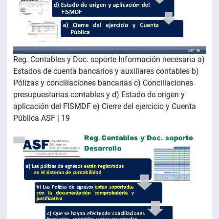
Reg. Contables y Doc. soporte Información necesaria a)
Estados de cuenta bancarios y auxiliares contables b)
Pólizas y conciliaciones bancarias c) Conciliaciones
presupuestarias contables y d) Estado de origen y
aplicación del FISMDF e) Cierre del ejercicio y Cuenta
Pública ASF | 19