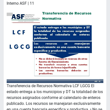
Interno ASF | 11
Transferencia de Recursos Normativa LCF LGCG El
estado entrega a los municipios y DT la totalidad de los
recursos asignados conforme al calendario de enteros
publicado. Los recursos se manejaran exclusivamente
en una cuenta bancaria especifica y productiva. • No se