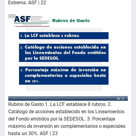
Extrema. ASF | 22
Rubros de Gasto 1. La LCF establece 8 rubros. 2.
Catálogo de acciones establecido en los Lineamientos
del Fondo emitidos por la SEDESOL. 3. Porcentaje
máximo de inversión en complementarios o especiales
hasta un 30%. ASF | 23