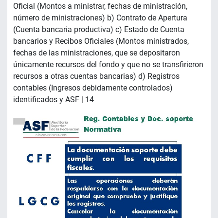
Oficial (Montos a ministrar, fechas de ministración,
número de ministraciones) b) Contrato de Apertura
(Cuenta bancaria productiva) c) Estado de Cuenta
bancarios y Recibos Oficiales (Montos ministrados,
fechas de las ministraciones, que se depositaron
únicamente recursos del fondo y que no se transfirieron
recursos a otras cuentas bancarias) d) Registros
contables (Ingresos debidamente controlados)
identificados y ASF | 14