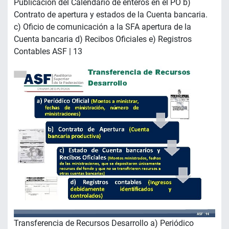
Publicación del Calendario de enteros en el PO b)
Contrato de apertura y estados de la Cuenta bancaria.
c) Oficio de comunicación a la SFA apertura de la
Cuenta bancaria d) Recibos Oficiales e) Registros
Contables ASF | 13
Transferencia de Recursos Desarrollo a) Periódico