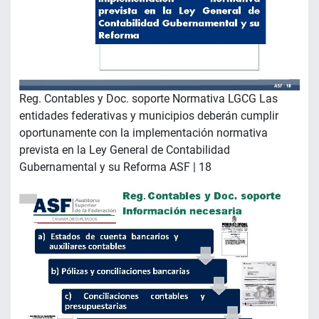
Reg. Contables y Doc. soporte Normativa LGCG Las
entidades federativas y municipios deberán cumplir
oportunamente con la implementación normativa
prevista en la Ley General de Contabilidad
Gubernamental y su Reforma ASF | 18