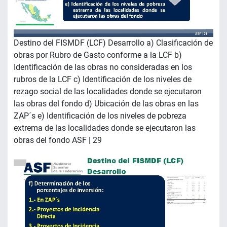
Destino del FISMDF (LCF) Desarrollo a) Clasificación de
obras por Rubro de Gasto conforme a la LCF b)
Identificación de las obras no consideradas en los
rubros de la LCF c) Identificación de los niveles de
rezago social de las localidades donde se ejecutaron
las obras del fondo d) Ubicación de las obras en las
ZAP´s e) Identificación de los niveles de pobreza
extrema de las localidades donde se ejecutaron las
obras del fondo ASF | 29