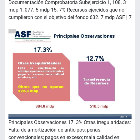
Documentación Comprobatoria Subejercicio 1, 108. 3
mdp 1, 077. 5 mdp 15. 7% Recursos ejercidos que no
cumplieron con el objetivo del fondo 632. 7 mdp ASF | 7
Principales Observaciones 17. 3% Otras irregularidades:
Falta de amortización de anticipos; penas
convencionales; pagos en exceso; mala calidad en