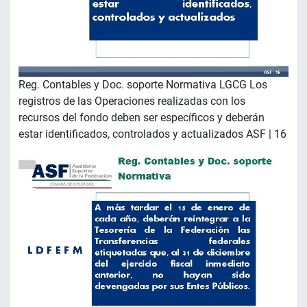
Reg. Contables y Doc. soporte Normativa LGCG Los
registros de las Operaciones realizadas con los
recursos del fondo deben ser específicos y deberán
estar identificados, controlados y actualizados ASF | 16