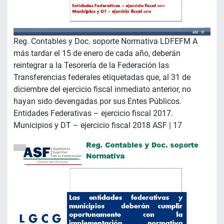
Reg. Contables y Doc. soporte Normativa LDFEFM A
más tardar el 15 de enero de cada año, deberán
reintegrar a la Tesorería de la Federación las
Transferencias federales etiquetadas que, al 31 de
diciembre del ejercicio fiscal inmediato anterior, no
hayan sido devengadas por sus Entes Públicos.
Entidades Federativas – ejercicio fiscal 2017.
Municipios y DT – ejercicio fiscal 2018 ASF | 17