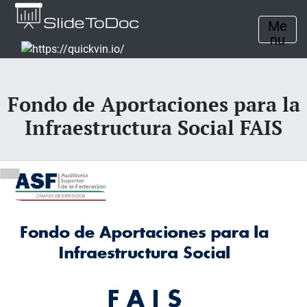
Me
nu
Fondo de Aportaciones para la
Infraestructura Social FAIS