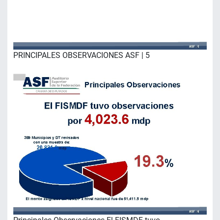
PRINCIPALES OBSERVACIONES ASF | 5