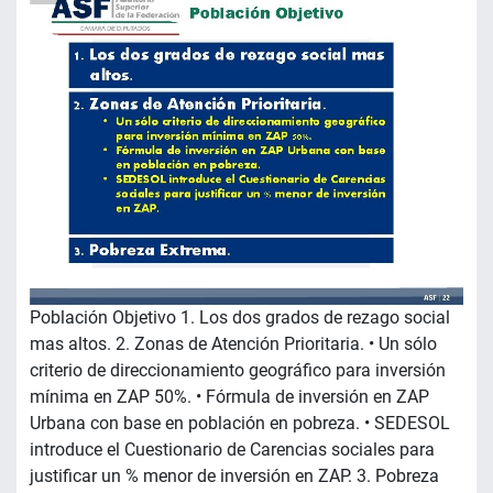
Población Objetivo 1. Los dos grados de rezago social
mas altos. 2. Zonas de Atención Prioritaria. • Un sólo
criterio de direccionamiento geográfico para inversión
mínima en ZAP 50%. • Fórmula de inversión en ZAP
Urbana con base en población en pobreza. • SEDESOL
introduce el Cuestionario de Carencias sociales para
justificar un % menor de inversión en ZAP. 3. Pobreza