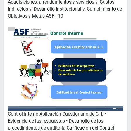
Adquisiciones, arrendamientos y servicios v. Gastos
Indirectos v. Desarrollo Institucional v. Cumplimiento de
Objetivos y Metas ASF | 10
Control Interno Aplicación Cuestionario de C. I. •
Evidencia de las respuestas • Desarrollo de los
procedimientos de auditoria Calificación del Control