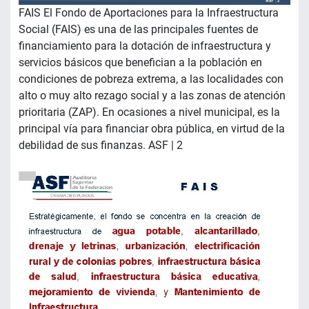
FAIS El Fondo de Aportaciones para la Infraestructura
Social (FAIS) es una de las principales fuentes de
financiamiento para la dotación de infraestructura y
servicios básicos que benefician a la población en
condiciones de pobreza extrema, a las localidades con
alto o muy alto rezago social y a las zonas de atención
prioritaria (ZAP). En ocasiones a nivel municipal, es la
principal vía para financiar obra pública, en virtud de la
debilidad de sus finanzas. ASF | 2