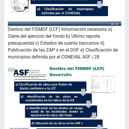
Destino del FISMDF (LCF) Información necesaria a)
Cierre del ejercicio del fondo b) Ultimo reporte
presupuestal c) Estados de cuenta bancarios d)
Publicación de las ZAP´s en el DOF e) Clasificación de
municipios definida por el CONEVAL ASF | 28