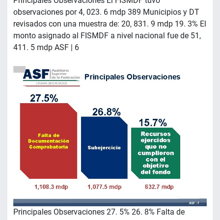
Principales Observaciones El FISMDF tuvo
observaciones por 4, 023. 6 mdp 389 Municipios y DT
revisados con una muestra de: 20, 831. 9 mdp 19. 3% El
monto asignado al FISMDF a nivel nacional fue de 51,
411. 5 mdp ASF | 6
Principales Observaciones 27. 5% 26. 8% Falta de