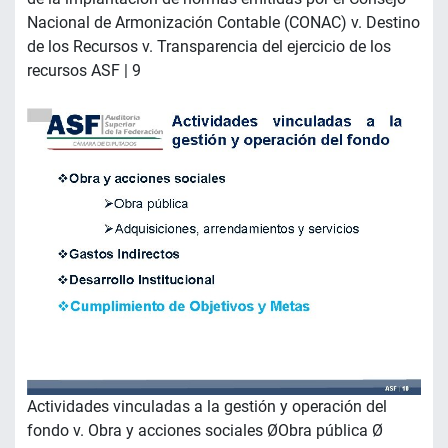
Nacional de Armonización Contable (CONAC) v. Destino
de los Recursos v. Transparencia del ejercicio de los
recursos ASF | 9
Actividades vinculadas a la gestión y operación del
fondo v. Obra y acciones sociales ØObra pública Ø