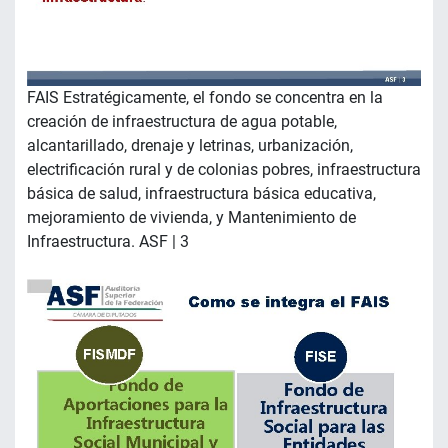
FAIS Estratégicamente, el fondo se concentra en la
creación de infraestructura de agua potable,
alcantarillado, drenaje y letrinas, urbanización,
electrificación rural y de colonias pobres, infraestructura
básica de salud, infraestructura básica educativa,
mejoramiento de vivienda, y Mantenimiento de
Infraestructura. ASF | 3