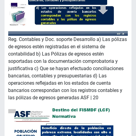
Reg. Contables y Doc. soporte Desarrollo a) Las pólizas
de egresos estén registradas en el sistema de
contabilidad b) Las Pólizas de egresos estén
soportadas con la documentación comprobatoria y
justificativa c) Que se hayan efectuado conciliaciones
bancarias, contables y presupuestarias d) Las
operaciones reflejadas en los estados de cuenta
bancarios correspondan con los registros contables y
las pólizas de egresos generadas ASF | 20