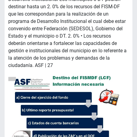
destinar hasta un 2. 0% de los recursos del FISM-DF
que les correspondan para la realización de un
programa de Desarrollo Institucional el cual debe estar
convenido entre Federación (SEDESOL), Gobierno del
Estado y el municipio o DT. 2. 0% • Los recursos
deberán orientarse a fortalecer las capacidades de
gestión e institucionales del municipio en lo referente a
la atención de los problemas y demandas de la
ciudadanía. ASF | 27