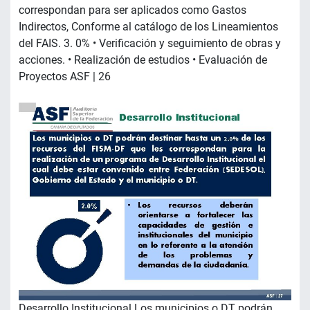
correspondan para ser aplicados como Gastos
Indirectos, Conforme al catálogo de los Lineamientos
del FAIS. 3. 0% • Verificación y seguimiento de obras y
acciones. • Realización de estudios • Evaluación de
Proyectos ASF | 26
Desarrollo Institucional Los municipios o DT podrán