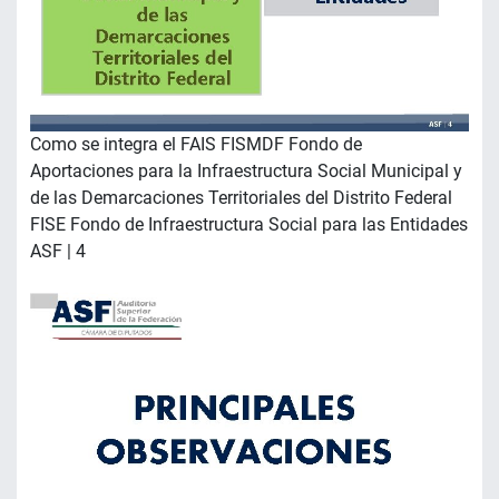
Como se integra el FAIS FISMDF Fondo de
Aportaciones para la Infraestructura Social Municipal y
de las Demarcaciones Territoriales del Distrito Federal
FISE Fondo de Infraestructura Social para las Entidades
ASF | 4