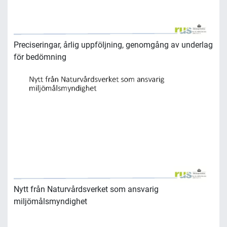
Preciseringar, årlig uppföljning, genomgång av underlag
för bedömning
Nytt från Naturvårdsverket som ansvarig
miljömålsmyndighet