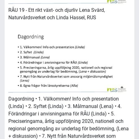
RÅU 19 - Ett rikt växt- och djurliv Lena Svärd,
Naturvårdsverket och Linda Hassel, RUS
Dagordning • 1. Välkommen! Info och presentation
(Linda) • 2. Syftet (Linda) • 3. Målmanual (Lena) • 4.
Förändringar i anvisningarna för RÅU (Linda) • 5.
Preciseringarna, årlig uppföljning 2020, nationell och
regional genomgång av underlag för bedömning, (Lena
+ diskussion) • 7. Nytt från Naturvårdsverket som