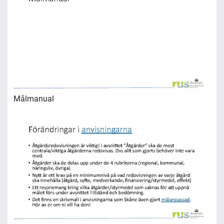
Målmanual