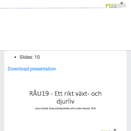
Slides: 10
Download presentation