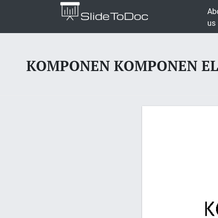
Ab
us
KOMPONEN KOMPONEN EL