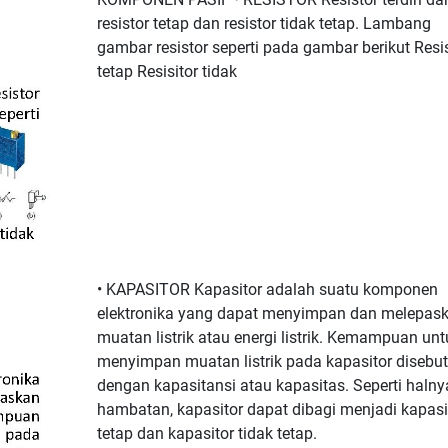
resistor tetap dan resistor tidak tetap. Lambang
gambar resistor seperti pada gambar berikut Resi
tetap Resisitor tidak
• KAPASITOR Kapasitor adalah suatu komponen
elektronika yang dapat menyimpan dan melepas
muatan listrik atau energi listrik. Kemampuan unt
menyimpan muatan listrik pada kapasitor disebut
dengan kapasitansi atau kapasitas. Seperti halny
hambatan, kapasitor dapat dibagi menjadi kapasi
tetap dan kapasitor tidak tetap.