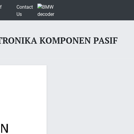
f
Contact
Us
RONIKA KOMPONEN PASIF