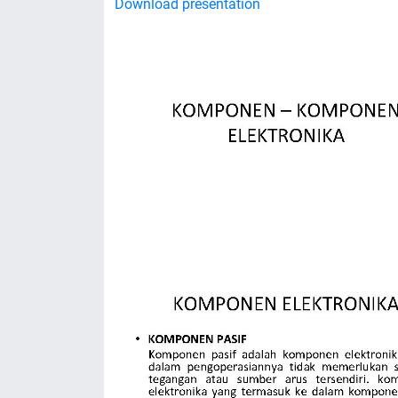
Download presentation