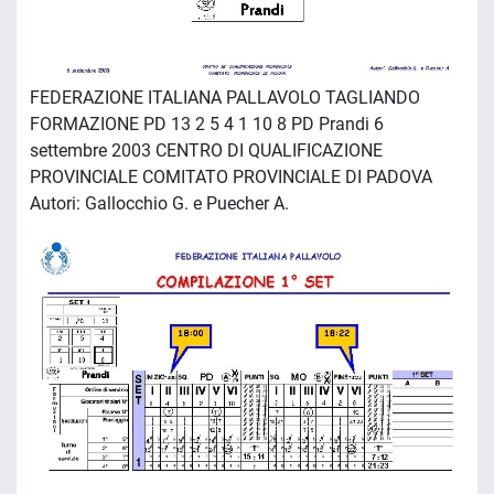
FEDERAZIONE ITALIANA PALLAVOLO TAGLIANDO
FORMAZIONE PD 13 2 5 4 1 10 8 PD Prandi 6
settembre 2003 CENTRO DI QUALIFICAZIONE
PROVINCIALE COMITATO PROVINCIALE DI PADOVA
Autori: Gallocchio G. e Puecher A.