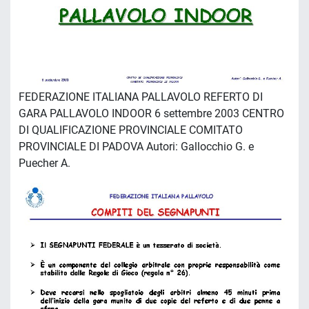
FEDERAZIONE ITALIANA PALLAVOLO REFERTO DI
GARA PALLAVOLO INDOOR 6 settembre 2003 CENTRO
DI QUALIFICAZIONE PROVINCIALE COMITATO
PROVINCIALE DI PADOVA Autori: Gallocchio G. e
Puecher A.