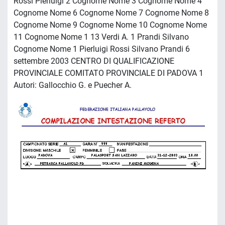
Rossi Pierluigi 2 Cognome Nome 3 Cognome Nome 4
Cognome Nome 6 Cognome Nome 7 Cognome Nome 8
Cognome Nome 9 Cognome Nome 10 Cognome Nome
11 Cognome Nome 1 13 Verdi A. 1 Prandi Silvano
Cognome Nome 1 Pierluigi Rossi Silvano Prandi 6
settembre 2003 CENTRO DI QUALIFICAZIONE
PROVINCIALE COMITATO PROVINCIALE DI PADOVA 1
Autori: Gallocchio G. e Puecher A.