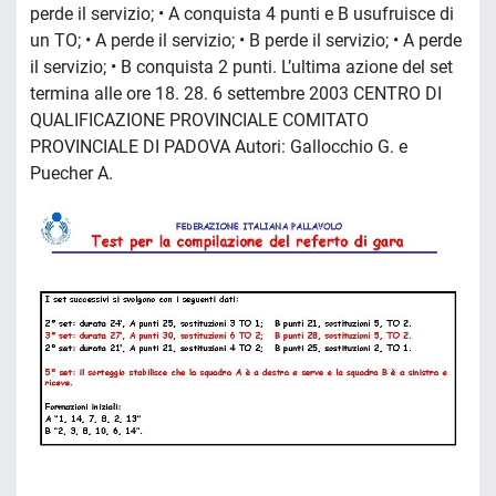
perde il servizio; • A conquista 4 punti e B usufruisce di
un TO; • A perde il servizio; • B perde il servizio; • A perde
il servizio; • B conquista 2 punti. L’ultima azione del set
termina alle ore 18. 28. 6 settembre 2003 CENTRO DI
QUALIFICAZIONE PROVINCIALE COMITATO
PROVINCIALE DI PADOVA Autori: Gallocchio G. e
Puecher A.