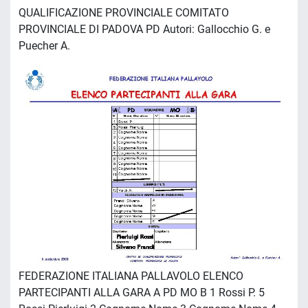
QUALIFICAZIONE PROVINCIALE COMITATO
PROVINCIALE DI PADOVA PD Autori: Gallocchio G. e
Puecher A.
FEDERAZIONE ITALIANA PALLAVOLO ELENCO
PARTECIPANTI ALLA GARA A PD MO B 1 Rossi P. 5