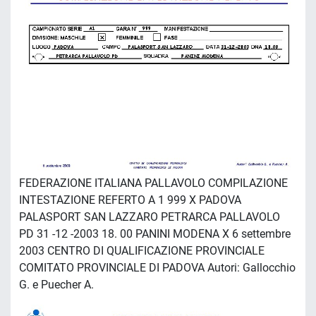
FEDERAZIONE ITALIANA PALLAVOLO COMPILAZIONE
INTESTAZIONE REFERTO A 1 999 X PADOVA
PALASPORT SAN LAZZARO PETRARCA PALLAVOLO
PD 31 -12 -2003 18. 00 PANINI MODENA X 6 settembre
2003 CENTRO DI QUALIFICAZIONE PROVINCIALE
COMITATO PROVINCIALE DI PADOVA Autori: Gallocchio
G. e Puecher A.