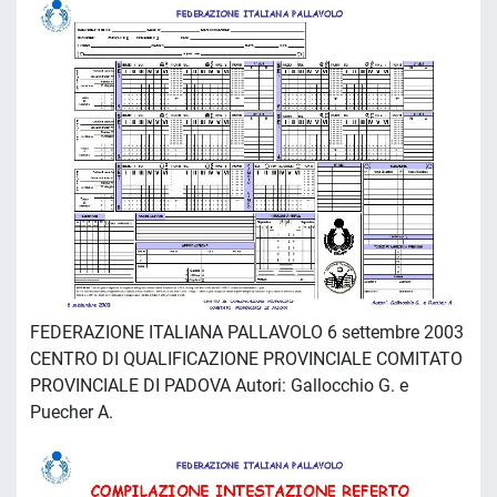
FEDERAZIONE ITALIANA PALLAVOLO 6 settembre 2003
CENTRO DI QUALIFICAZIONE PROVINCIALE COMITATO
PROVINCIALE DI PADOVA Autori: Gallocchio G. e
Puecher A.