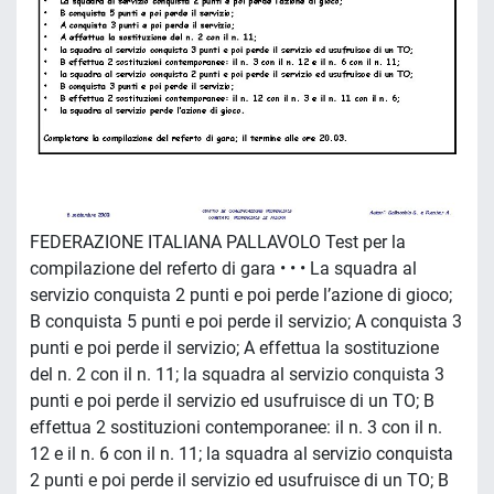
FEDERAZIONE ITALIANA PALLAVOLO Test per la
compilazione del referto di gara • • • La squadra al
servizio conquista 2 punti e poi perde l’azione di gioco;
B conquista 5 punti e poi perde il servizio; A conquista 3
punti e poi perde il servizio; A effettua la sostituzione
del n. 2 con il n. 11; la squadra al servizio conquista 3
punti e poi perde il servizio ed usufruisce di un TO; B
effettua 2 sostituzioni contemporanee: il n. 3 con il n.
12 e il n. 6 con il n. 11; la squadra al servizio conquista
2 punti e poi perde il servizio ed usufruisce di un TO; B