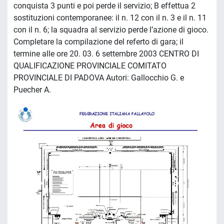
conquista 3 punti e poi perde il servizio; B effettua 2
sostituzioni contemporanee: il n. 12 con il n. 3 e il n. 11
con il n. 6; la squadra al servizio perde l’azione di gioco.
Completare la compilazione del referto di gara; il
termine alle ore 20. 03. 6 settembre 2003 CENTRO DI
QUALIFICAZIONE PROVINCIALE COMITATO
PROVINCIALE DI PADOVA Autori: Gallocchio G. e
Puecher A.