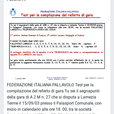
FEDERAZIONE ITALIANA PALLAVOLO Test per la
compilazione del referto di gara Tu sei il segnapunti
della gara di A 2 M n. 27 che si disputa a Lamezia
Terme il 15/09/03 presso il Palasport Comunale, con
inizio in calendario alle ore 18. 00, tra le società