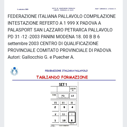
FEDERAZIONE ITALIANA PALLAVOLO COMPILAZIONE
INTESTAZIONE REFERTO A 1 999 X PADOVA A
PALASPORT SAN LAZZARO PETRARCA PALLAVOLO
PD 31 -12 -2003 PANINI MODENA 18. 00 B B 6
settembre 2003 CENTRO DI QUALIFICAZIONE
PROVINCIALE COMITATO PROVINCIALE DI PADOVA
Autori: Gallocchio G. e Puecher A.