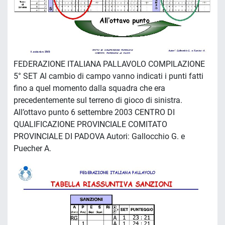
FEDERAZIONE ITALIANA PALLAVOLO COMPILAZIONE
5° SET Al cambio di campo vanno indicati i punti fatti
fino a quel momento dalla squadra che era
precedentemente sul terreno di gioco di sinistra.
All’ottavo punto 6 settembre 2003 CENTRO DI
QUALIFICAZIONE PROVINCIALE COMITATO
PROVINCIALE DI PADOVA Autori: Gallocchio G. e
Puecher A.