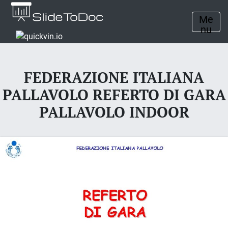
Me
nu
FEDERAZIONE ITALIANA
PALLAVOLO REFERTO DI GARA
PALLAVOLO INDOOR