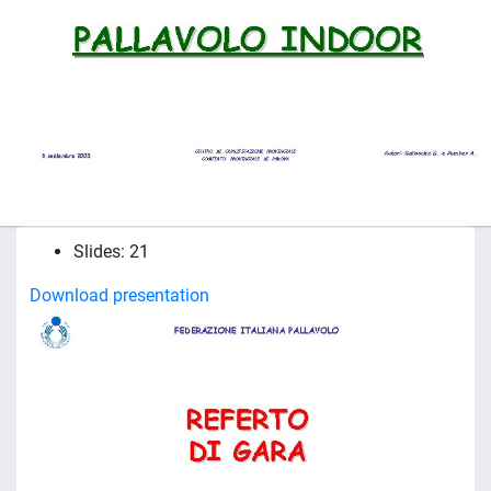
Slides: 21
Download presentation