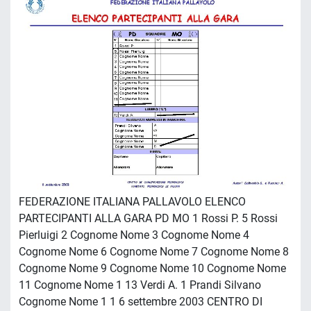
FEDERAZIONE ITALIANA PALLAVOLO ELENCO
PARTECIPANTI ALLA GARA PD MO 1 Rossi P. 5 Rossi
Pierluigi 2 Cognome Nome 3 Cognome Nome 4
Cognome Nome 6 Cognome Nome 7 Cognome Nome 8
Cognome Nome 9 Cognome Nome 10 Cognome Nome
11 Cognome Nome 1 13 Verdi A. 1 Prandi Silvano
Cognome Nome 1 1 6 settembre 2003 CENTRO DI