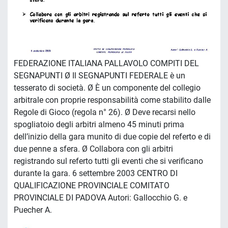
FEDERAZIONE ITALIANA PALLAVOLO COMPITI DEL
SEGNAPUNTI Ø Il SEGNAPUNTI FEDERALE è un
tesserato di società. Ø È un componente del collegio
arbitrale con proprie responsabilità come stabilito dalle
Regole di Gioco (regola n° 26). Ø Deve recarsi nello
spogliatoio degli arbitri almeno 45 minuti prima
dell’inizio della gara munito di due copie del referto e di
due penne a sfera. Ø Collabora con gli arbitri
registrando sul referto tutti gli eventi che si verificano
durante la gara. 6 settembre 2003 CENTRO DI
QUALIFICAZIONE PROVINCIALE COMITATO
PROVINCIALE DI PADOVA Autori: Gallocchio G. e
Puecher A.