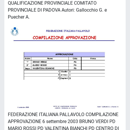
QUALIFICAZIONE PROVINCIALE COMITATO
PROVINCIALE DI PADOVA Autori: Gallocchio G. e
Puecher A.
FEDERAZIONE ITALIANA PALLAVOLO COMPILAZIONE
APPROVAZIONE 6 settembre 2003 BRUNO VERDI PD
MARIO ROSSI PD VALENTINA BIANCHI PD CENTRO DI