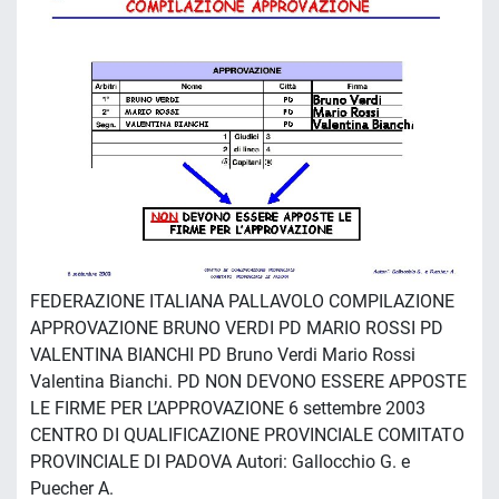
FEDERAZIONE ITALIANA PALLAVOLO COMPILAZIONE
APPROVAZIONE BRUNO VERDI PD MARIO ROSSI PD
VALENTINA BIANCHI PD Bruno Verdi Mario Rossi
Valentina Bianchi. PD NON DEVONO ESSERE APPOSTE
LE FIRME PER L’APPROVAZIONE 6 settembre 2003
CENTRO DI QUALIFICAZIONE PROVINCIALE COMITATO
PROVINCIALE DI PADOVA Autori: Gallocchio G. e
Puecher A.