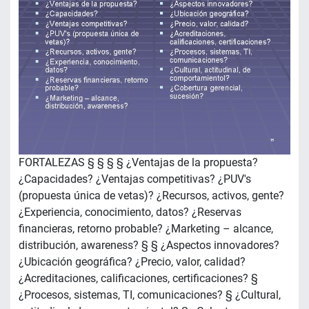
FORTALEZAS § § § § ¿Ventajas de la propuesta?
¿Capacidades? ¿Ventajas competitivas? ¿PUV's
(propuesta única de vetas)? ¿Recursos, activos, gente?
¿Experiencia, conocimiento, datos? ¿Reservas
financieras, retorno probable? ¿Marketing – alcance,
distribución, awareness? § § ¿Aspectos innovadores?
¿Ubicación geográfica? ¿Precio, valor, calidad?
¿Acreditaciones, calificaciones, certificaciones? §
¿Procesos, sistemas, TI, comunicaciones? § ¿Cultural,