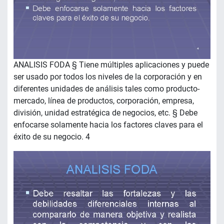
ANALISIS FODA § Tiene múltiples aplicaciones y puede
ser usado por todos los niveles de la corporación y en
diferentes unidades de análisis tales como producto-
mercado, línea de productos, corporación, empresa,
división, unidad estratégica de negocios, etc. § Debe
enfocarse solamente hacia los factores claves para el
éxito de su negocio. 4