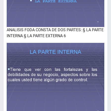
ANALISIS FODA CONSTA DE DOS PARTES: § LA PARTE
INTERNA § LA PARTE EXTERNA 6