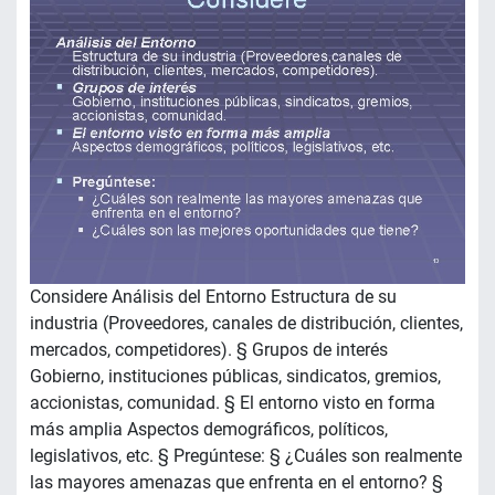
Considere Análisis del Entorno Estructura de su
industria (Proveedores, canales de distribución, clientes,
mercados, competidores). § Grupos de interés
Gobierno, instituciones públicas, sindicatos, gremios,
accionistas, comunidad. § El entorno visto en forma
más amplia Aspectos demográficos, políticos,
legislativos, etc. § Pregúntese: § ¿Cuáles son realmente
las mayores amenazas que enfrenta en el entorno? §