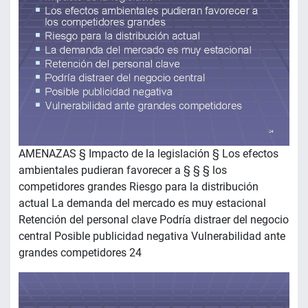
AMENAZAS § Impacto de la legislación § Los efectos
ambientales pudieran favorecer a § § § los
competidores grandes Riesgo para la distribución
actual La demanda del mercado es muy estacional
Retención del personal clave Podría distraer del negocio
central Posible publicidad negativa Vulnerabilidad ante
grandes competidores 24