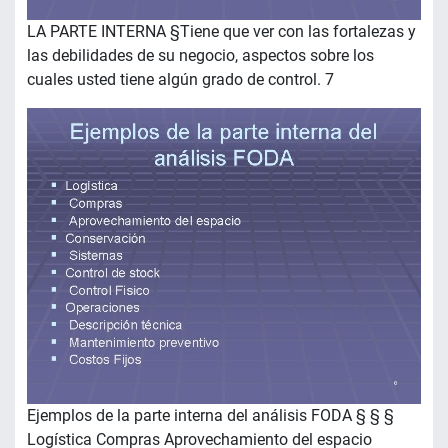
LA PARTE INTERNA §Tiene que ver con las fortalezas y
las debilidades de su negocio, aspectos sobre los
cuales usted tiene algún grado de control. 7
Ejemplos de la parte interna del análisis FODA § § §
Logística Compras Aprovechamiento del espacio