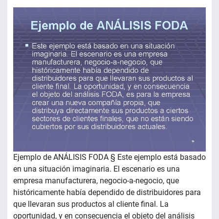
Ejemplo de ANÁLISIS FODA § Este ejemplo está basado
en una situación imaginaria. El escenario es una
empresa manufacturera, negocio-a-negocio, que
históricamente había dependido de distribuidores para
que llevaran sus productos al cliente final. La
oportunidad, y en consecuencia el objeto del análisis