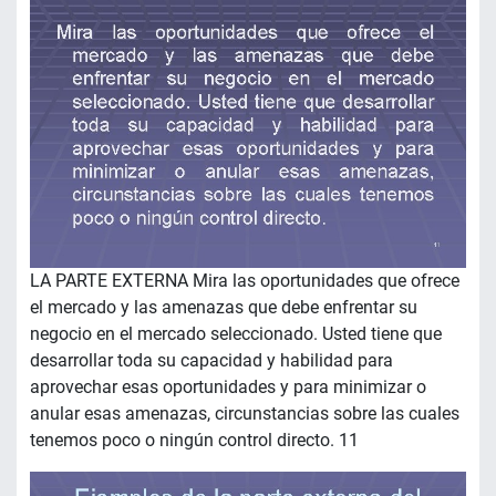
LA PARTE EXTERNA Mira las oportunidades que ofrece
el mercado y las amenazas que debe enfrentar su
negocio en el mercado seleccionado. Usted tiene que
desarrollar toda su capacidad y habilidad para
aprovechar esas oportunidades y para minimizar o
anular esas amenazas, circunstancias sobre las cuales
tenemos poco o ningún control directo. 11