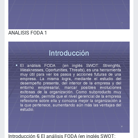
ANALISIS FODA 1
Introducción § El análisis FODA (en inglés SWOT: