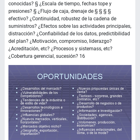
conocidas? § ¿Escala de tiempo, fechas tope y
presiones? § ¿Flujo de caja, drenaje de § § § §
efectivo? ¿Continuidad, robustez de la cadena de
suministros? ¿Efectos sobre las actividades principales,
distracción? ¿Confiabilidad de los datos, predictibilidad
del plan? ¿Motivación, compromiso, liderazgo?
¿Acreditación, etc? ¿Procesos y sistemass, etc?
¿Cobertura gerencial, sucesión? 16