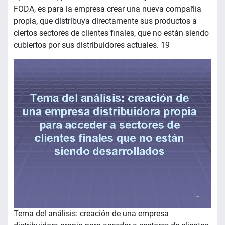
FODA, es para la empresa crear una nueva compañía
propia, que distribuya directamente sus productos a
ciertos sectores de clientes finales, que no están siendo
cubiertos por sus distribuidores actuales. 19
Tema del análisis: creación de una empresa