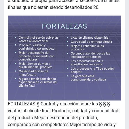
distribuidora propia para acceder a sectores de clientes
finales que no están siendo desarrollados 20
FORTALEZAS § Control y dirección sobre las § § §
ventas al cliente final Producto, calidad y confiabilidad
del producto Mejor desempeño del producto,
comparado con competidores Mejor tiempo de vida y