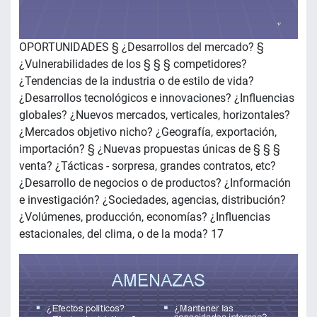
OPORTUNIDADES § ¿Desarrollos del mercado? §
¿Vulnerabilidades de los § § § competidores?
¿Tendencias de la industria o de estilo de vida?
¿Desarrollos tecnológicos e innovaciones? ¿Influencias
globales? ¿Nuevos mercados, verticales, horizontales?
¿Mercados objetivo nicho? ¿Geografía, exportación,
importación? § ¿Nuevas propuestas únicas de § § §
venta? ¿Tácticas - sorpresa, grandes contratos, etc?
¿Desarrollo de negocios o de productos? ¿Información
e investigación? ¿Sociedades, agencias, distribución?
¿Volúmenes, producción, economías? ¿Influencias
estacionales, del clima, o de la moda? 17