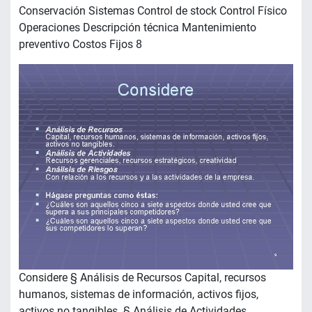
Conservación Sistemas Control de stock Control Físico
Operaciones Descripción técnica Mantenimiento
preventivo Costos Fijos 8
Considere § Análisis de Recursos Capital, recursos
humanos, sistemas de información, activos fijos,
activos no tangibles. § Análisis de Actividades