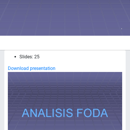
Slides: 25
Download presentation