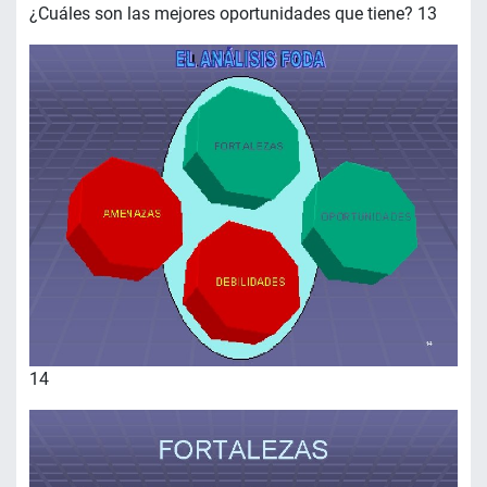
¿Cuáles son las mejores oportunidades que tiene? 13
14