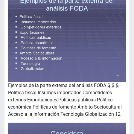
Ejemplos de la parte externa del análisis FODA § § §
Política fiscal Insumos importados Competidores
externos Exportaciones Políticas públicas Política
económica Políticas de fomento Ámbito Sociocultural
Acceso a la información Tecnología Globalización 12