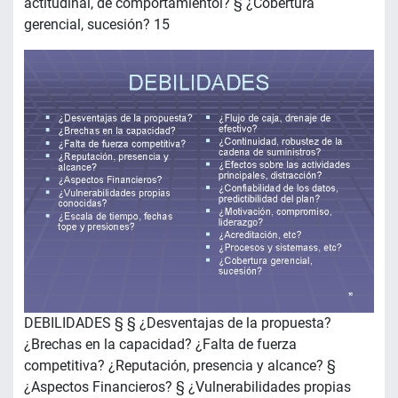
actitudinal, de comportamientol? § ¿Cobertura
gerencial, sucesión? 15
DEBILIDADES § § ¿Desventajas de la propuesta?
¿Brechas en la capacidad? ¿Falta de fuerza
competitiva? ¿Reputación, presencia y alcance? §
¿Aspectos Financieros? § ¿Vulnerabilidades propias