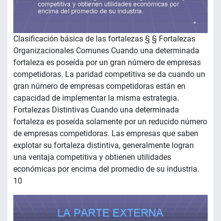
Clasificación básica de las fortalezas § § Fortalezas
Organizacionales Comunes Cuando una determinada
fortaleza es poseída por un gran número de empresas
competidoras. La paridad competitiva se da cuando un
gran número de empresas competidoras están en
capacidad de implementar la misma estrategia.
Fortalezas Distintivas Cuando una determinada
fortaleza es poseída solamente por un reducido número
de empresas competidoras. Las empresas que saben
explotar su fortaleza distintiva, generalmente logran
una ventaja competitiva y obtienen utilidades
económicas por encima del promedio de su industria.
10