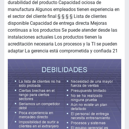
durabilidad del producto Capacidad ociosa de
manufactura Algunos empleados tienen experiencia en
el sector del cliente final § § § § Lista de clientes
disponible Capacidad de entrega directa Mejoras
continuas a los productos Se puede atender desde las
instalaciones actuales Los productos tienen la
acreditación necesaria Los procesos y la TI se pueden
adaptar La gerencia está comprometida y confiada 21