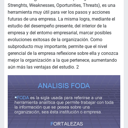
Strenghts, Weaknesses, Oportunities, Threats), es una
herramienta muy útil para ver los pasos y acciones
futuras de una empresa. La misma logra, mediante el
estudio del desempeño presente, del interior de la
empresa y del entorno empresarial, marcar posibles
evoluciones exitosas de la organización. Como
subproducto muy importante, permite que el nivel
gerencial de la empresa reflexione sobre ella y conozca
mejor la organización a la que pertenece, aumentando
aún más las ventajas del estudio. 2