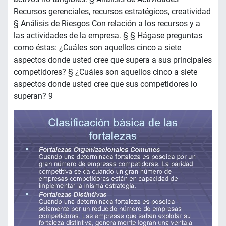
Recursos gerenciales, recursos estratégicos, creatividad
§ Análisis de Riesgos Con relación a los recursos y a
las actividades de la empresa. § § Hágase preguntas
como éstas: ¿Cuáles son aquellos cinco a siete
aspectos donde usted cree que supera a sus principales
competidores? § ¿Cuáles son aquellos cinco a siete
aspectos donde usted cree que sus competidores lo
superan? 9