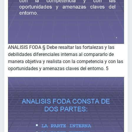
ANALISIS FODA § Debe resaltar las fortalezas y las
debilidades diferenciales internas al compararlo de
manera objetiva y realista con la competencia y con las
oportunidades y amenazas claves del entorno. 5