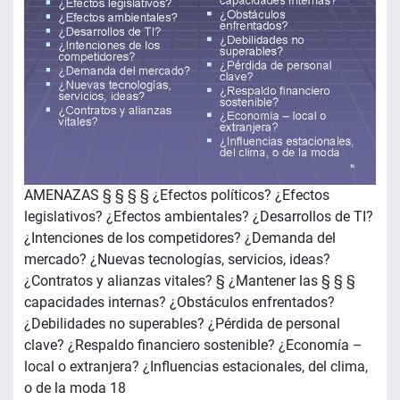
AMENAZAS § § § § ¿Efectos políticos? ¿Efectos
legislativos? ¿Efectos ambientales? ¿Desarrollos de TI?
¿Intenciones de los competidores? ¿Demanda del
mercado? ¿Nuevas tecnologías, servicios, ideas?
¿Contratos y alianzas vitales? § ¿Mantener las § § §
capacidades internas? ¿Obstáculos enfrentados?
¿Debilidades no superables? ¿Pérdida de personal
clave? ¿Respaldo financiero sostenible? ¿Economía –
local o extranjera? ¿Influencias estacionales, del clima,
o de la moda 18