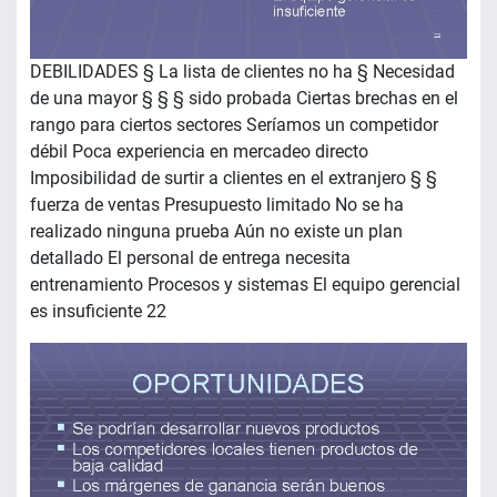
DEBILIDADES § La lista de clientes no ha § Necesidad
de una mayor § § § sido probada Ciertas brechas en el
rango para ciertos sectores Seríamos un competidor
débil Poca experiencia en mercadeo directo
Imposibilidad de surtir a clientes en el extranjero § §
fuerza de ventas Presupuesto limitado No se ha
realizado ninguna prueba Aún no existe un plan
detallado El personal de entrega necesita
entrenamiento Procesos y sistemas El equipo gerencial
es insuficiente 22