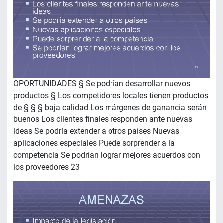
OPORTUNIDADES § Se podrían desarrollar nuevos
productos § Los competidores locales tienen productos
de § § § baja calidad Los márgenes de ganancia serán
buenos Los clientes finales responden ante nuevas
ideas Se podría extender a otros países Nuevas
aplicaciones especiales Puede sorprender a la
competencia Se podrían lograr mejores acuerdos con
los proveedores 23