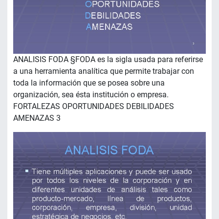
ANALISIS FODA §FODA es la sigla usada para referirse
a una herramienta analítica que permite trabajar con
toda la información que se posea sobre una
organización, sea ésta institución o empresa.
FORTALEZAS OPORTUNIDADES DEBILIDADES
AMENAZAS 3