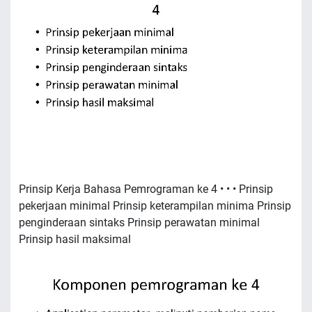
Prinsip Kerja Bahasa Pemrograman ke 4 • • • Prinsip
pekerjaan minimal Prinsip keterampilan minima Prinsip
penginderaan sintaks Prinsip perawatan minimal
Prinsip hasil maksimal