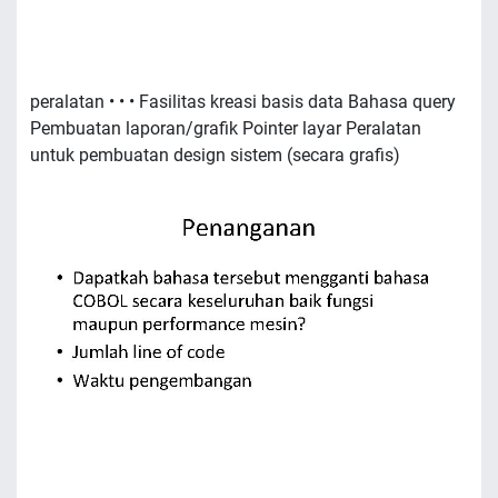
peralatan • • • Fasilitas kreasi basis data Bahasa query
Pembuatan laporan/grafik Pointer layar Peralatan
untuk pembuatan design sistem (secara grafis)