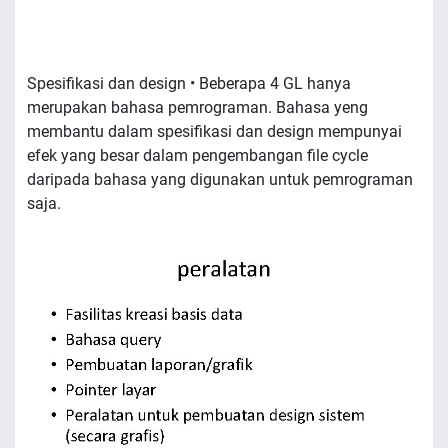
Spesifikasi dan design • Beberapa 4 GL hanya
merupakan bahasa pemrograman. Bahasa yeng
membantu dalam spesifikasi dan design mempunyai
efek yang besar dalam pengembangan file cycle
daripada bahasa yang digunakan untuk pemrograman
saja.