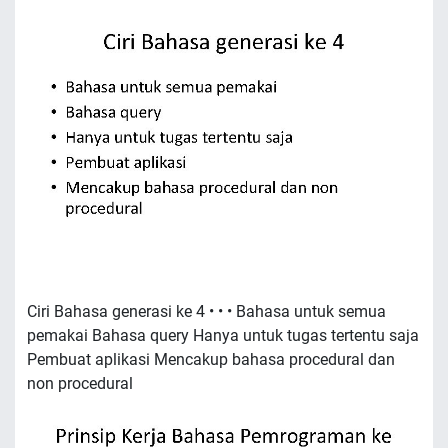
Ciri Bahasa generasi ke 4 • • • Bahasa untuk semua
pemakai Bahasa query Hanya untuk tugas tertentu saja
Pembuat aplikasi Mencakup bahasa procedural dan
non procedural