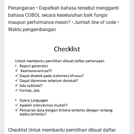
Penanganan • Dapatkah bahasa tersebut mengganti
bahasa COBOL secara keseluruhan baik fungsi
maupun performance mesin? • Jumlah line of code •
Waktu pengembangan
Checklist Untuk membantu pemilihan dibuat daftar