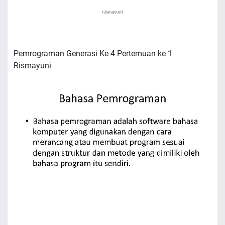
Pemrograman Generasi Ke 4 Pertemuan ke 1
Rismayuni