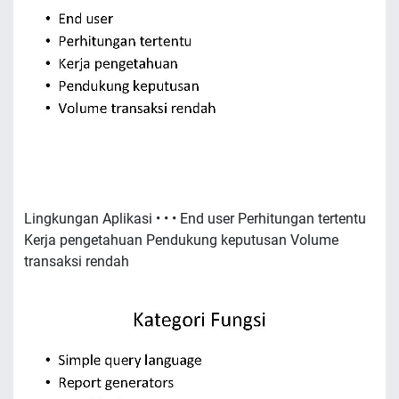
Lingkungan Aplikasi • • • End user Perhitungan tertentu
Kerja pengetahuan Pendukung keputusan Volume
transaksi rendah