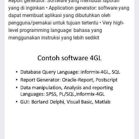
Report generator: Software yang membuat laporan
yang di inginkan • Application generator: software yang
dapat membuat aplikasi yang dibutuhkan oleh
pengguna/pemakai untuk tujuan tertentu • Very high-
level programming language: bahasa yang
menggunakan instruksi yang lebih sedikit