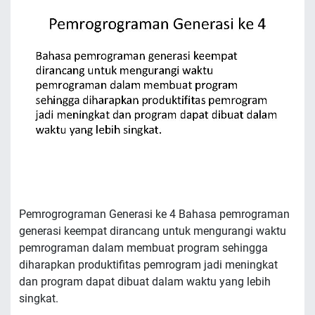
Pemrogrograman Generasi ke 4 Bahasa pemrograman
generasi keempat dirancang untuk mengurangi waktu
pemrograman dalam membuat program sehingga
diharapkan produktifitas pemrogram jadi meningkat
dan program dapat dibuat dalam waktu yang lebih
singkat.