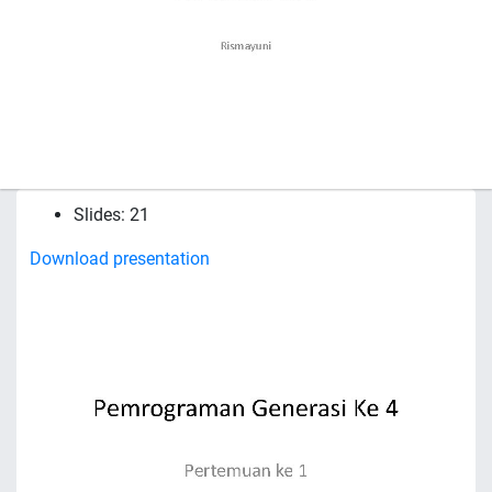
Slides: 21
Download presentation