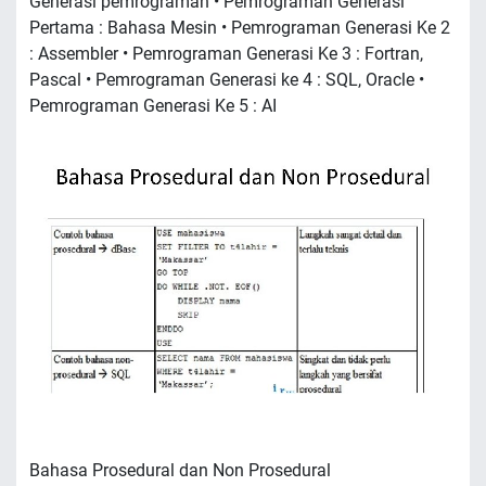
Generasi pemrograman • Pemrograman Generasi
Pertama : Bahasa Mesin • Pemrograman Generasi Ke 2
: Assembler • Pemrograman Generasi Ke 3 : Fortran,
Pascal • Pemrograman Generasi ke 4 : SQL, Oracle •
Pemrograman Generasi Ke 5 : AI
Bahasa Prosedural dan Non Prosedural