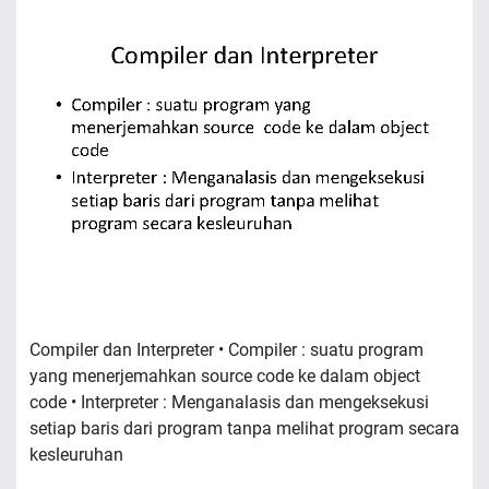
Compiler dan Interpreter • Compiler : suatu program
yang menerjemahkan source code ke dalam object
code • Interpreter : Menganalasis dan mengeksekusi
setiap baris dari program tanpa melihat program secara
kesleuruhan