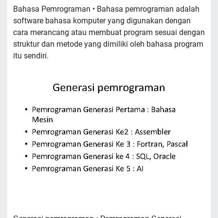
Bahasa Pemrograman • Bahasa pemrograman adalah
software bahasa komputer yang digunakan dengan
cara merancang atau membuat program sesuai dengan
struktur dan metode yang dimiliki oleh bahasa program
itu sendiri.