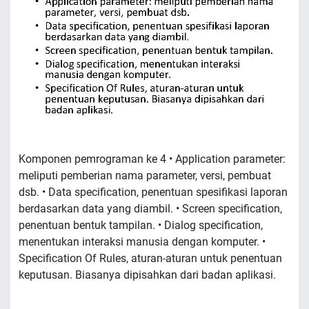
Komponen pemrograman ke 4 • Application parameter:
meliputi pemberian nama parameter, versi, pembuat
dsb. • Data specification, penentuan spesifikasi laporan
berdasarkan data yang diambil. • Screen specification,
penentuan bentuk tampilan. • Dialog specification,
menentukan interaksi manusia dengan komputer. •
Specification Of Rules, aturan-aturan untuk penentuan
keputusan. Biasanya dipisahkan dari badan aplikasi.