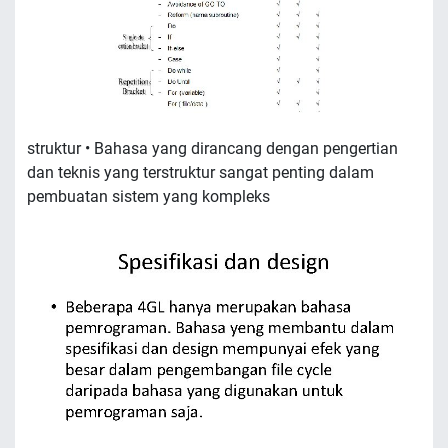
struktur • Bahasa yang dirancang dengan pengertian
dan teknis yang terstruktur sangat penting dalam
pembuatan sistem yang kompleks