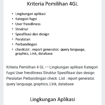
Kriteria Pemilihan 4 GL • • Lingkungan aplikasi Kategori
fugsi User frendliness Struktur Spesifikasi dan design
Peralatan Perbandingan check. List : report generator,
query language, graphics, LInk, database