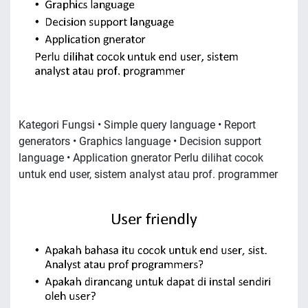
Kategori Fungsi • Simple query language • Report
generators • Graphics language • Decision support
language • Application gnerator Perlu dilihat cocok
untuk end user, sistem analyst atau prof. programmer