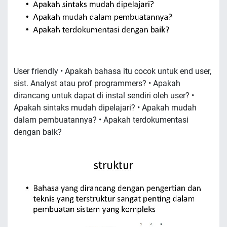
User friendly • Apakah bahasa itu cocok untuk end user,
sist. Analyst atau prof programmers? • Apakah
dirancang untuk dapat di instal sendiri oleh user? •
Apakah sintaks mudah dipelajari? • Apakah mudah
dalam pembuatannya? • Apakah terdokumentasi
dengan baik?