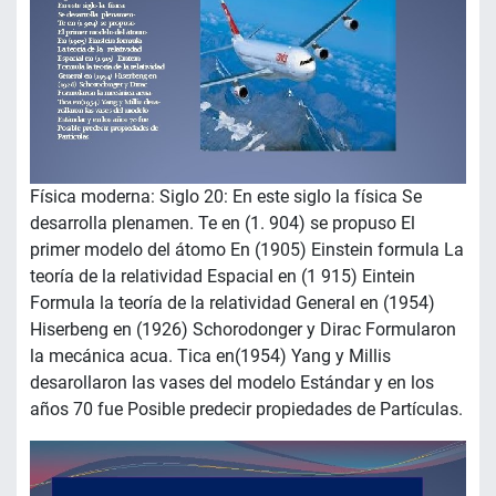
Física moderna: Siglo 20: En este siglo la física Se
desarrolla plenamen. Te en (1. 904) se propuso El
primer modelo del átomo En (1905) Einstein formula La
teoría de la relatividad Espacial en (1 915) Eintein
Formula la teoría de la relatividad General en (1954)
Hiserbeng en (1926) Schorodonger y Dirac Formularon
la mecánica acua. Tica en(1954) Yang y Millis
desarollaron las vases del modelo Estándar y en los
años 70 fue Posible predecir propiedades de Partículas.