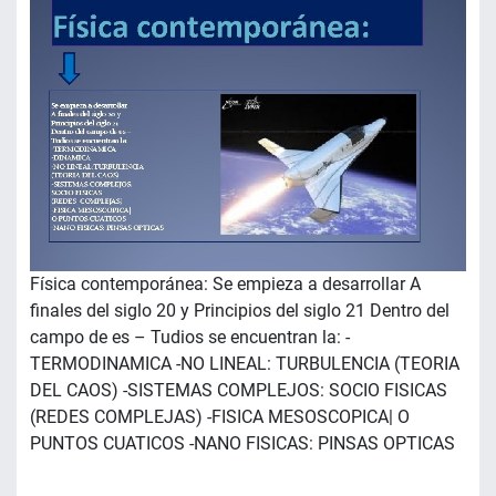
Física contemporánea: Se empieza a desarrollar A
finales del siglo 20 y Principios del siglo 21 Dentro del
campo de es – Tudios se encuentran la: -
TERMODINAMICA -NO LINEAL: TURBULENCIA (TEORIA
DEL CAOS) -SISTEMAS COMPLEJOS: SOCIO FISICAS
(REDES COMPLEJAS) -FISICA MESOSCOPICA| O
PUNTOS CUATICOS -NANO FISICAS: PINSAS OPTICAS