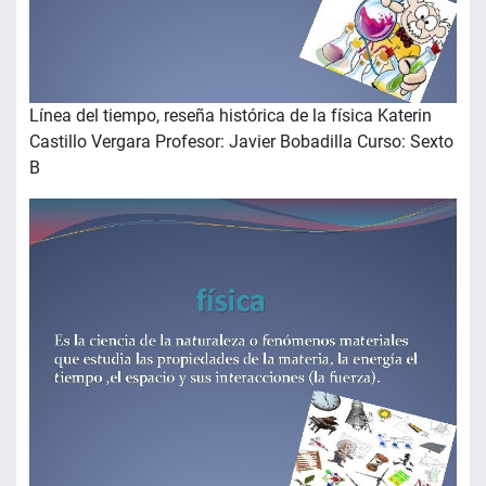
Línea del tiempo, reseña histórica de la física Katerin
Castillo Vergara Profesor: Javier Bobadilla Curso: Sexto
B