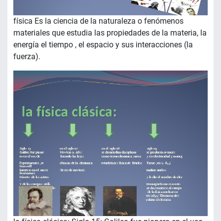
física Es la ciencia de la naturaleza o fenómenos
materiales que estudia las propiedades de la materia, la
energía el tiempo , el espacio y sus interacciones (la
fuerza).