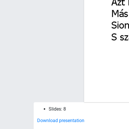
Slides: 8
Download presentation