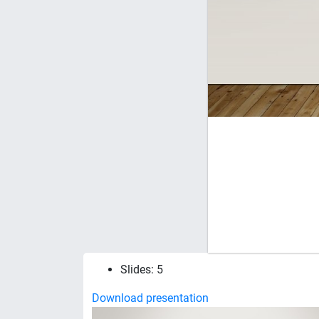
Slides: 5
Download presentation