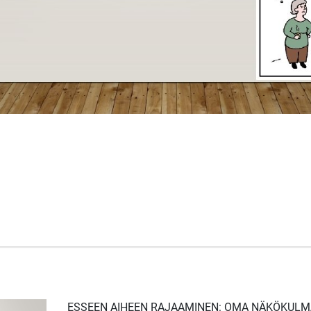
ESSEEN AIHEEN RAJAAMINEN: OMA NÄKÖKULM