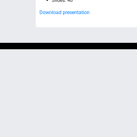
Slides: 40
Download presentation