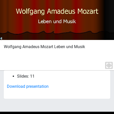
Wolfgang Amadeus Mozart Leben und Musik
Slides: 11
Download presentation