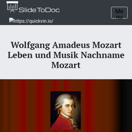
Me
nu
Wolfgang Amadeus Mozart
Leben und Musik Nachname
Mozart