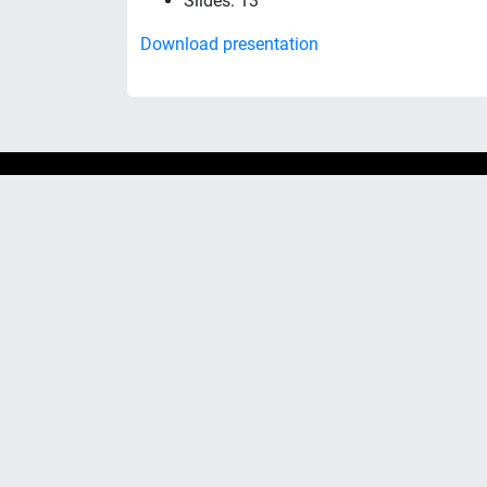
Slides: 13
Download presentation