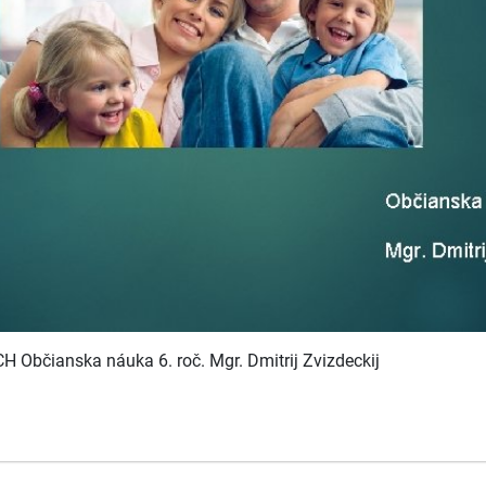
Občianska náuka 6. roč. Mgr. Dmitrij Zvizdeckij