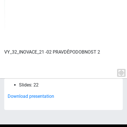
VY_32_INOVACE_21 -02 PRAVDĚPODOBNOST 2
Slides: 22
Download presentation