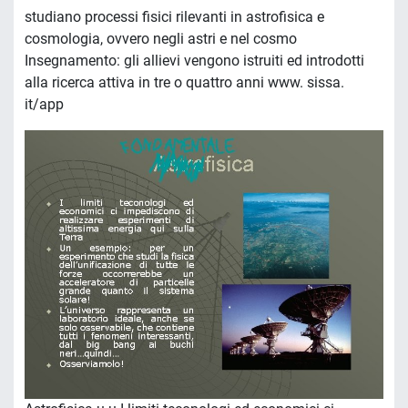
studiano processi fisici rilevanti in astrofisica e
cosmologia, ovvero negli astri e nel cosmo
Insegnamento: gli allievi vengono istruiti ed introdotti
alla ricerca attiva in tre o quattro anni www. sissa.
it/app