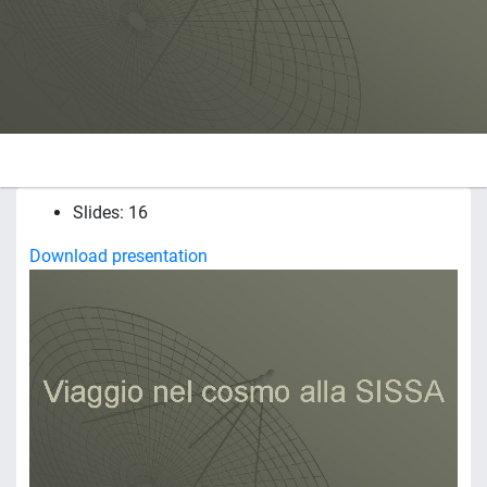
Slides: 16
Download presentation