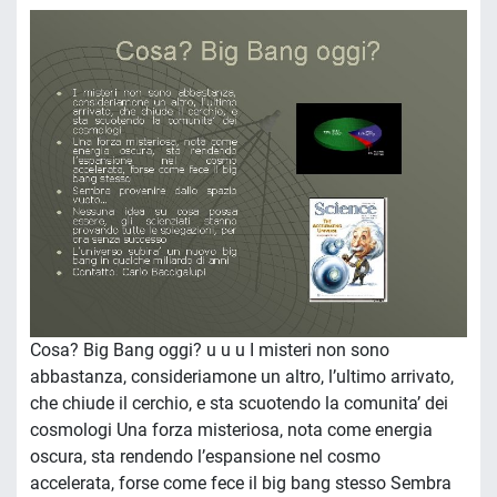
Cosa? Big Bang oggi? u u u I misteri non sono
abbastanza, consideriamone un altro, l’ultimo arrivato,
che chiude il cerchio, e sta scuotendo la comunita’ dei
cosmologi Una forza misteriosa, nota come energia
oscura, sta rendendo l’espansione nel cosmo
accelerata, forse come fece il big bang stesso Sembra