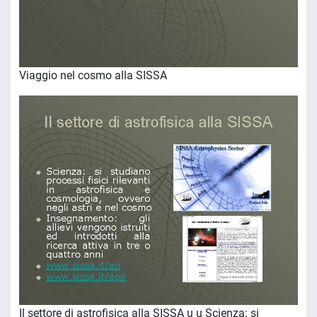
Viaggio nel cosmo alla SISSA
Il settore di astrofisica alla SISSA u u Scienza: si