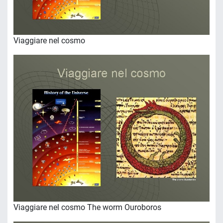
Viaggiare nel cosmo
Viaggiare nel cosmo The worm Ouroboros