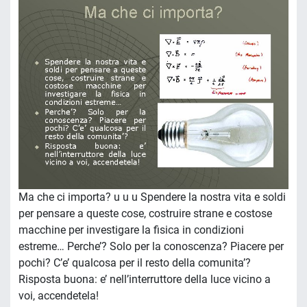
Ma che ci importa? u u u Spendere la nostra vita e soldi
per pensare a queste cose, costruire strane e costose
macchine per investigare la fisica in condizioni
estreme… Perche’? Solo per la conoscenza? Piacere per
pochi? C’e’ qualcosa per il resto della comunita’?
Risposta buona: e’ nell’interruttore della luce vicino a
voi, accendetela!