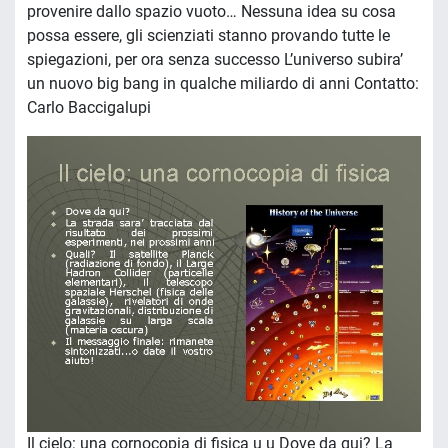
provenire dallo spazio vuoto… Nessuna idea su cosa
possa essere, gli scienziati stanno provando tutte le
spiegazioni, per ora senza successo L’universo subira’
un nuovo big bang in qualche miliardo di anni Contatto:
Carlo Baccigalupi
Il cielo: una cornocopia di fisica u u Dove da qui? La