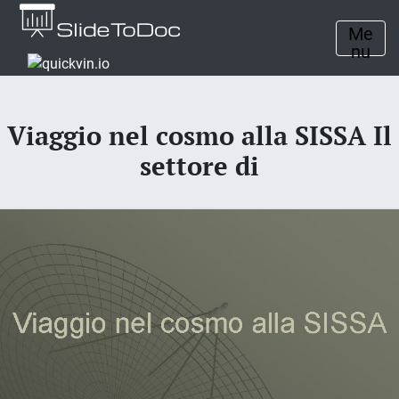
Me
nu
Viaggio nel cosmo alla SISSA Il
settore di