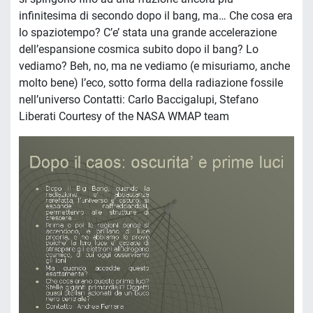
infinitesima di secondo dopo il bang, ma… Che cosa era
lo spaziotempo? C’e’ stata una grande accelerazione
dell’espansione cosmica subito dopo il bang? Lo
vediamo? Beh, no, ma ne vediamo (e misuriamo, anche
molto bene) l’eco, sotto forma della radiazione fossile
nell’universo Contatti: Carlo Baccigalupi, Stefano
Liberati Courtesy of the NASA WMAP team