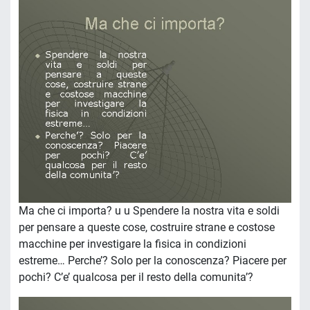
Ma che ci importa? u u Spendere la nostra vita e soldi
per pensare a queste cose, costruire strane e costose
macchine per investigare la fisica in condizioni
estreme… Perche’? Solo per la conoscenza? Piacere per
pochi? C’e’ qualcosa per il resto della comunita’?