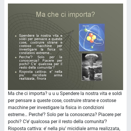
Ma che ci importa? u u u Spendere la nostra vita e soldi
per pensare a queste cose, costruire strane e costose
macchine per investigare la fisica in condizioni
estreme… Perche’? Solo per la conoscenza? Piacere per
pochi? C’e’ qualcosa per il resto della comunita’?
Risposta cattiva: e’ nella piu’ micidiale arma realizzata,