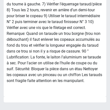
du tourne à gauche. 7) Vérifier l’équerrage taraud/pièce
8) Tous les 2 tours, revenir en arrière d’un demi-tour
pour briser le copeau 9) Utiliser le taraud intermédiaire
N° 2 puis terminer avec le taraud finisseur N° 3 10)
Vérifier avec une vis que le filetage est correct.
Remarque: Quand on taraude un trou borgne (trou non
débouchant) il faut enlever les copeaux accumulés au
fond du trou et vérifier la longueur engagée du taraud
dans ce trou si non il y a risque de cassure. 90 °
Lubrification: La fonte, le laiton l'aluminium se taraude
à sec. Pour l'acier on utilise de l'huile de coupe ou du
suif. Sécurité: Bloquer la pièce dans un étau Nettoyer
les copeaux avec un pinceau ou un chiffon Les tarauds
sont fragile faite attention en les manipulant.