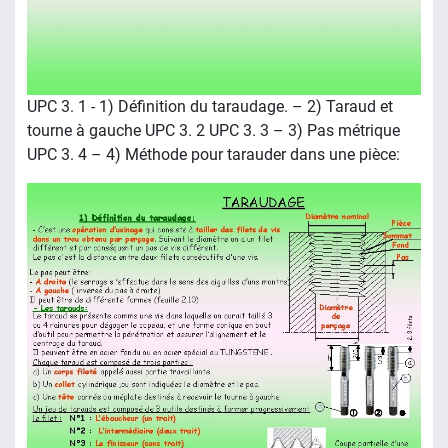
UPC 3. 1 - 1) Définition du taraudage. – 2) Taraud et
tourne à gauche UPC 3. 2 UPC 3. 3 – 3) Pas métrique
UPC 3. 4 – 4) Méthode pour tarauder dans une pièce: