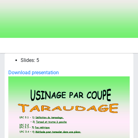
Slides: 5
Download presentation