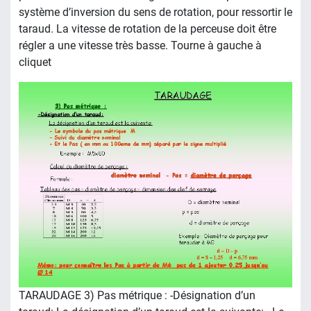
système d’inversion du sens de rotation, pour ressortir le
taraud. La vitesse de rotation de la perceuse doit être
régler a une vitesse très basse. Tourne à gauche à
cliquet
TARAUDAGE 3) Pas métrique : -Désignation d’un