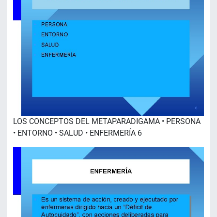
LOS CONCEPTOS DEL METAPARADIGAMA • PERSONA
• ENTORNO • SALUD • ENFERMERÍA 6