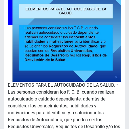
ELEMENTOS PARA EL AUTOCUIDADO DE LA SALUD. •
Las personas consideran los F. C. B. cuando realizan
autocuidado o cuidado dependiente. además de
considerar los conocimientos, habilidades y
motivaciones para identificar y-o solucionar los
Requisitos de Autocuidado, que pueden ser los
Requisitos Universales, Requisitos de Desarrollo y/o los