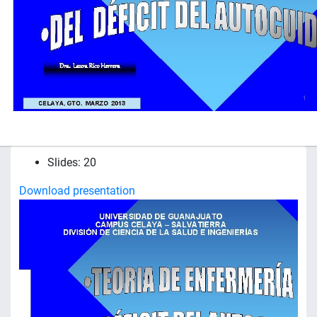
Slides: 20
Download presentation