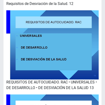
Requisitos de Desviación de la Salud. 12
REQUISITOS DE AUTOCUIDADO. RAC • UNIVERSALES •
DE DESARROLLO • DE DESVIACIÓN DE LA SALUD 13