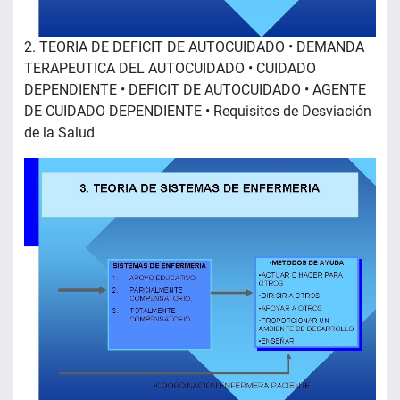
2. TEORIA DE DEFICIT DE AUTOCUIDADO • DEMANDA
TERAPEUTICA DEL AUTOCUIDADO • CUIDADO
DEPENDIENTE • DEFICIT DE AUTOCUIDADO • AGENTE
DE CUIDADO DEPENDIENTE • Requisitos de Desviación
de la Salud