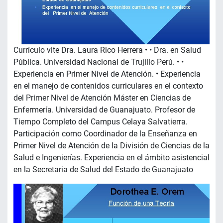
Currículo vite Dra. Laura Rico Herrera • • Dra. en Salud
Pública. Universidad Nacional de Trujillo Perú. • •
Experiencia en Primer Nivel de Atención. • Experiencia
en el manejo de contenidos curriculares en el contexto
del Primer Nivel de Atención Máster en Ciencias de
Enfermería. Universidad de Guanajuato. Profesor de
Tiempo Completo del Campus Celaya Salvatierra.
Participación como Coordinador de la Enseñanza en
Primer Nivel de Atención de la División de Ciencias de la
Salud e Ingenierías. Experiencia en el ámbito asistencial
en la Secretaria de Salud del Estado de Guanajuato