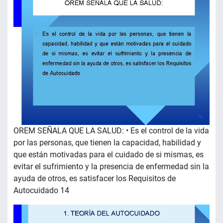
OREM SEÑALA QUE LA SALUD: • Es el control de la vida
por las personas, que tienen la capacidad, habilidad y
que están motivadas para el cuidado de si mismas, es
evitar el sufrimiento y la presencia de enfermedad sin la
ayuda de otros, es satisfacer los Requisitos de
Autocuidado 14