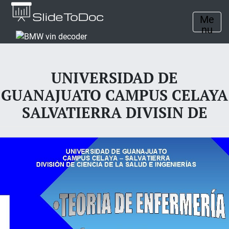
Me
nu
UNIVERSIDAD DE
GUANAJUATO CAMPUS CELAYA
SALVATIERRA DIVISIN DE