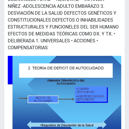
NIÑEZ -ADOLESCENCIA ADULTO EMBARAZO 3.
DESVIACIÓN DE LA SALUD DEFECTOS GENÉTICOS Y
CONSTITUCIONALES DEFECTOS O INHABILIDADES
ESTRUCTURALES Y FUNCIONELES DEL SER HUMANO
EFECTOS DE MEDIDAS TEÓRICAS COMO DX. Y TX. •
DELIBERADA 1. UNIVERSALES • ACCIONES •
COMPENSATORIAS