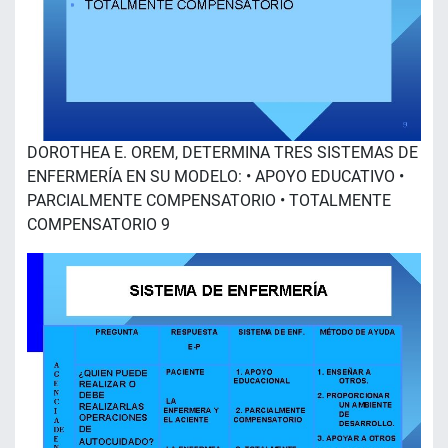
DOROTHEA E. OREM, DETERMINA TRES SISTEMAS DE
ENFERMERÍA EN SU MODELO: • APOYO EDUCATIVO •
PARCIALMENTE COMPENSATORIO • TOTALMENTE
COMPENSATORIO 9