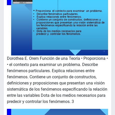
Dorothea E. Orem Función de una Teoría • Proporciona •
• el contexto para examinar un problema. Describe
fenómenos particulares. Explica relaciones entre
fenómenos. Contiene un conjunto de constructos,
definiciones y proposiciones que presentan una visión
sistemática de los fenómenos especificando la relación
entre las variables Dota de los medios necesarios para
predecir y controlar los fenómenos. 3