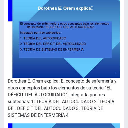
Dorothea E. Orem explica: El concepto de enfermería y
otros conceptos bajo los elementos de su teoría “EL
DÉFICIT DEL AUTOCUIDADO”. Integrada por tres
subteorias: 1. TEORÍA DEL AUTOCUIDADO 2. TEORÍA
DEL DÉFICIT DEL AUTOCUIDADO 3. TEORÍA DE
SISTEMAS DE ENFERMERÍA 4