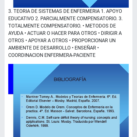
3. TEORIA DE SISTEMAS DE ENFERMERIA 1. APOYO
EDUCATIVO 2. PARCIALMENTE COMPENSATORIO. 3.
TOTALMENTE COMPENSATORIO. • METODOS DE
AYUDA • ACTUAR O HACER PARA OTROS • DIRIGIR A
OTROS • APOYAR A OTROS • PROPORCIONAR UN
AMBIENTE DE DESARROLLO • ENSEÑAR •
COORDINACION ENFERMERA-PACIENTE