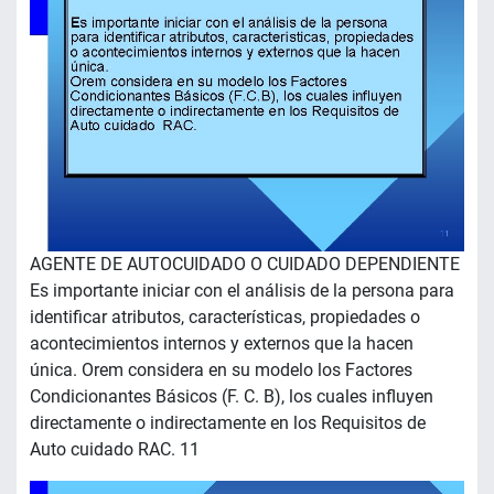
AGENTE DE AUTOCUIDADO O CUIDADO DEPENDIENTE
Es importante iniciar con el análisis de la persona para
identificar atributos, características, propiedades o
acontecimientos internos y externos que la hacen
única. Orem considera en su modelo los Factores
Condicionantes Básicos (F. C. B), los cuales influyen
directamente o indirectamente en los Requisitos de
Auto cuidado RAC. 11