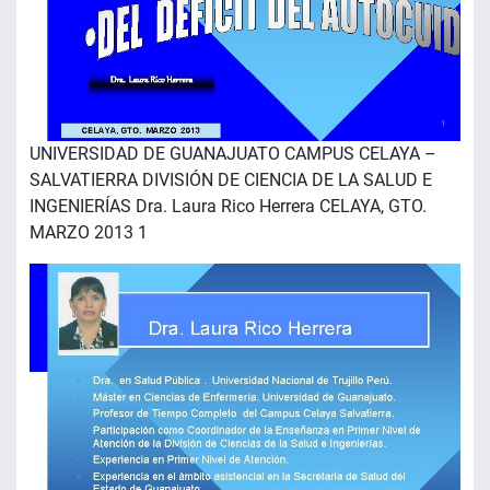
UNIVERSIDAD DE GUANAJUATO CAMPUS CELAYA –
SALVATIERRA DIVISIÓN DE CIENCIA DE LA SALUD E
INGENIERÍAS Dra. Laura Rico Herrera CELAYA, GTO.
MARZO 2013 1