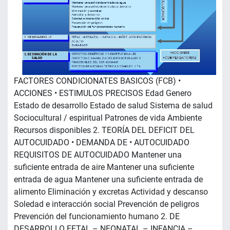
FACTORES CONDICIONATES BASICOS (FCB) •
ACCIONES • ESTIMULOS PRECISOS Edad Genero
Estado de desarrollo Estado de salud Sistema de salud
Sociocultural / espiritual Patrones de vida Ambiente
Recursos disponibles 2. TEORÍA DEL DEFICIT DEL
AUTOCUIDADO • DEMANDA DE • AUTOCUIDADO
REQUISITOS DE AUTOCUIDADO Mantener una
suficiente entrada de aire Mantener una suficiente
entrada de agua Mantener una suficiente entrada de
alimento Eliminación y excretas Actividad y descanso
Soledad e interacción social Prevención de peligros
Prevención del funcionamiento humano 2. DE
DESARROLLO FETAL – NEONATAL – INFANCIA –