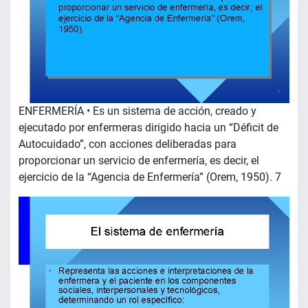
ENFERMERÍA • Es un sistema de acción, creado y
ejecutado por enfermeras dirigido hacia un “Déficit de
Autocuidado”, con acciones deliberadas para
proporcionar un servicio de enfermería, es decir, el
ejercicio de la “Agencia de Enfermería” (Orem, 1950). 7