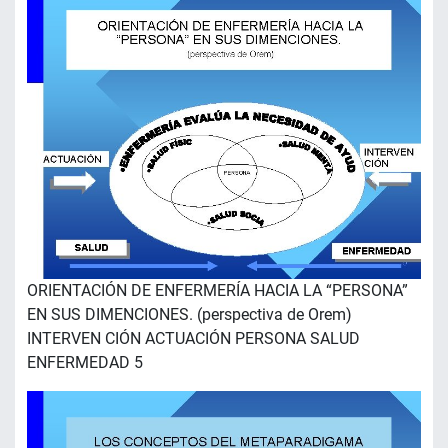
ORIENTACIÓN DE ENFERMERÍA HACIA LA “PERSONA”
EN SUS DIMENCIONES. (perspectiva de Orem)
INTERVEN CIÓN ACTUACIÓN PERSONA SALUD
ENFERMEDAD 5