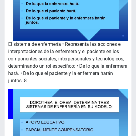
El sistema de enfermería • Representa las acciones e
interpretaciones de la enfermera y el paciente en los
componentes sociales, interpersonales y tecnológicos,
determinando un rol específico: • De lo que la enfermera
hará. • De lo que el paciente y la enfermera harán
juntos. 8