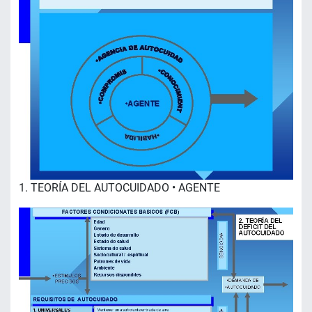
1. TEORÍA DEL AUTOCUIDADO • AGENTE