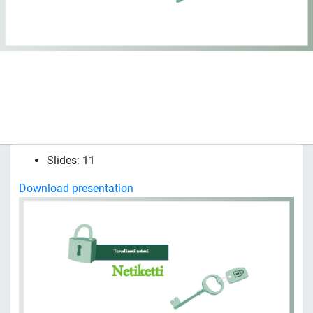
Slides: 11
Download presentation