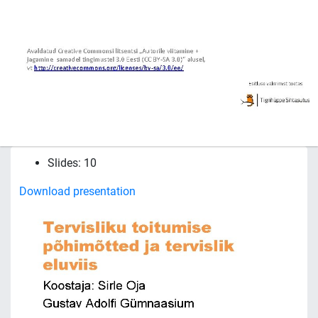
Slides: 10
Download presentation