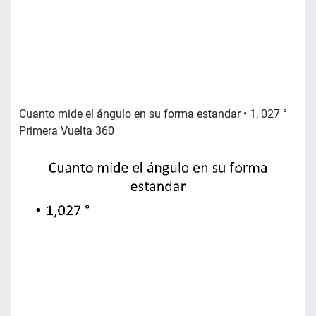
Cuanto mide el ángulo en su forma estandar • 1, 027 °
Primera Vuelta 360