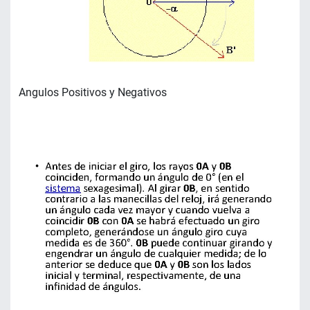
Angulos Positivos y Negativos