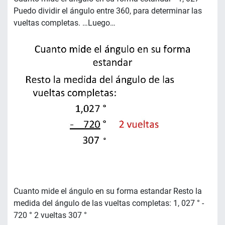
Puedo dividir el ángulo entre 360, para determinar las
vueltas completas. …Luego…
Cuanto mide el ángulo en su forma estandar Resto la
medida del ángulo de las vueltas completas: 1, 027 ° -
720 ° 2 vueltas 307 °