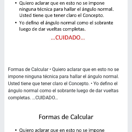
Formas de Calcular • Quiero aclarar que en esto no se
impone ninguna técnica para hallar el ángulo normal.
Usted tiene que tener claro el Concepto. • Yo defino el
ángulo normal como el sobrante luego de dar vueltas
completas. …CUIDADO…