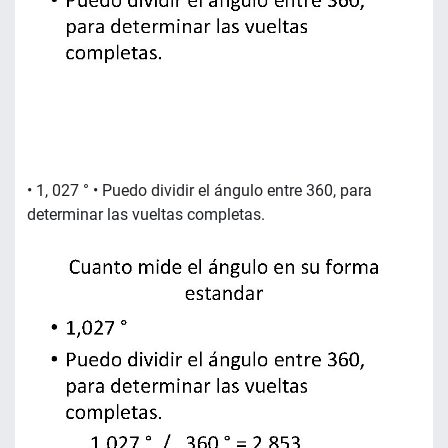
• 1, 027 ° • Puedo dividir el ángulo entre 360, para
determinar las vueltas completas.