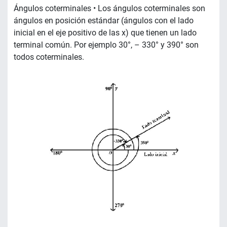
Ángulos coterminales • Los ángulos coterminales son
ángulos en posición estándar (ángulos con el lado
inicial en el eje positivo de las x) que tienen un lado
terminal común. Por ejemplo 30°, – 330° y 390° son
todos coterminales.