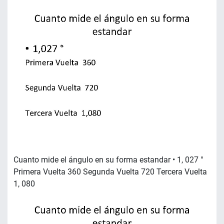
Cuanto mide el ángulo en su forma estandar • 1, 027 °
Primera Vuelta 360 Segunda Vuelta 720 Tercera Vuelta
1, 080