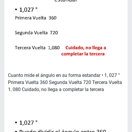
Cuanto mide el ángulo en su forma estandar • 1, 027 °
Primera Vuelta 360 Segunda Vuelta 720 Tercera Vuelta
1, 080 Cuidado, no llega a completar la tercera