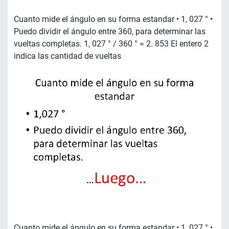
Cuanto mide el ángulo en su forma estandar • 1, 027 ° •
Puedo dividir el ángulo entre 360, para determinar las
vueltas completas. 1, 027 ° / 360 ° = 2. 853 El entero 2
indica las cantidad de vueltas
Cuanto mide el ángulo en su forma estandar • 1, 027 ° •