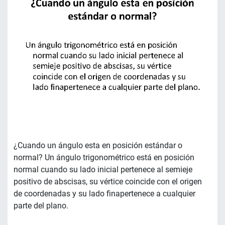
¿Cuando un ángulo esta en posición estándar o
normal? Un ángulo trigonométrico está en posición
normal cuando su lado inicial pertenece al semieje
positivo de abscisas, su vértice coincide con el origen
de coordenadas y su lado finapertenece a cualquier
parte del plano.