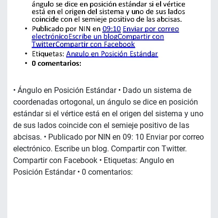
• Ángulo en Posición Estándar • Dado un sistema de
coordenadas ortogonal, un ángulo se dice en posición
estándar si el vértice está en el origen del sistema y uno
de sus lados coincide con el semieje positivo de las
abcisas. • Publicado por NIN en 09: 10 Enviar por correo
electrónico. Escribe un blog. Compartir con Twitter.
Compartir con Facebook • Etiquetas: Angulo en
Posición Estándar • 0 comentarios: