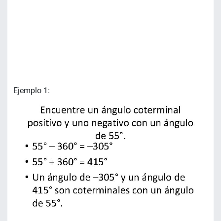
Ejemplo 1: