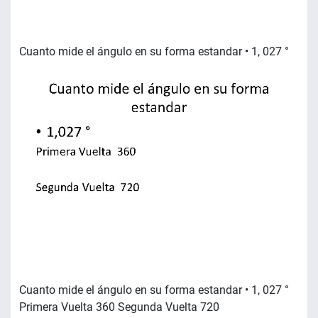
Cuanto mide el ángulo en su forma estandar • 1, 027 °
Cuanto mide el ángulo en su forma estandar • 1, 027 °
Primera Vuelta 360 Segunda Vuelta 720