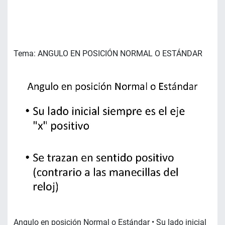
Tema: ANGULO EN POSICIÓN NORMAL O ESTÁNDAR
Angulo en posición Normal o Estándar • Su lado inicial