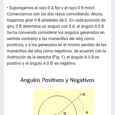
• Supongamos el rayo 0 A fijo y el rayo 0 B móvil.
Comenzamos con los dos rayos coincidiendo. Ahora,
hagamos girar 0 B alrededor de 0. En cada posición de
giro, 0 B determina un ángulo con 0 A: el ángulo A 0 B.
Se ha convenido considerar los ángulos generados en
sentido contrario a las manecillas del reloj como
positivos, y a los generados en el mismo sentido de las
manecillas del reloj como negativos: de acuerdo con la
ilustración de la derecha (Fig. 1), el ángulo A 0 B es
positivo y el ángulo A 0 B' es negativo.