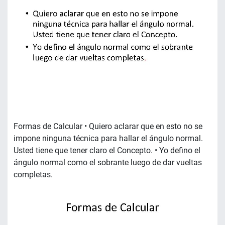
Formas de Calcular • Quiero aclarar que en esto no se
impone ninguna técnica para hallar el ángulo normal.
Usted tiene que tener claro el Concepto. • Yo defino el
ángulo normal como el sobrante luego de dar vueltas
completas.