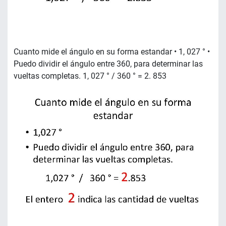
Cuanto mide el ángulo en su forma estandar • 1, 027 ° •
Puedo dividir el ángulo entre 360, para determinar las
vueltas completas. 1, 027 ° / 360 ° = 2. 853