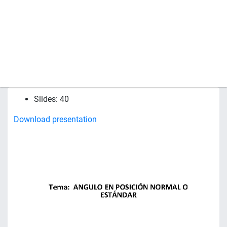
Slides: 40
Download presentation