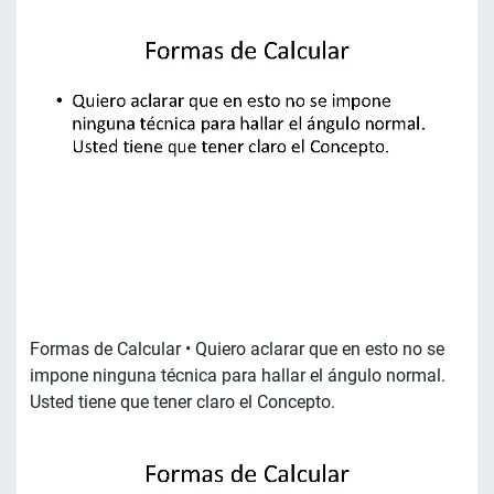
Formas de Calcular • Quiero aclarar que en esto no se
impone ninguna técnica para hallar el ángulo normal.
Usted tiene que tener claro el Concepto.