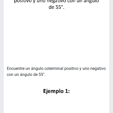
Encuentre un ángulo coterminal positivo y uno negativo
con un ángulo de 55°.