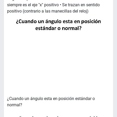
siempre es el eje "x" positivo • Se trazan en sentido
positivo (contrario a las manecillas del reloj)
¿Cuando un ángulo esta en posición estándar o
normal?