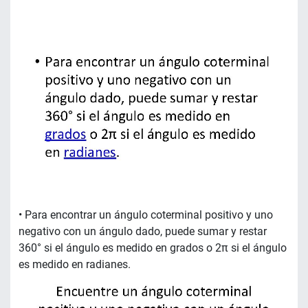
• Para encontrar un ángulo coterminal positivo y uno
negativo con un ángulo dado, puede sumar y restar
360° si el ángulo es medido en grados o 2π si el ángulo
es medido en radianes.