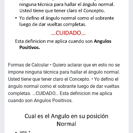
Formas de Calcular • Quiero aclarar que en esto no se
impone ninguna técnica para hallar el ángulo normal.
Usted tiene que tener claro el Concepto. • Yo defino el
ángulo normal como el sobrante luego de dar vueltas
completas. …CUIDADO… Esta definicion me aplica
cuando son Angulos Positivos.