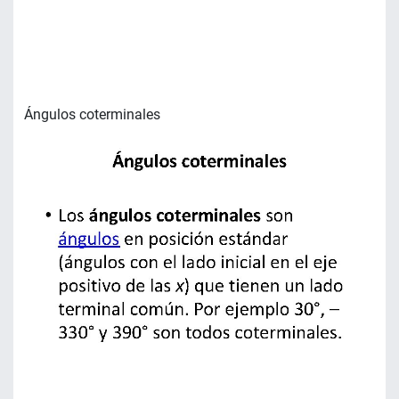
Ángulos coterminales