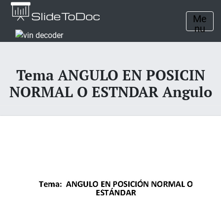
Me
nu
Tema ANGULO EN POSICIN
NORMAL O ESTNDAR Angulo