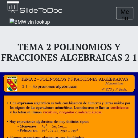
Me
nu
TEMA 2 POLINOMIOS Y
FRACCIONES ALGEBRAICAS 2 1