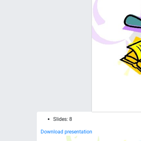
Slides: 8
Download presentation