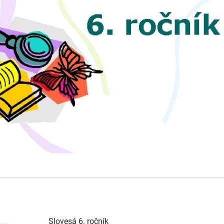
Slovesá 6. ročník