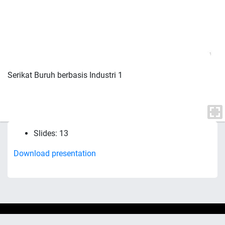
Serikat Buruh berbasis Industri 1
Slides: 13
Download presentation