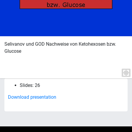
Selivanov und GOD Nachweise von Ketohexosen bzw.
Glucose
Slides: 26
Download presentation