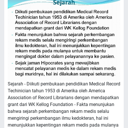
Sejarah - Diikuti pembukaan pendidikan Medical Record
Techinician tahun 1953 di Amerika oleh America
Association of Record Librarians dengan mendapatkan
grant dari WK Kellog Foundation - Fakta menunjukan
bahwa sejarah perkembangan rekam medis selalu
mengiringi perkembangan ilmu kedokteran, hal ini
menunjukkan kepentingan rekam medis pada mulanya