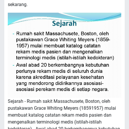
sekarang.
Sejarah - Rumah sakit Massachusete, Boston, oleh
pustakawan Grace Whiting Meyers (18591957) mulai
membuat katalog catatan rekam medis pasien dan
mengenalkan terminologi medis (istilah-istilah
kedokteran) - Awal abad 20 berkembangnya kebutuhan