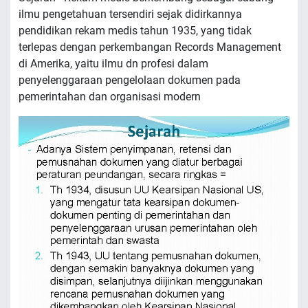
ilmu pengetahuan tersendiri sejak didirkannya
pendidikan rekam medis tahun 1935, yang tidak
terlepas dengan perkembangan Records Management
di Amerika, yaitu ilmu dn profesi dalam
penyelenggaraan pengelolaan dokumen pada
pemerintahan dan organisasi modern