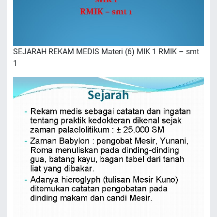
SEJARAH REKAM MEDIS Materi (6) MIK 1 RMIK – smt
1