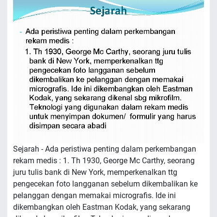
Sejarah - Ada peristiwa penting dalam perkembangan
rekam medis : 1. Th 1930, George Mc Carthy, seorang
juru tulis bank di New York, memperkenalkan ttg
pengecekan foto langganan sebelum dikembalikan ke
pelanggan dengan memakai micrografis. Ide ini
dikembangkan oleh Eastman Kodak, yang sekarang