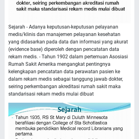
Sejarah - Adanya keputusan-keputusan pelayanan
medis/klinis dan manajemen pelayanan kesehatan
yang didasarkan pada data dan informasi yang akurat
(evidence base) diperoleh dengan pencatatan data
rekam medis. - Tahun 1902 dalam pertemuan Asosiasi
Rumah Sakit Amerika mengangkat pentingnya
kelengkapan pencatatan data perawatan pasien ke
dalam rekam medis sebagai tanggung jawab dokter,
seiring perkembangan akreditasi rumah sakit maka
standarisasi rekam medis mulai dibuat