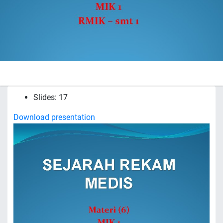
Slides: 17
Download presentation