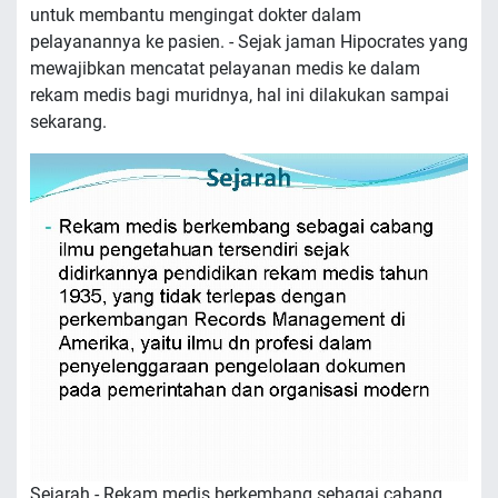
untuk membantu mengingat dokter dalam
pelayanannya ke pasien. - Sejak jaman Hipocrates yang
mewajibkan mencatat pelayanan medis ke dalam
rekam medis bagi muridnya, hal ini dilakukan sampai
sekarang.
Sejarah - Rekam medis berkembang sebagai cabang