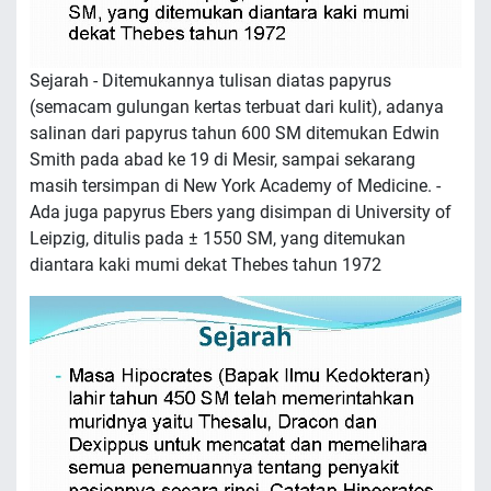
Sejarah - Ditemukannya tulisan diatas papyrus
(semacam gulungan kertas terbuat dari kulit), adanya
salinan dari papyrus tahun 600 SM ditemukan Edwin
Smith pada abad ke 19 di Mesir, sampai sekarang
masih tersimpan di New York Academy of Medicine. -
Ada juga papyrus Ebers yang disimpan di University of
Leipzig, ditulis pada ± 1550 SM, yang ditemukan
diantara kaki mumi dekat Thebes tahun 1972