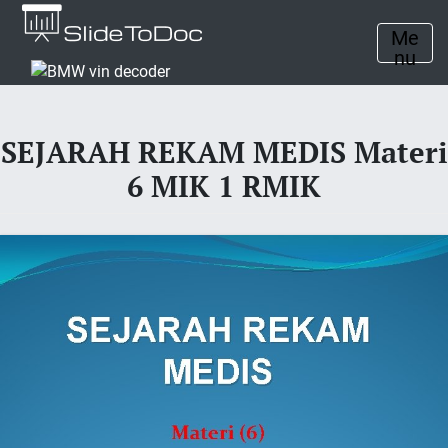
Me
nu
SEJARAH REKAM MEDIS Materi
6 MIK 1 RMIK