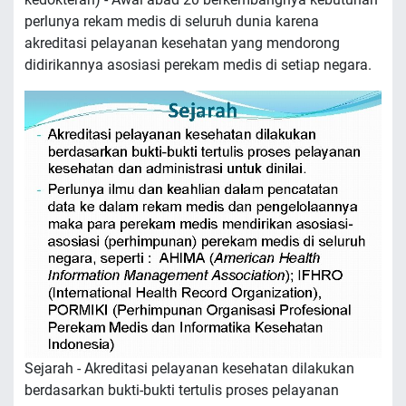
perlunya rekam medis di seluruh dunia karena
akreditasi pelayanan kesehatan yang mendorong
didirikannya asosiasi perekam medis di setiap negara.
Sejarah - Akreditasi pelayanan kesehatan dilakukan
berdasarkan bukti-bukti tertulis proses pelayanan