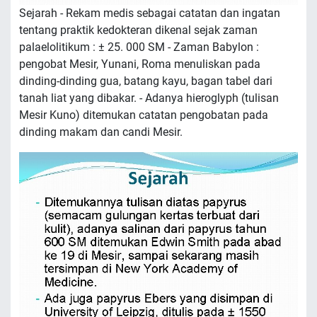
Sejarah - Rekam medis sebagai catatan dan ingatan
tentang praktik kedokteran dikenal sejak zaman
palaelolitikum : ± 25. 000 SM - Zaman Babylon :
pengobat Mesir, Yunani, Roma menuliskan pada
dinding-dinding gua, batang kayu, bagan tabel dari
tanah liat yang dibakar. - Adanya hieroglyph (tulisan
Mesir Kuno) ditemukan catatan pengobatan pada
dinding makam dan candi Mesir.