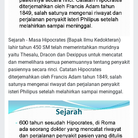
Sejarah - Masa Hipocrates (Bapak Ilmu Kedokteran)
lahir tahun 450 SM telah memerintahkan muridnya
yaitu Thesalu, Dracon dan Dexippus untuk mencatat
dan memelihara semua penemuannya tentang penyakit
pasiennya secara rinci. Catatan Hipocrates
diterjemahkan oleh Francis Adam tahun 1849, salah
satunya mengenai riwayat dan perjalanan penyakit
isteri Philipus setelah melahirkan sampai meninggal.