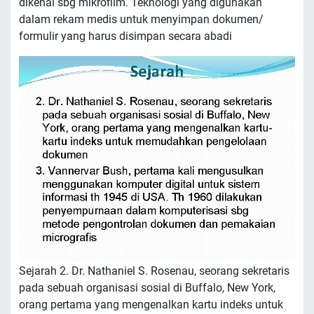
dikenal sbg mikrofilm. Teknologi yang digunakan
dalam rekam medis untuk menyimpan dokumen/
formulir yang harus disimpan secara abadi
Sejarah 2. Dr. Nathaniel S. Rosenau, seorang sekretaris
pada sebuah organisasi sosial di Buffalo, New York,
orang pertama yang mengenalkan kartu indeks untuk