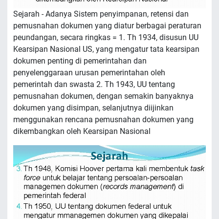
Sejarah - Adanya Sistem penyimpanan, retensi dan
pemusnahan dokumen yang diatur berbagai peraturan
peundangan, secara ringkas = 1. Th 1934, disusun UU
Kearsipan Nasional US, yang mengatur tata kearsipan
dokumen penting di pemerintahan dan
penyelenggaraan urusan pemerintahan oleh
pemerintah dan swasta 2. Th 1943, UU tentang
pemusnahan dokumen, dengan semakin banyaknya
dokumen yang disimpan, selanjutnya diijinkan
menggunakan rencana pemusnahan dokumen yang
dikembangkan oleh Kearsipan Nasional