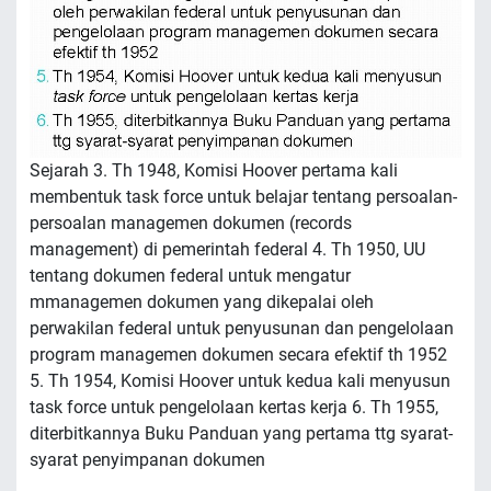
Sejarah 3. Th 1948, Komisi Hoover pertama kali
membentuk task force untuk belajar tentang persoalan-
persoalan managemen dokumen (records
management) di pemerintah federal 4. Th 1950, UU
tentang dokumen federal untuk mengatur
mmanagemen dokumen yang dikepalai oleh
perwakilan federal untuk penyusunan dan pengelolaan
program managemen dokumen secara efektif th 1952
5. Th 1954, Komisi Hoover untuk kedua kali menyusun
task force untuk pengelolaan kertas kerja 6. Th 1955,
diterbitkannya Buku Panduan yang pertama ttg syarat-
syarat penyimpanan dokumen