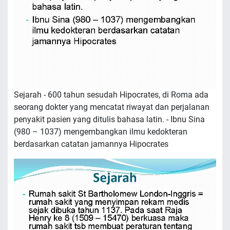
Sejarah - 600 tahun sesudah Hipocrates, di Roma ada
seorang dokter yang mencatat riwayat dan perjalanan
penyakit pasien yang ditulis bahasa latin. - Ibnu Sina
(980 – 1037) mengembangkan ilmu kedokteran
berdasarkan catatan jamannya Hipocrates