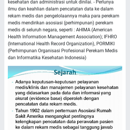
kesehatan dan administrasi untuk dinilai. - Perlunya
ilmu dan keahlian dalam pencatatan data ke dalam
rekam medis dan pengelolaannya maka para perekam
medis mendirikan asosiasi (perhimpunan) perekam
medis di seluruh negara, seperti : AHIMA (American
Health Information Management Association); IFHRO
(International Health Record Organization), PORMIKI
(Perhimpunan Organisasi Profesional Perekam Medis
dan Informatika Kesehatan Indonesia)