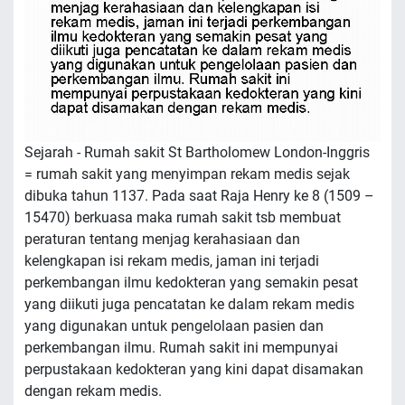
Sejarah - Rumah sakit St Bartholomew London-Inggris
= rumah sakit yang menyimpan rekam medis sejak
dibuka tahun 1137. Pada saat Raja Henry ke 8 (1509 –
15470) berkuasa maka rumah sakit tsb membuat
peraturan tentang menjag kerahasiaan dan
kelengkapan isi rekam medis, jaman ini terjadi
perkembangan ilmu kedokteran yang semakin pesat
yang diikuti juga pencatatan ke dalam rekam medis
yang digunakan untuk pengelolaan pasien dan
perkembangan ilmu. Rumah sakit ini mempunyai
perpustakaan kedokteran yang kini dapat disamakan
dengan rekam medis.