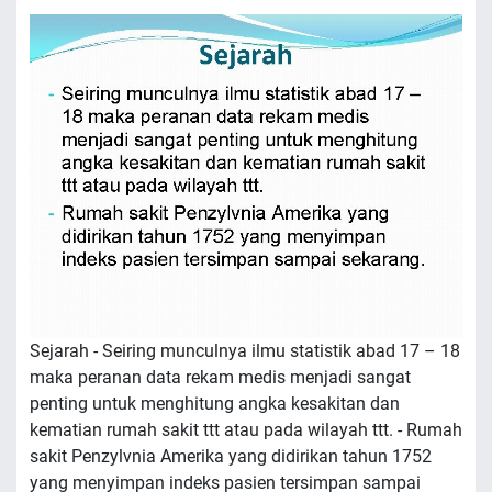
Sejarah - Seiring munculnya ilmu statistik abad 17 – 18
maka peranan data rekam medis menjadi sangat
penting untuk menghitung angka kesakitan dan
kematian rumah sakit ttt atau pada wilayah ttt. - Rumah
sakit Penzylvnia Amerika yang didirikan tahun 1752
yang menyimpan indeks pasien tersimpan sampai