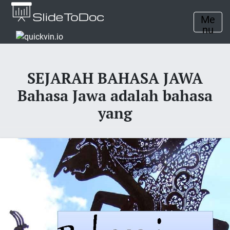
Me
nu
SEJARAH BAHASA JAWA
Bahasa Jawa adalah bahasa
yang