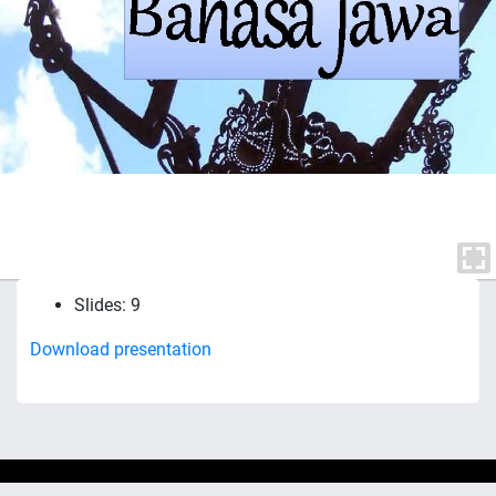
Slides: 9
Download presentation