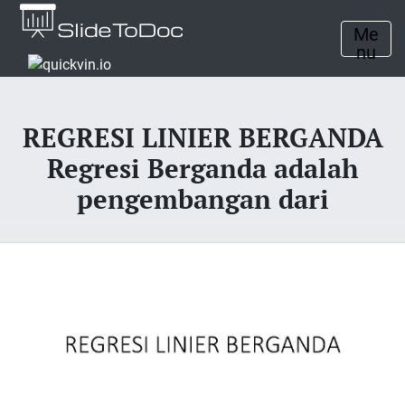
Me
nu
REGRESI LINIER BERGANDA
Regresi Berganda adalah
pengembangan dari