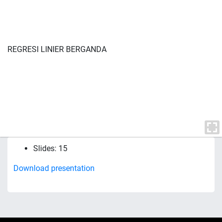
REGRESI LINIER BERGANDA
Slides: 15
Download presentation