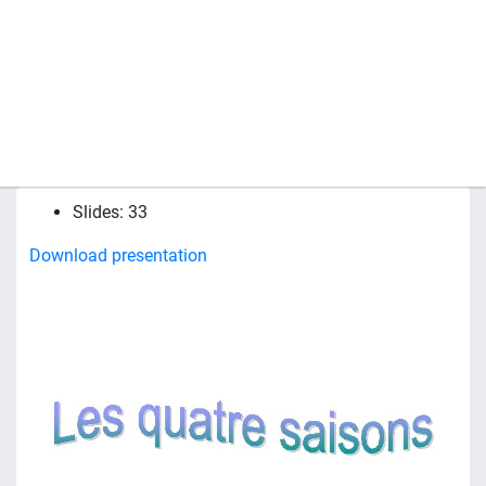
Slides: 33
Download presentation