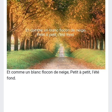
Et comme un blanc flocon de neige, Petit à petit, l'été
fond.