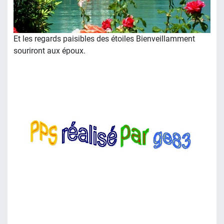
Et les regards paisibles des étoiles Bienveillamment
souriront aux époux.