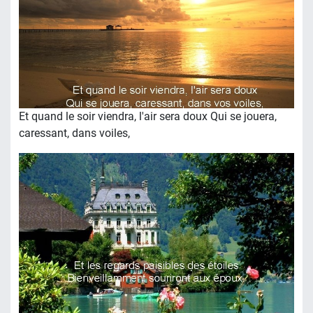
Et quand le soir viendra, l'air sera doux Qui se jouera,
caressant, dans voiles,