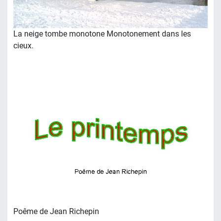
La neige tombe monotone Monotonement dans les
cieux.
Poême de Jean Richepin