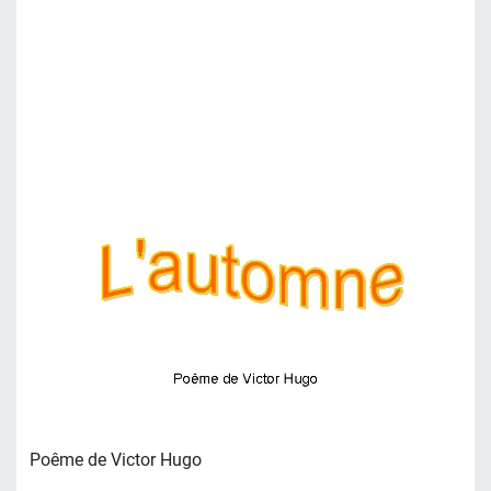
Poême de Victor Hugo