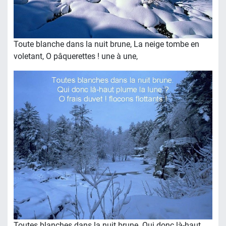
Toute blanche dans la nuit brune, La neige tombe en
voletant, O pâquerettes ! une à une,
Toutes blanches dans la nuit brune. Qui donc là-haut