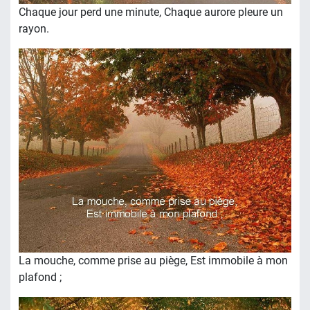
Chaque jour perd une minute, Chaque aurore pleure un
rayon.
La mouche, comme prise au piège, Est immobile à mon
plafond ;