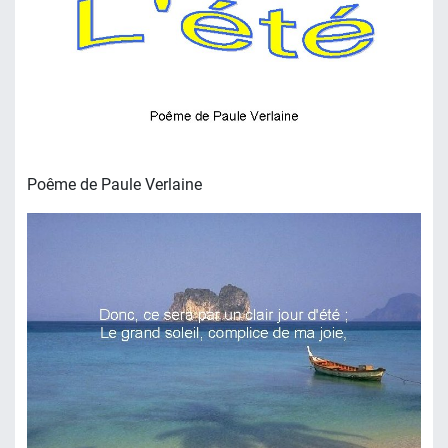
Poême de Paule Verlaine