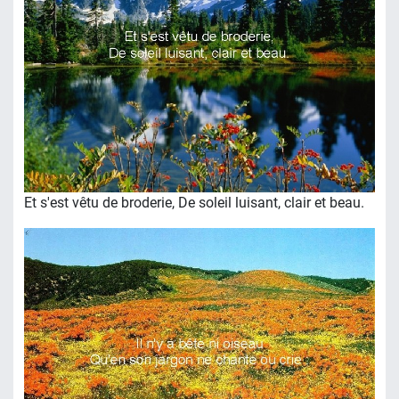
Et s'est vêtu de broderie, De soleil luisant, clair et beau.