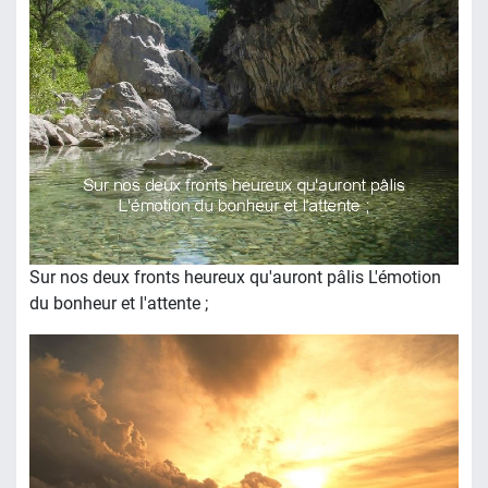
Sur nos deux fronts heureux qu'auront pâlis L'émotion
du bonheur et l'attente ;