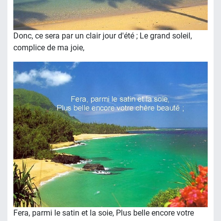
Donc, ce sera par un clair jour d'été ; Le grand soleil,
complice de ma joie,
Fera, parmi le satin et la soie, Plus belle encore votre