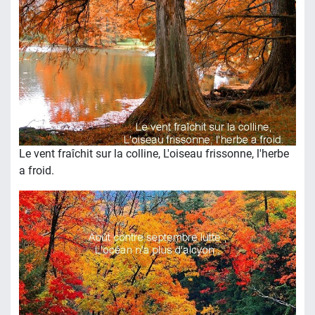
Le vent fraîchit sur la colline, L'oiseau frissonne, l'herbe
a froid.