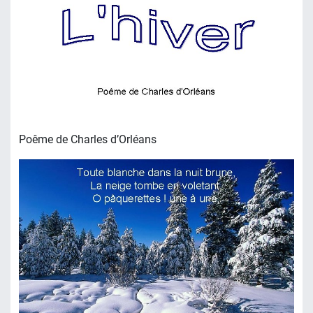
Poême de Charles d’Orléans