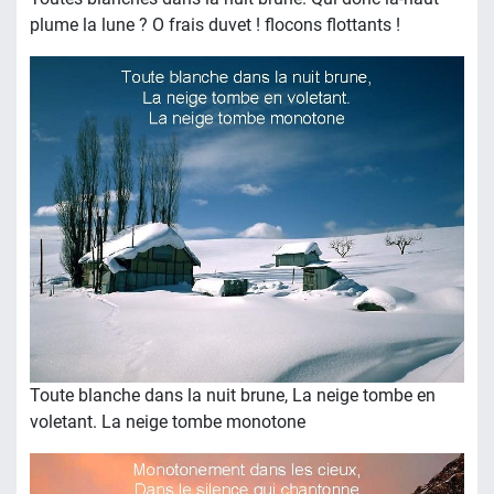
plume la lune ? O frais duvet ! flocons flottants !
Toute blanche dans la nuit brune, La neige tombe en
voletant. La neige tombe monotone