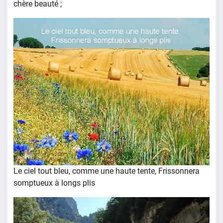
chère beauté ;
Le ciel tout bleu, comme une haute tente, Frissonnera
somptueux à longs plis