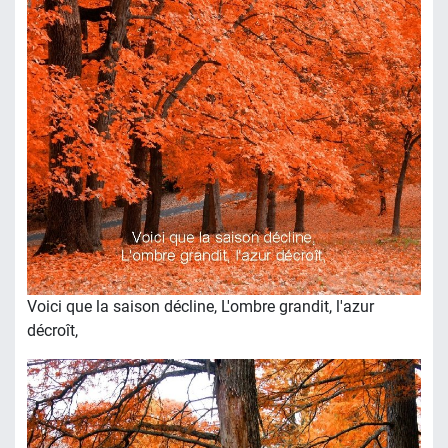
Voici que la saison décline, L'ombre grandit, l'azur
décroît,