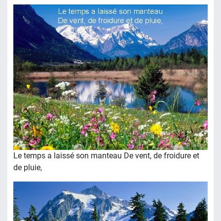
Le temps a laissé son manteau De vent, de froidure et
de pluie,