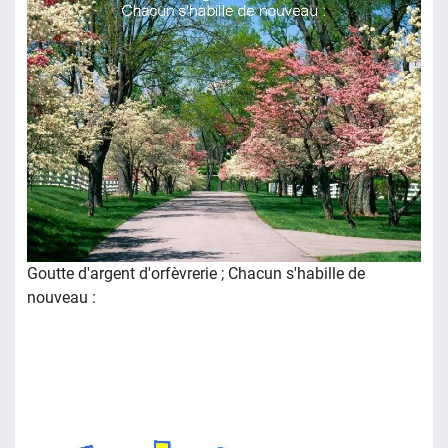
Goutte d'argent d'orfèvrerie ; Chacun s'habille de
nouveau :