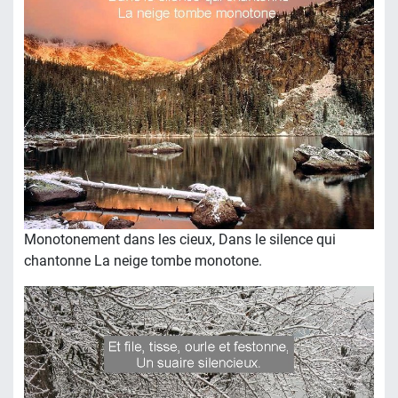
Monotonement dans les cieux, Dans le silence qui
chantonne La neige tombe monotone.