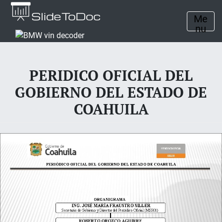
Me
nu
PERIDICO OFICIAL DEL
GOBIERNO DEL ESTADO DE
COAHUILA