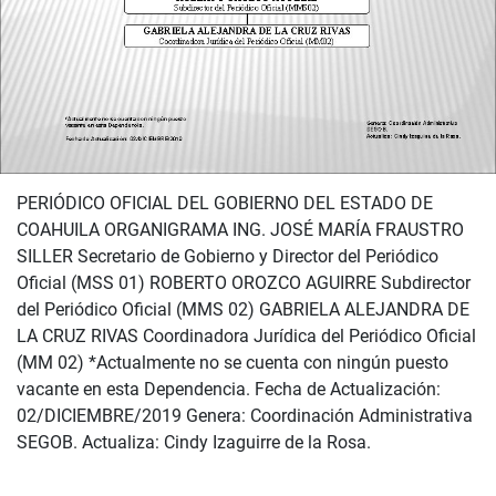
PERIÓDICO OFICIAL DEL GOBIERNO DEL ESTADO DE
COAHUILA ORGANIGRAMA ING. JOSÉ MARÍA FRAUSTRO
SILLER Secretario de Gobierno y Director del Periódico
Oficial (MSS 01) ROBERTO OROZCO AGUIRRE Subdirector
del Periódico Oficial (MMS 02) GABRIELA ALEJANDRA DE
LA CRUZ RIVAS Coordinadora Jurídica del Periódico Oficial
(MM 02) *Actualmente no se cuenta con ningún puesto
vacante en esta Dependencia. Fecha de Actualización:
02/DICIEMBRE/2019 Genera: Coordinación Administrativa
SEGOB. Actualiza: Cindy Izaguirre de la Rosa.