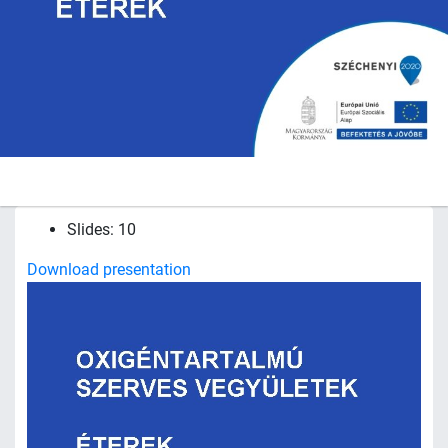
Slides: 10
Download presentation