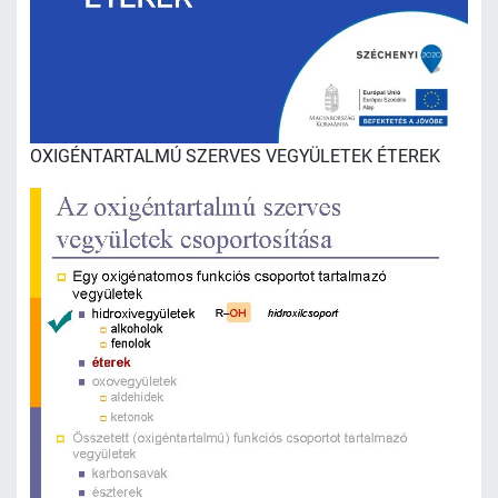
OXIGÉNTARTALMÚ SZERVES VEGYÜLETEK ÉTEREK