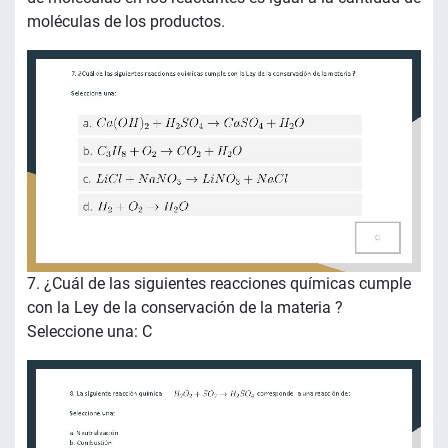
moléculas de los productos.
7. ¿Cuál de las siguientes reacciones químicas cumple
con la Ley de la conservación de la materia ?
Seleccione una: C