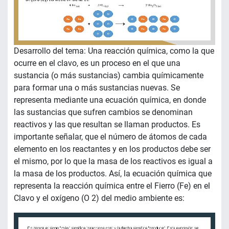
Desarrollo del tema: Una reacción química, como la que
ocurre en el clavo, es un proceso en el que una
sustancia (o más sustancias) cambia químicamente
para formar una o más sustancias nuevas. Se
representa mediante una ecuación química, en donde
las sustancias que sufren cambios se denominan
reactivos y las que resultan se llaman productos. Es
importante señalar, que el número de átomos de cada
elemento en los reactantes y en los productos debe ser
el mismo, por lo que la masa de los reactivos es igual a
la masa de los productos. Así, la ecuación química que
representa la reacción química entre el Fierro (Fe) en el
Clavo y el oxígeno (O 2) del medio ambiente es: