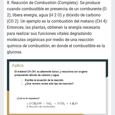
8. Reacción de Combustión (Completa): Se produce
cuando combustible en presencia de un comburente (O
2), libera energía, agua (H 2 O) y dióxido de carbono
(CO 2). Un ejemplo es la combustión del metano (CH 4):
Entonces, las plantas, obtienen la energía necesaria
para realizar sus funciones vitales degradando
moléculas orgánicas por medio de una reacción
química de combustión, en donde el combustible es la
glucosa.