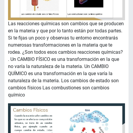
Las reacciones químicas son cambios que se producen
en la materia y que por lo tanto están por todas partes.
Si te fijas un poco y observas tu entorno encontrarás
numerosas transformaciones en la materia que te
rodea. ¿Son todos esos cambios reacciones químicas?
. Un CAMBIO FÍSICO es una transformación en la que
no varía la naturaleza de la materia. Un CAMBIO
QUÍMICO es una transformación en la que varía la
naturaleza de la materia. Los cambios de estado son
cambios físicos Las combustiones son cambios
químico