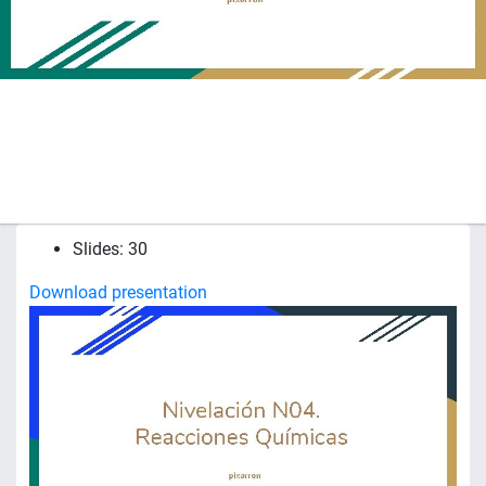
Slides: 30
Download presentation