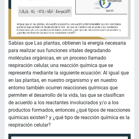
Sabías que Las plantas, obtienen la energía necesaria
para realizar sus funciones vitales degradando
moléculas orgánicas, en un proceso llamado
respiración celular, una reacción química que se
representa mediante la siguiente ecuación: Al igual que
en las plantas, en nuestro organismo y en nuestro
entorno también ocurren reacciones químicas que
permiten el desarrollo de la vida, las que se clasifican
de acuerdo a los reactantes involucrados y/o a los
productos formados, entonces ¿qué tipos de reacciones
químicas existen? y ¿qué tipo de reacción química es la
respiración celular?