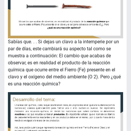
Sabías que. . . Si dejas un clavo a la intemperie por un
par de días, este cambiará su aspecto tal como se
muestra a continuación: El cambio que acabas de
observar, es en realidad el producto de la reacción
química que ocurre entre el Fierro (Fe) presente en el
clavo y el oxígeno del medio ambiente (O 2). Pero ¿qué
es una reacción química?