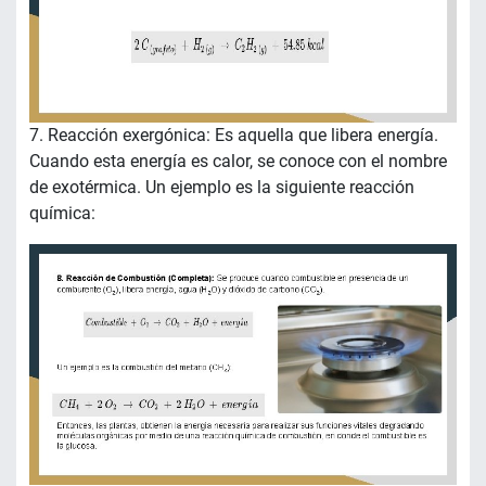
7. Reacción exergónica: Es aquella que libera energía.
Cuando esta energía es calor, se conoce con el nombre
de exotérmica. Un ejemplo es la siguiente reacción
química: