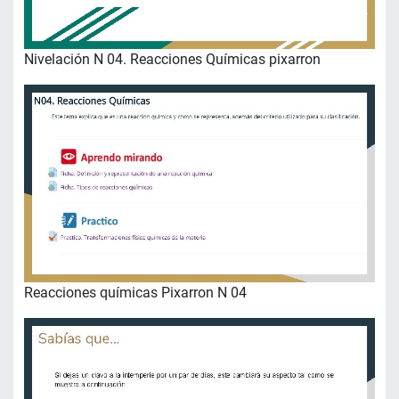
Nivelación N 04. Reacciones Químicas pixarron
Reacciones químicas Pixarron N 04