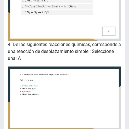
4. De las siguientes reacciones químicas, corresponde a
una reacción de desplazamiento simple : Seleccione
una: A