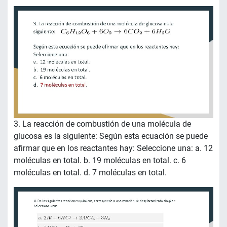
3. La reacción de combustión de una molécula de
glucosa es la siguiente: Según esta ecuación se puede
afirmar que en los reactantes hay: Seleccione una: a. 12
moléculas en total. b. 19 moléculas en total. c. 6
moléculas en total. d. 7 moléculas en total.