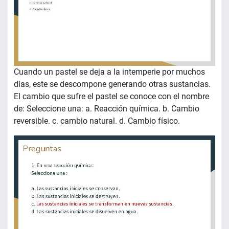
Cuando un pastel se deja a la intemperie por muchos
días, este se descompone generando otras sustancias.
El cambio que sufre el pastel se conoce con el nombre
de: Seleccione una: a. Reacción química. b. Cambio
reversible. c. cambio natural. d. Cambio físico.