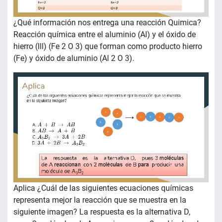
¿Qué información nos entrega una reacción Quimica?
Reacción química entre el aluminio (Al) y el óxido de
hierro (III) (Fe 2 O 3) que forman como producto hierro
(Fe) y óxido de aluminio (Al 2 O 3).
Aplica ¿Cuál de las siguientes ecuaciones químicas
representa mejor la reacción que se muestra en la
siguiente imagen? La respuesta es la alternativa D,