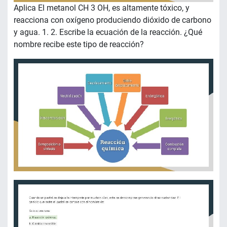
Aplica El metanol CH 3 OH, es altamente tóxico, y
reacciona con oxígeno produciendo dióxido de carbono
y agua. 1. 2. Escribe la ecuación de la reacción. ¿Qué
nombre recibe este tipo de reacción?