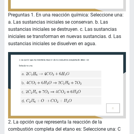
Preguntas 1. En una reacción química: Seleccione una:
a. Las sustancias iniciales se conservan. b. Las
sustancias iniciales se destruyen. c. Las sustancias
iniciales se transforman en nuevas sustancias. d. Las
sustancias iniciales se disuelven en agua.
2. La opción que representa la reacción de la
combustión completa del etano es: Seleccione una: C