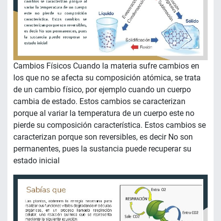
Cambios Físicos Cuando la materia sufre cambios en
los que no se afecta su composición atómica, se trata
de un cambio físico, por ejemplo cuando un cuerpo
cambia de estado. Estos cambios se caracterizan
porque al variar la temperatura de un cuerpo este no
pierde su composición característica. Estos cambios se
caracterizan porque son reversibles, es decir No son
permanentes, pues la sustancia puede recuperar su
estado inicial