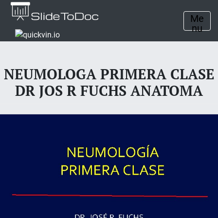
Me
nu
NEUMOLOGA PRIMERA CLASE
DR JOS R FUCHS ANATOMA