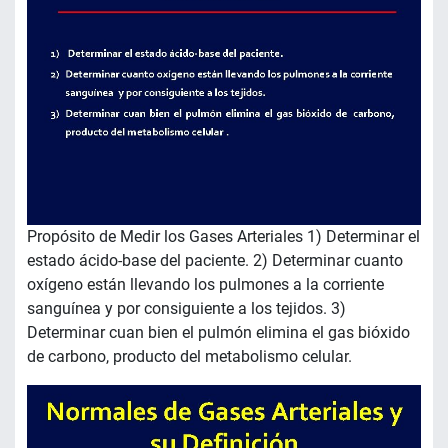
Propósito de Medir los Gases Arteriales 1) Determinar el
estado ácido-base del paciente. 2) Determinar cuanto
oxígeno están llevando los pulmones a la corriente
sanguínea y por consiguiente a los tejidos. 3)
Determinar cuan bien el pulmón elimina el gas bióxido
de carbono, producto del metabolismo celular.