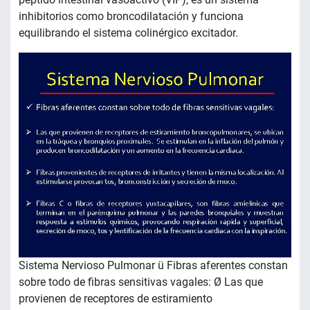
inhibitorios como broncodilatación y funciona
equilibrando el sistema colinérgico excitador.
Sistema Nervioso Pulmonar ü Fibras aferentes constan
sobre todo de fibras sensitivas vagales: Ø Las que
provienen de receptores de estiramiento