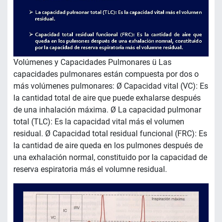
Volúmenes y Capacidades Pulmonares ü Las
capacidades pulmonares están compuesta por dos o
más volúmenes pulmonares: Ø Capacidad vital (VC): Es
la cantidad total de aire que puede exhalarse después
de una inhalación máxima. Ø La capacidad pulmonar
total (TLC): Es la capacidad vital más el volumen
residual. Ø Capacidad total residual funcional (FRC): Es
la cantidad de aire queda en los pulmones después de
una exhalación normal, constituido por la capacidad de
reserva espiratoria más el volumne residual.