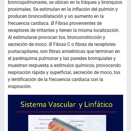
broncopulmonares, se ubican en la tráquea y bronquios
proximales. Se estimulan en la inflación del pulmón y
producen broncodilatación y un aumento en la
frecuencia cardíaca. Ø Fibras provenientes de
receptores de irritantes y tienen la misma localización.
Al estimularse provocan tos, bronconstricción y
secreción de moco. Ø Fibras C o fibras de receptores
yuxtacapilares, son fibras amielínicas que terminan en
el parénquima pulmonar y las paredes bronquiales y
muestran respuesta a estímulos químicos, provocando
respiración rápida y superficial, secreción de moco, tos
y lentificación de la frecuencia cardiaca con la
inspiración.