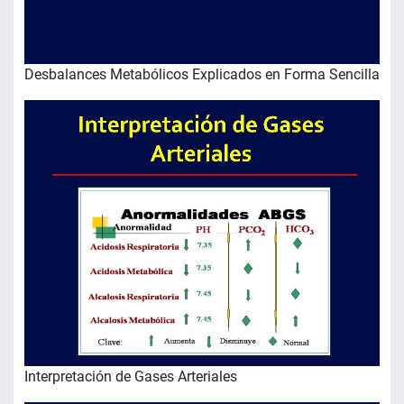
Desbalances Metabólicos Explicados en Forma Sencilla
Interpretación de Gases Arteriales