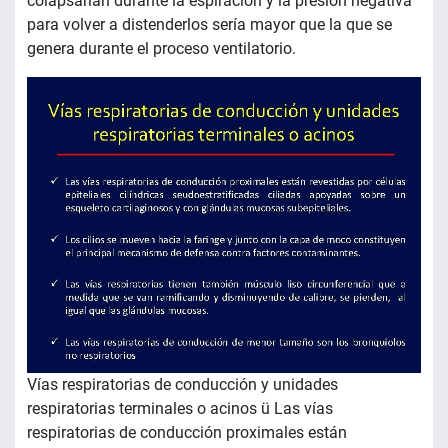
colapsarían durante la espiración y la presión negativa
para volver a distenderlos sería mayor que la que se
genera durante el proceso ventilatorio.
Vías respiratorias de conducción y unidades
respiratorias terminales o acinos ü Las vías
respiratorias de conducción proximales están