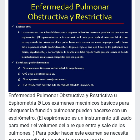
Enfermedad Pulmonar Obstructiva y Restrictiva ü
Espirometria Ø Los exámenes mecánicos básicos para
chequear la función pulmonar pueden hacerse con un
espirómetro. (El espirómetro es un instrumento utilizado
para medir el volumen del aire que entra y sale de los
pulmones. ) Para poder hacer este examen se necesita