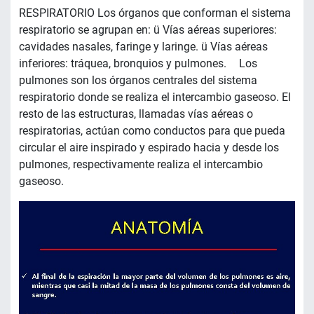
RESPIRATORIO Los órganos que conforman el sistema
respiratorio se agrupan en: ü Vías aéreas superiores:
cavidades nasales, faringe y laringe. ü Vías aéreas
inferiores: tráquea, bronquios y pulmones. Los
pulmones son los órganos centrales del sistema
respiratorio donde se realiza el intercambio gaseoso. El
resto de las estructuras, llamadas vías aéreas o
respiratorias, actúan como conductos para que pueda
circular el aire inspirado y espirado hacia y desde los
pulmones, respectivamente realiza el intercambio
gaseoso.