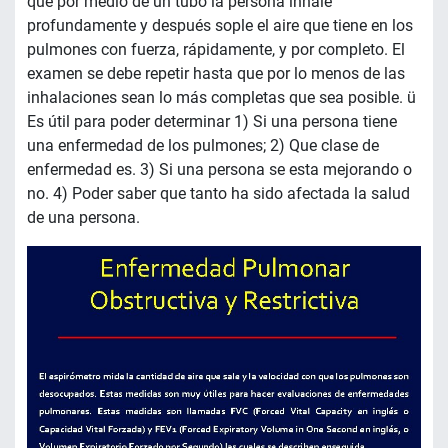
que por medio de un tubo la persona inhale
profundamente y después sople el aire que tiene en los
pulmones con fuerza, rápidamente, y por completo. El
examen se debe repetir hasta que por lo menos de las
inhalaciones sean lo más completas que sea posible. ü
Es útil para poder determinar 1) Si una persona tiene
una enfermedad de los pulmones; 2) Que clase de
enfermedad es. 3) Si una persona se esta mejorando o
no. 4) Poder saber que tanto ha sido afectada la salud
de una persona.