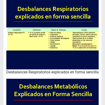
Desbalances Respiratorios explicados en forma sencilla