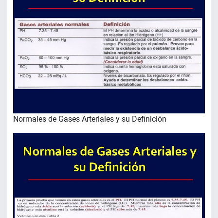
Normales de Gases Arteriales y su Definición