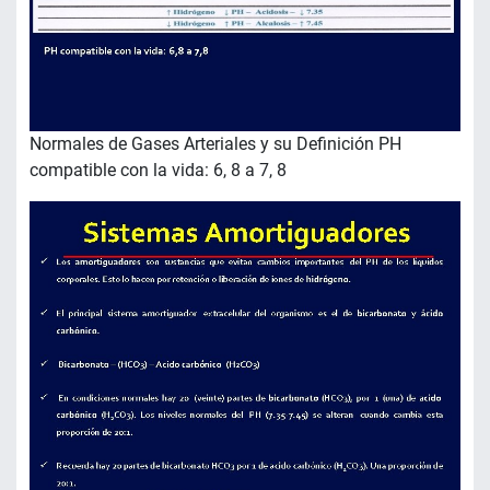
Normales de Gases Arteriales y su Definición PH
compatible con la vida: 6, 8 a 7, 8