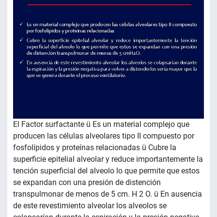
El Factor surfactante ü Es un material complejo que
producen las células alveolares tipo II compuesto por
fosfolípidos y proteínas relacionadas ü Cubre la
superficie epitelial alveolar y reduce importantemente la
tención superficial del alveolo lo que permite que estos
se expandan con una presión de distención
transpulmonar de menos de 5 cm. H 2 O. ü En ausencia
de este revestimiento alveolar los alveolos se