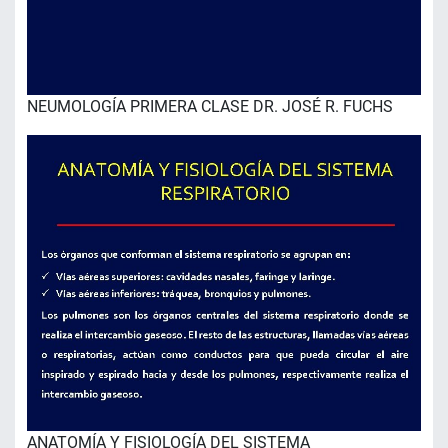
NEUMOLOGÍA PRIMERA CLASE DR. JOSÉ R. FUCHS
ANATOMÍA Y FISIOLOGÍA DEL SISTEMA