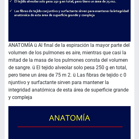
ANATOMÍA ü Al final de la espiración la mayor parte del
volumen de los pulmones es aire, mientras que casi la
mitad de la masa de los pulmones consta del volumen
de sangre. ü El tejido alveolar solo pesa 250 g en total,
pero tiene un área de 75 m 2. ü Las fibras de tejido c 0
njuntivo y surfactante sirven para mantener la
integridad anatómica de esta área de superficie grande
y compleja