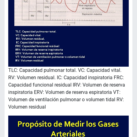
TLC: Capacidad pulmonar total. VC: Capacidad vital.
RV: Volumen residual. IC: Capacidad inspiratoria FRC:
Capacidad funcional residual IRV: Volumen de reserva
inspiratoria ERV: Volumen de reserva espiratoria VT:
Volumen de ventilación pulmonar o volumen tidal RV:
Volumen residual