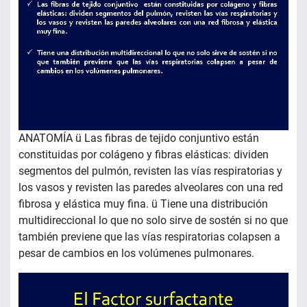
ANATOMÍA ü Las fibras de tejido conjuntivo están
constituidas por colágeno y fibras elásticas: dividen
segmentos del pulmón, revisten las vías respiratorias y
los vasos y revisten las paredes alveolares con una red
fibrosa y elástica muy fina. ü Tiene una distribución
multidireccional lo que no solo sirve de sostén si no que
también previene que las vías respiratorias colapsen a
pesar de cambios en los volúmenes pulmonares.