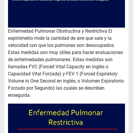
Enfermedad Pulmonar Obstructiva y Restrictiva El
espirómetro mide la cantidad de aire que sale y la
velocidad con que los pulmones son desocupados.
Estas medidas son muy útiles para hacer evaluaciones
de enfermedades pulmonares. Estas medidas son
llamadas FVC (Forced Vital Capacity en inglés o
Capacidad Vital Forzada) y FEV 1 (Forced Expiratory
Volume in One Second en inglés, o Volumen Expiratorio
Forzado por Segundo) las cuales se describen
enseguida.