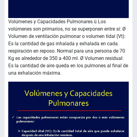
Volúmenes y Capacidades Pulmonares ü Los
volúmenes son primarios, no se superponen entre sí: Ø
Volumen de ventilación pulmonar o volumen tidal (Vt):
Es la cantidad de gas inhalada y exhalada en cada
respiración en reposo. Normal para una persona de 70
Kg es alrededor de 350 a 400 ml. Ø Volumen residual:
Es la cantidad de aire queda en los pulmones al final de
una exhalación máxima.