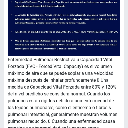
Enfermedad Pulmonar Restrictiva ü Capacidad Vital
Forzada (FVC - Forced Vital Capacity) es el volumen
máximo de aire que se puede soplar a una velocidad
máxima después de inhalar profundamente ü Una
medida de Capacidad Vital Forzada entre 80% y 120%
del nivel predicho se considera normal. Cuando los
pulmones están rígidos debido a una enfermedad de
los tejidos pulmonares, como el enfisema o fibrosis
pulmonar intersticial, generalmente muestran volumen
pulmonar reducido. ü Cuando una enfermedad causa