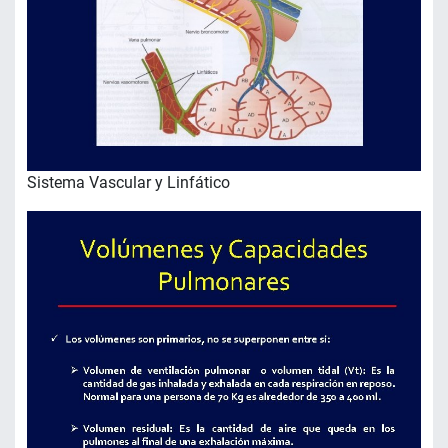
Sistema Vascular y Linfático