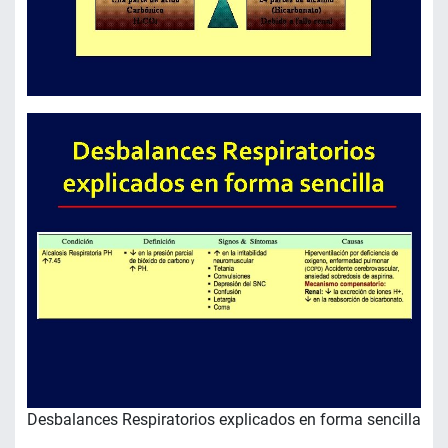
Desbalances Respiratorios explicados en forma sencilla