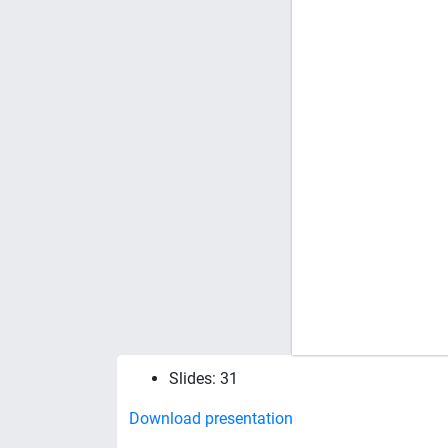
Slides: 31
Download presentation