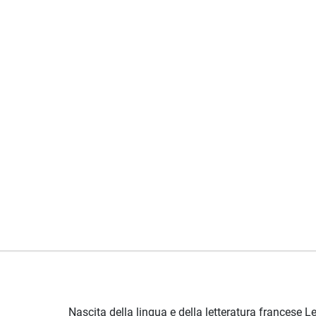
Nascita della lingua e della letteratura francese Le