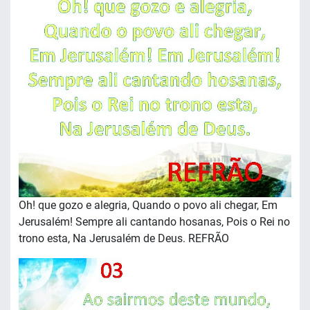
Oh! que gozo e alegria, Quando o povo ali chegar, Em
Jerusalém! Sempre ali cantando hosanas, Pois o Rei no
trono esta, Na Jerusalém de Deus. REFRÃO