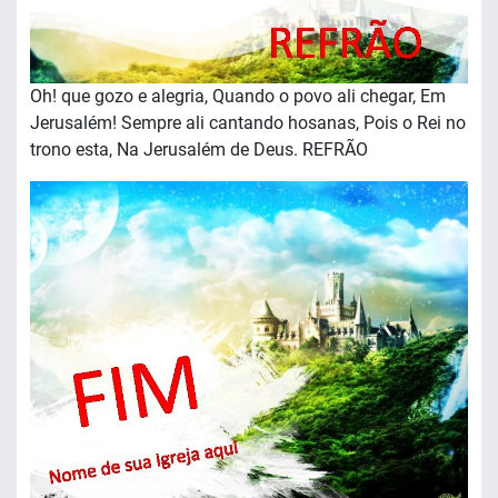
Oh! que gozo e alegria, Quando o povo ali chegar, Em
Jerusalém! Sempre ali cantando hosanas, Pois o Rei no
trono esta, Na Jerusalém de Deus. REFRÃO