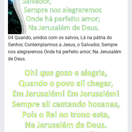
04 Quando, unidos com os salvos, Lá na pátria do
Senhor, Contemplarmos a Jesus, o Salvador, Sempre
nos alegraremos Onde há perfeito amor; Na Jerusalém
de Deus.