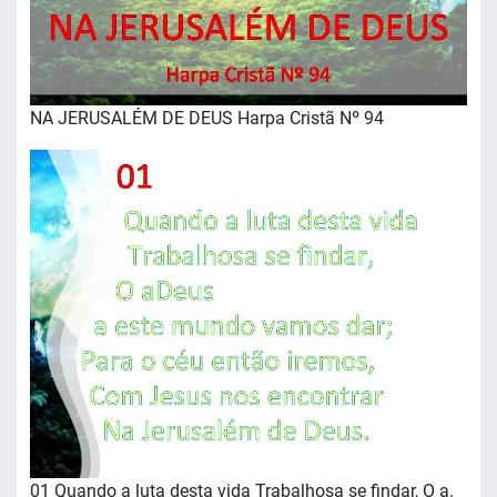
NA JERUSALÉM DE DEUS Harpa Cristã Nº 94
01 Quando a luta desta vida Trabalhosa se findar, O a.