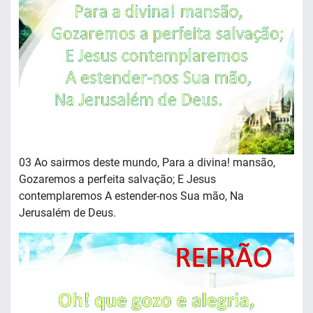
03 Ao sairmos deste mundo, Para a divina! mansão,
Gozaremos a perfeita salvação; E Jesus
contemplaremos A estender-nos Sua mão, Na
Jerusalém de Deus.