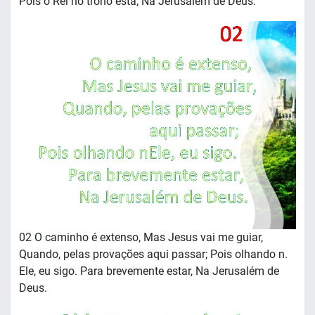
Pois o Rei no trono esta, Na Jerusalém de Deus.
02 O caminho é extenso, Mas Jesus vai me guiar,
Quando, pelas provações aqui passar; Pois olhando n.
Ele, eu sigo. Para brevemente estar, Na Jerusalém de
Deus.