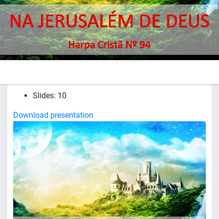
Slides: 10
Download presentation