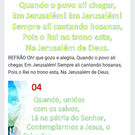
REFRÃO Oh! que gozo e alegria, Quando o povo ali
chegar, Em Jerusalém! Sempre ali cantando hosanas,
Pois o Rei no trono esta, Na Jerusalém de Deus.