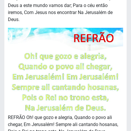
Deus a este mundo vamos dar; Para o céu então
iremos, Com Jesus nos encontrar Na Jerusalém de
Deus.
REFRÃO Oh! que gozo e alegria, Quando o povo ali
chegar, Em Jerusalém! Sempre ali cantando hosanas,