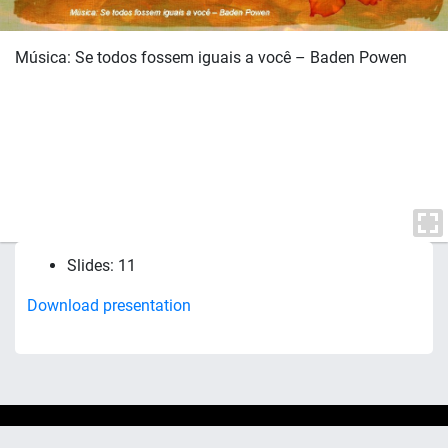
Música: Se todos fossem iguais a você – Baden Powen
Slides: 11
Download presentation