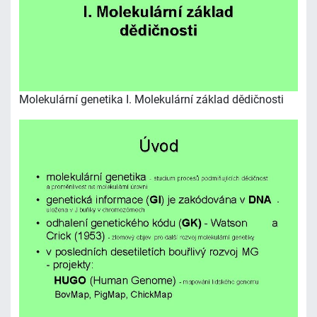
Molekulární genetika I. Molekulární základ dědičnosti