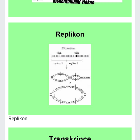
Replikon