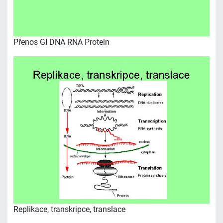
Přenos GI DNA RNA Protein
Replikace, transkripce, translace