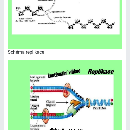
Schéma replikace