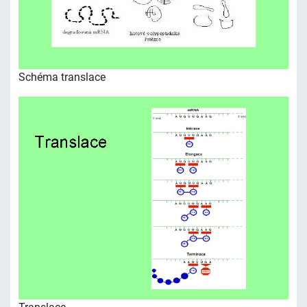
Schéma translace