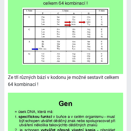
Ze tří různých bází v kodonu je možné sestavit celkem
64 kombinací !