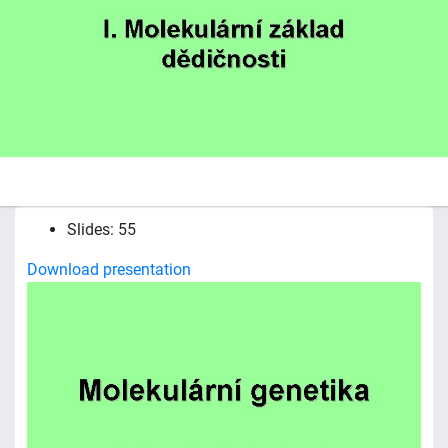
Slides: 55
Download presentation