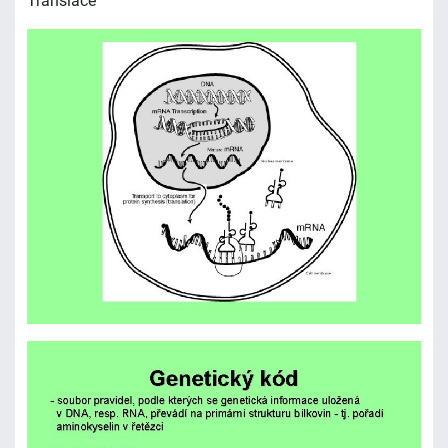
Translace