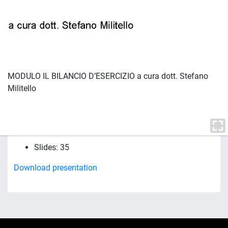
MODULO IL BILANCIO D’ESERCIZIO a cura dott. Stefano
Militello
Slides: 35
Download presentation