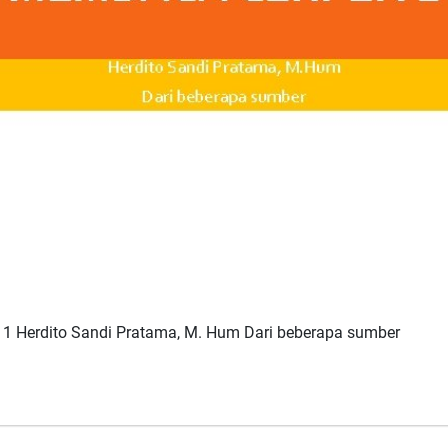
Herdito Sandi Pratama, M. Hum Dari beberapa sumber