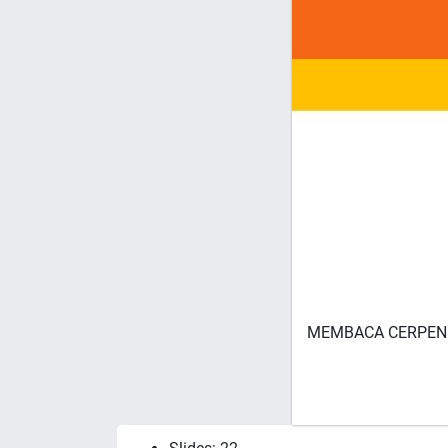
MEMBACA CERPEN 1 