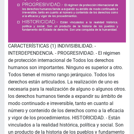
CARACTERÍSTICAS (1) INDIVISIBILIDAD. -
INTERDEPENDENCIA. - PROGRESIVIDAD. - El régimen
de protección internacional de Todos los derechos
humanos son importantes. Ninguno es superior a otro.
Todos tienen el mismo rango jerárquico. Todos los
derechos están articulados. La realización de uno es
necesaria para la realización de alguno o algunos otros.
los derechos humanos tiende a expandir su ámbito de
modo continuado e irreversible, tanto en cuanto al
número y contenido de los derechos como a la eficacia
y vigor de los procedimientos. HISTORICIDAD. - Están
vinculados a la realidad histórica, política y social. Son
un producto de la historia de los pueblos y fundamento