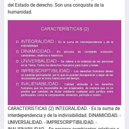
del Estado de derecho. Son una conquista de la
humanidad.
CARACTERÍSTICAS (2) INTEGRALIDAD. - Es la suma de
interdependencia y de la indivisibilidad. DINAMICIDAD. -
UNIVERSALIDAD. - IMPRESCRIPTIBILIDAD. -