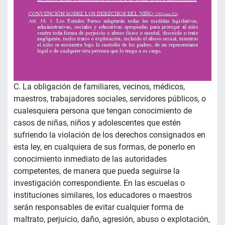
C. La obligación de familiares, vecinos, médicos,
maestros, trabajadores sociales, servidores públicos, o
cualesquiera persona que tengan conocimiento de
casos de niñas, niños y adolescentes que estén
sufriendo la violación de los derechos consignados en
esta ley, en cualquiera de sus formas, de ponerlo en
conocimiento inmediato de las autoridades
competentes, de manera que pueda seguirse la
investigación correspondiente. En las escuelas o
instituciones similares, los educadores o maestros
serán responsables de evitar cualquier forma de
maltrato, perjuicio, daño, agresión, abuso o explotación,