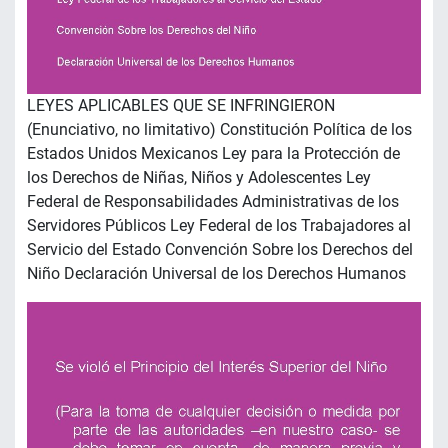
LEYES APLICABLES QUE SE INFRINGIERON
(Enunciativo, no limitativo) Constitución Política de los
Estados Unidos Mexicanos Ley para la Protección de
los Derechos de Niñas, Niños y Adolescentes Ley
Federal de Responsabilidades Administrativas de los
Servidores Públicos Ley Federal de los Trabajadores al
Servicio del Estado Convención Sobre los Derechos del
Niño Declaración Universal de los Derechos Humanos