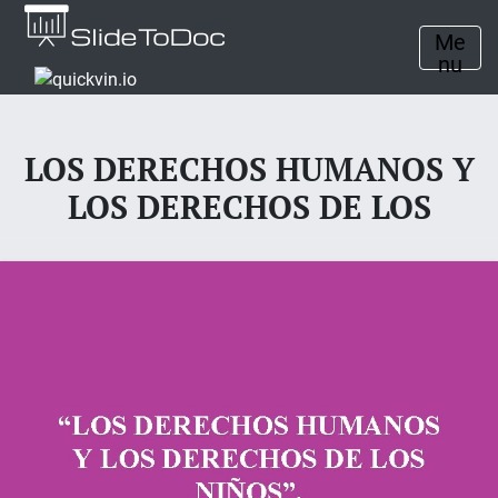
Me
nu
LOS DERECHOS HUMANOS Y
LOS DERECHOS DE LOS