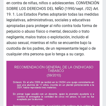
en contra de niñas, niños o adolescentes. CONVENCIÓN
SOBRE LOS DERECHOS DEL NIÑO (1990/sept. /02) Art.
19. 1. Los Estados Partes adoptarán todas las medidas
legislativas, administrativas, sociales y educativas
apropiadas para proteger al niño contra toda forma de
perjuicio o abuso físico o mental, descuido o trato
negligente, malos tratos o explotación, incluido el
abuso sexual, mientras el niño se encuentre bajo la
custodia de los padres, de un representante legal o de
cualquier otra persona que lo tenga a su cargo.