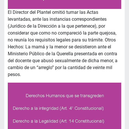
El Director del Plantel omitió turnar las Actas
levantadas, ante las instancias correspondientes
(Jurídico de la Dirección a la que pertenece), por
considerar que como no compareció la parte quejosa,
no reunía los requisitos legales para su trámite. Otros
Hechos: La mamá y la menor se desistieron ante el
Ministerio Público de la Querella presentada en contra
del docente que abusó sexualmente de dicha menor, a
cambio de un “arreglo” por la cantidad de veinte mil
pesos.