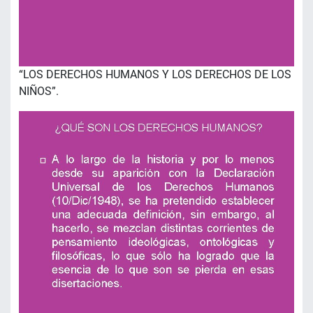
“LOS DERECHOS HUMANOS Y LOS DERECHOS DE LOS
NIÑOS”.