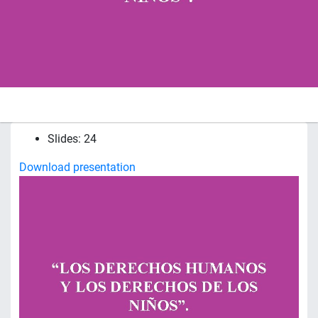
Slides: 24
Download presentation