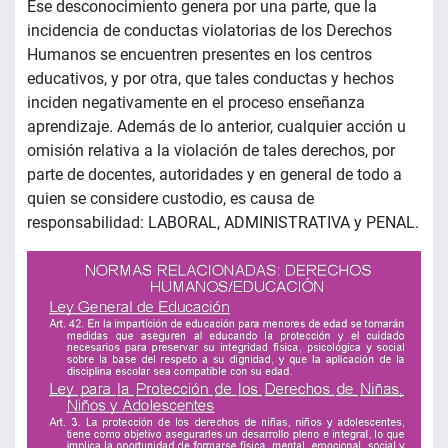
Ese desconocimiento genera por una parte, que la
incidencia de conductas violatorias de los Derechos
Humanos se encuentren presentes en los centros
educativos, y por otra, que tales conductas y hechos
inciden negativamente en el proceso enseñanza
aprendizaje. Además de lo anterior, cualquier acción u
omisión relativa a la violación de tales derechos, por
parte de docentes, autoridades y en general de todo a
quien se considere custodio, es causa de
responsabilidad: LABORAL, ADMINISTRATIVA y PENAL.