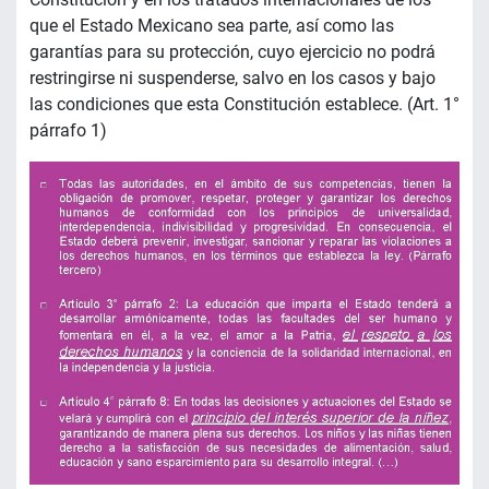
que el Estado Mexicano sea parte, así como las
garantías para su protección, cuyo ejercicio no podrá
restringirse ni suspenderse, salvo en los casos y bajo
las condiciones que esta Constitución establece. (Art. 1°
párrafo 1)