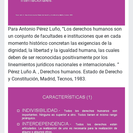
Para Antonio Pérez Luño, “Los derechos humanos son
un conjunto de facultades e instituciones que en cada
momento histórico concretan las exigencias de la
dignidad, la libertad y la igualdad humana, las cuales
deben de ser reconocidas positivamente por los
lineamientos jurídicos nacionales e internacionales. ”
Pérez Luño A. , Derechos humanos. Estado de Derecho
y Constitución, Madrid, Tecnos, 1983.