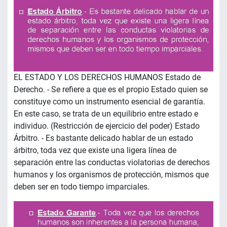
EL ESTADO Y LOS DERECHOS HUMANOS Estado de
Derecho. - Se refiere a que es el propio Estado quien se
constituye como un instrumento esencial de garantía.
En este caso, se trata de un equilibrio entre estado e
individuo. (Restricción de ejercicio del poder) Estado
Árbitro. - Es bastante delicado hablar de un estado
árbitro, toda vez que existe una ligera línea de
separación entre las conductas violatorias de derechos
humanos y los organismos de protección, mismos que
deben ser en todo tiempo imparciales.