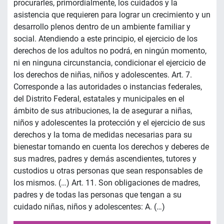
procurarles, primordialmente, los cuidados y la
asistencia que requieren para lograr un crecimiento y un
desarrollo plenos dentro de un ambiente familiar y
social. Atendiendo a este principio, el ejercicio de los
derechos de los adultos no podrá, en ningún momento,
ni en ninguna circunstancia, condicionar el ejercicio de
los derechos de niñas, niños y adolescentes. Art. 7.
Corresponde a las autoridades o instancias federales,
del Distrito Federal, estatales y municipales en el
ámbito de sus atribuciones, la de asegurar a niñas,
niños y adolescentes la protección y el ejercicio de sus
derechos y la toma de medidas necesarias para su
bienestar tomando en cuenta los derechos y deberes de
sus madres, padres y demás ascendientes, tutores y
custodios u otras personas que sean responsables de
los mismos. (…) Art. 11. Son obligaciones de madres,
padres y de todas las personas que tengan a su
cuidado niñas, niños y adolescentes: A. (…)