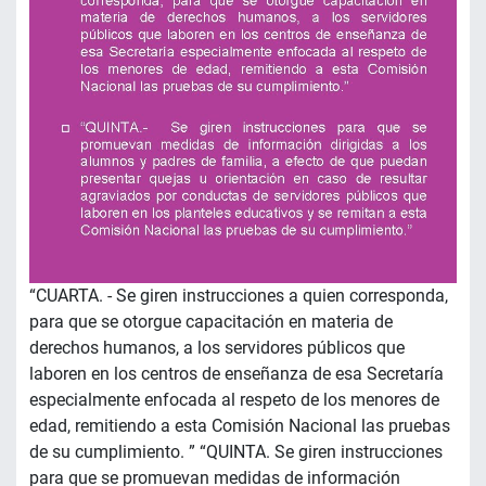
“CUARTA. - Se giren instrucciones a quien corresponda,
para que se otorgue capacitación en materia de
derechos humanos, a los servidores públicos que
laboren en los centros de enseñanza de esa Secretaría
especialmente enfocada al respeto de los menores de
edad, remitiendo a esta Comisión Nacional las pruebas
de su cumplimiento. ” “QUINTA. Se giren instrucciones
para que se promuevan medidas de información