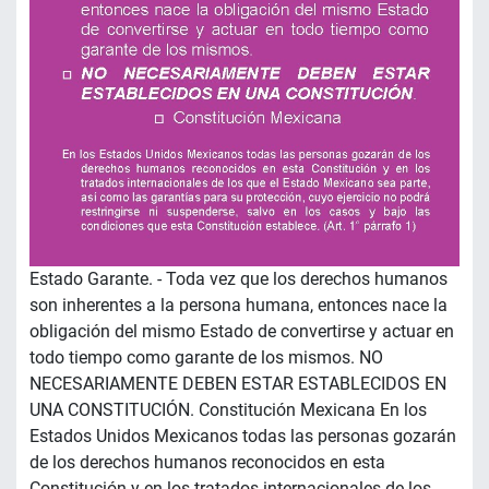
Estado Garante. - Toda vez que los derechos humanos
son inherentes a la persona humana, entonces nace la
obligación del mismo Estado de convertirse y actuar en
todo tiempo como garante de los mismos. NO
NECESARIAMENTE DEBEN ESTAR ESTABLECIDOS EN
UNA CONSTITUCIÓN. Constitución Mexicana En los
Estados Unidos Mexicanos todas las personas gozarán
de los derechos humanos reconocidos en esta
Constitución y en los tratados internacionales de los