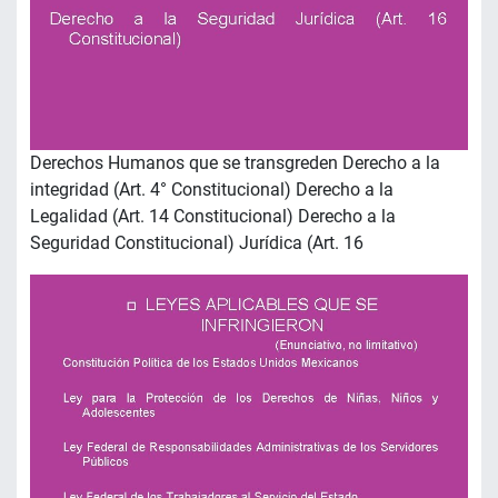
Derechos Humanos que se transgreden Derecho a la
integridad (Art. 4° Constitucional) Derecho a la
Legalidad (Art. 14 Constitucional) Derecho a la
Seguridad Constitucional) Jurídica (Art. 16