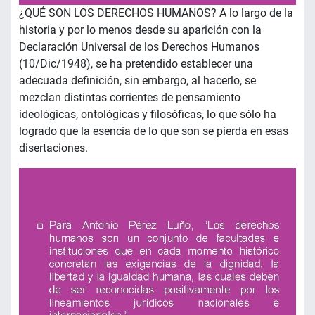
¿QUÉ SON LOS DERECHOS HUMANOS? A lo largo de la
historia y por lo menos desde su aparición con la
Declaración Universal de los Derechos Humanos
(10/Dic/1948), se ha pretendido establecer una
adecuada definición, sin embargo, al hacerlo, se
mezclan distintas corrientes de pensamiento
ideológicas, ontológicas y filosóficas, lo que sólo ha
logrado que la esencia de lo que son se pierda en esas
disertaciones.