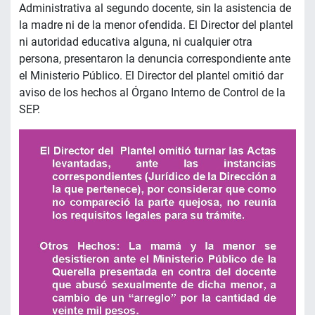
Administrativa al segundo docente, sin la asistencia de
la madre ni de la menor ofendida. El Director del plantel
ni autoridad educativa alguna, ni cualquier otra
persona, presentaron la denuncia correspondiente ante
el Ministerio Público. El Director del plantel omitió dar
aviso de los hechos al Órgano Interno de Control de la
SEP.