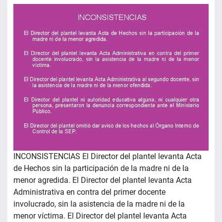
INCONSISTENCIAS El Director del plantel levanta Acta
de Hechos sin la participación de la madre ni de la
menor agredida. El Director del plantel levanta Acta
Administrativa en contra del primer docente
involucrado, sin la asistencia de la madre ni de la
menor víctima. El Director del plantel levanta Acta