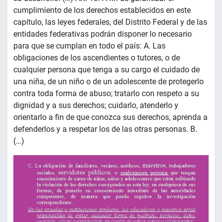
cumplimiento de los derechos establecidos en este
capítulo, las leyes federales, del Distrito Federal y de las
entidades federativas podrán disponer lo necesario
para que se cumplan en todo el país: A. Las
obligaciones de los ascendientes o tutores, o de
cualquier persona que tenga a su cargo el cuidado de
una niña, de un niño o de un adolescente de protegerlo
contra toda forma de abuso; tratarlo con respeto a su
dignidad y a sus derechos; cuidarlo, atenderlo y
orientarlo a fin de que conozca sus derechos, aprenda a
defenderlos y a respetar los de las otras personas. B.
(…)