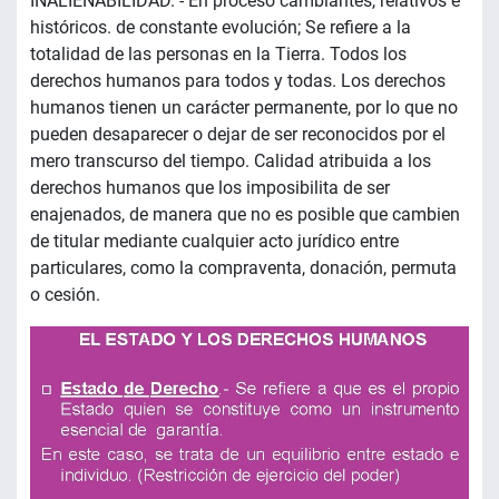
INALIENABILIDAD. - En proceso cambiantes, relativos e
históricos. de constante evolución; Se refiere a la
totalidad de las personas en la Tierra. Todos los
derechos humanos para todos y todas. Los derechos
humanos tienen un carácter permanente, por lo que no
pueden desaparecer o dejar de ser reconocidos por el
mero transcurso del tiempo. Calidad atribuida a los
derechos humanos que los imposibilita de ser
enajenados, de manera que no es posible que cambien
de titular mediante cualquier acto jurídico entre
particulares, como la compraventa, donación, permuta
o cesión.