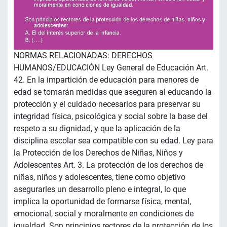
NORMAS RELACIONADAS: DERECHOS
HUMANOS/EDUCACIÓN Ley General de Educación Art.
42. En la impartición de educación para menores de
edad se tomarán medidas que aseguren al educando la
protección y el cuidado necesarios para preservar su
integridad física, psicológica y social sobre la base del
respeto a su dignidad, y que la aplicación de la
disciplina escolar sea compatible con su edad. Ley para
la Protección de los Derechos de Niñas, Niños y
Adolescentes Art. 3. La protección de los derechos de
niñas, niños y adolescentes, tiene como objetivo
asegurarles un desarrollo pleno e integral, lo que
implica la oportunidad de formarse física, mental,
emocional, social y moralmente en condiciones de
igualdad. Son principios rectores de la protección de los