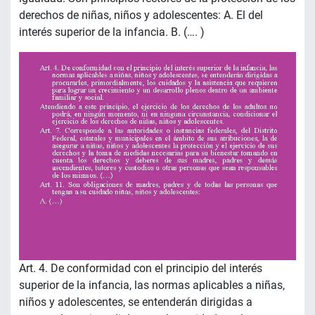
derechos de niñas, niños y adolescentes: A. El del
interés superior de la infancia. B. (…. )
Art. 4. De conformidad con el principio del interés
superior de la infancia, las normas aplicables a niñas,
niños y adolescentes, se entenderán dirigidas a