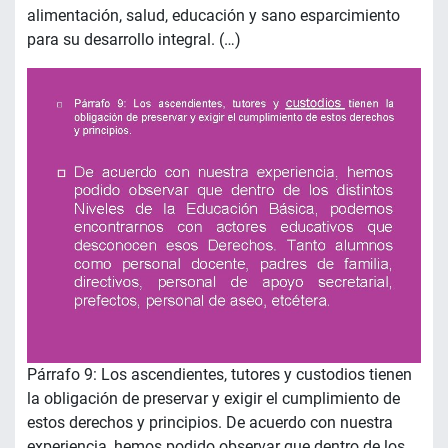
alimentación, salud, educación y sano esparcimiento
para su desarrollo integral. (…)
Párrafo 9: Los ascendientes, tutores y custodios tienen
la obligación de preservar y exigir el cumplimiento de
estos derechos y principios. De acuerdo con nuestra
experiencia, hemos podido observar que dentro de los