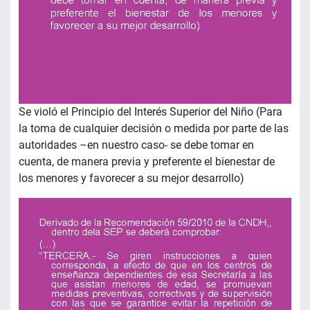
Se violó el Principio del Interés Superior del Niño (Para
la toma de cualquier decisión o medida por parte de las
autoridades –en nuestro caso- se debe tomar en
cuenta, de manera previa y preferente el bienestar de
los menores y favorecer a su mejor desarrollo)