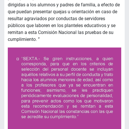
dirigidas a los alumnos y padres de familia, a efecto de
que puedan presentar quejas u orientación en caso de
resultar agraviados por conductas de servidores
públicos que laboren en los planteles educativos y se
remitan a esta Comisión Nacional las pruebas de su
cumplimiento. ”