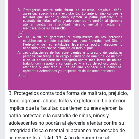
B. Protegerlos contra toda forma de maltrato, prejuicio,
daño, agresión, abuso, trata y explotación. Lo anterior
implica que la facultad que tienen quienes ejercen la
patria potestad o la custodia de niñas, niños y
adolescentes no podrán al ejercerla atentar contra su
integridad física o mental ni actuar en menoscabo de
su desarrollo. (…) Art. 13. A fin de garantizar el