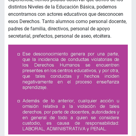
distintos Niveles de la Educación Básica, podemos
encontrarnos con actores educativos que desconocen
esos Derechos. Tanto alumnos como personal docente,
padres de familia, directivos, personal de apoyo
secretarial, prefectos, personal de aseo, etcétera.