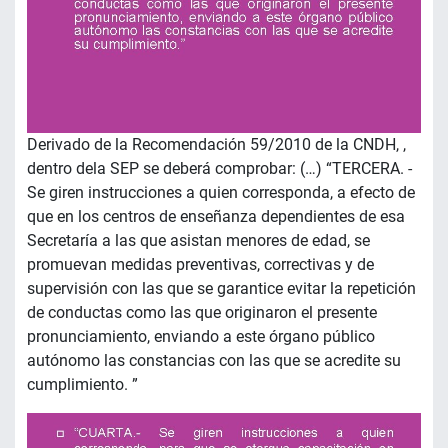
Derivado de la Recomendación 59/2010 de la CNDH, ,
dentro dela SEP se deberá comprobar: (…) “TERCERA. -
Se giren instrucciones a quien corresponda, a efecto de
que en los centros de enseñanza dependientes de esa
Secretaría a las que asistan menores de edad, se
promuevan medidas preventivas, correctivas y de
supervisión con las que se garantice evitar la repetición
de conductas como las que originaron el presente
pronunciamiento, enviando a este órgano público
autónomo las constancias con las que se acredite su
cumplimiento. ”