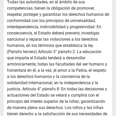
Todas las autoridades, en el ámbito de sus
competencias, tienen la obligación de promover,
respetar, proteger y garantizar los derechos humanos de
conformidad con los principios de universalidad,
interdependencia, indivisibilidad y progresividad. En
consecuencia, el Estado deberá prevenir, investigar,
sancionar y reparar las violaciones a los derechos
humanos, en los términos que establezca la ley.
(Párrafo tercero) Artículo 3° párrafo 2: La educación
que imparta el Estado tenderá a desarrollar
armónicamente, todas las facultades del ser humano y
fomentará en él, a la vez, el amor a la Patria, el respeto
a los derechos humanos y la conciencia de la
solidaridad internacional, en la independencia y la
justicia. Artículo 4° párrafo 8: En todas las decisiones y
actuaciones del Estado se velará y cumplirá con el
principio del interés superior de la niñez, garantizando
de manera plena sus derechos. Los niños y las niñas
tienen derecho a la satisfacción de sus necesidades de