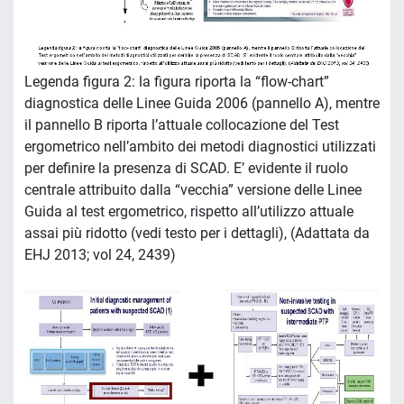
Legenda figura 2: la figura riporta la “flow-chart”
diagnostica delle Linee Guida 2006 (pannello A), mentre
il pannello B riporta l’attuale collocazione del Test
ergometrico nell’ambito dei metodi diagnostici utilizzati
per definire la presenza di SCAD. E’ evidente il ruolo
centrale attribuito dalla “vecchia” versione delle Linee
Guida al test ergometrico, rispetto all’utilizzo attuale
assai più ridotto (vedi testo per i dettagli), (Adattata da
EHJ 2013; vol 24, 2439)