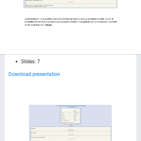
Slides: 7
Download presentation