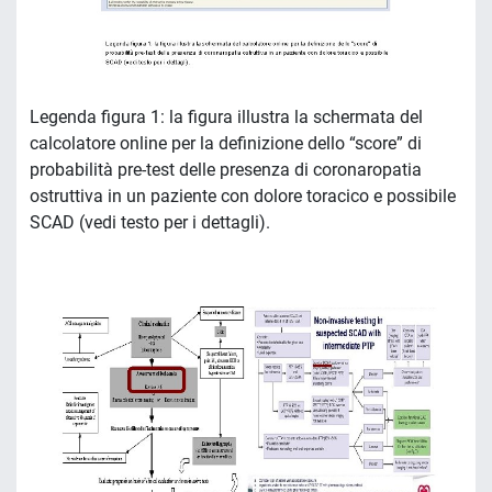
Legenda figura 1: la figura illustra la schermata del
calcolatore online per la definizione dello “score” di
probabilità pre-test delle presenza di coronaropatia
ostruttiva in un paziente con dolore toracico e possibile
SCAD (vedi testo per i dettagli).