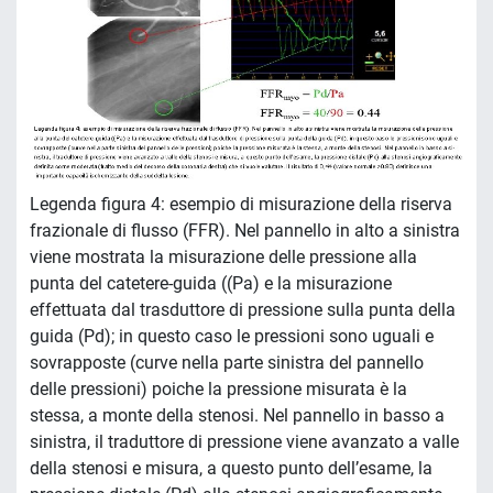
Legenda figura 4: esempio di misurazione della riserva
frazionale di flusso (FFR). Nel pannello in alto a sinistra
viene mostrata la misurazione delle pressione alla
punta del catetere-guida ((Pa) e la misurazione
effettuata dal trasduttore di pressione sulla punta della
guida (Pd); in questo caso le pressioni sono uguali e
sovrapposte (curve nella parte sinistra del pannello
delle pressioni) poiche la pressione misurata è la
stessa, a monte della stenosi. Nel pannello in basso a
sinistra, il traduttore di pressione viene avanzato a valle
della stenosi e misura, a questo punto dell’esame, la