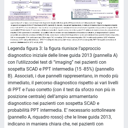
Legenda figura 3: la figura riunisce l’approccio
diagnostico iniziale delle linee guida 2013 (pannella A)
con l’utilizzodei test di “imaging” nei pazienti con
sospetta SCAD e PPT intermedia (15 -85%) (pannello
B). Associati, i due pannelli rappresentano, in modo più
immediato, il percorso diagnostico rispetto ai vari livelli
di PPT e l’uso corretto (con il test da sforzo non più in
posizione centrale) dell’ampio armamentario
diagnostico nei pazienti con sospetta SCAD e
probabilità PPT intermedia. E’ necessario sottolineare
(pannello A, riquadro rosso) che le linee guida 2013,
indicano in maniera chiara che, nei pazienti con