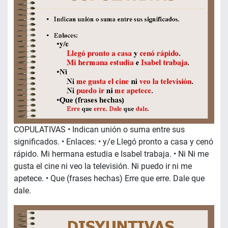
COPULATIVAS • Indican unión o suma entre sus
significados. • Enlaces: • y/e Llegó pronto a casa y cenó
rápido. Mi hermana estudia e Isabel trabaja. • Ni Ni me
gusta el cine ni veo la televisión. Ni puedo ir ni me
apetece. • Que (frases hechas) Erre que erre. Dale que
dale.