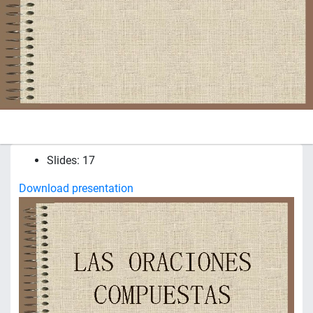
Slides: 17
Download presentation