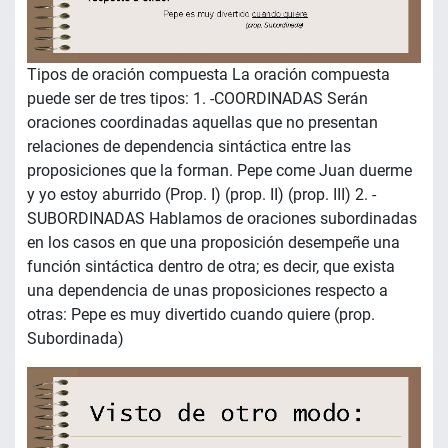
Tipos de oración compuesta La oración compuesta
puede ser de tres tipos: 1. -COORDINADAS Serán
oraciones coordinadas aquellas que no presentan
relaciones de dependencia sintáctica entre las
proposiciones que la forman. Pepe come Juan duerme
y yo estoy aburrido (Prop. I) (prop. II) (prop. III) 2. -
SUBORDINADAS Hablamos de oraciones subordinadas
en los casos en que una proposición desempeñe una
función sintáctica dentro de otra; es decir, que exista
una dependencia de unas proposiciones respecto a
otras: Pepe es muy divertido cuando quiere (prop.
Subordinada)