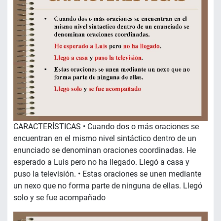
CARACTERÍSTICAS • Cuando dos o más oraciones se
encuentran en el mismo nivel sintáctico dentro de un
enunciado se denominan oraciones coordinadas. He
esperado a Luis pero no ha llegado. Llegó a casa y
puso la televisión. • Estas oraciones se unen mediante
un nexo que no forma parte de ninguna de ellas. Llegó
solo y se fue acompañado