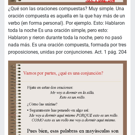
¿Qué son las oraciones compuestas? Muy simple. Una
oración compuesta es aquella en la que hay más de un
verbo (en forma personal). Por ejemplo. Esto: Hablaron
toda la noche Es una oración simple, pero esto:
Hablaron y rieron durante toda la noche, pero no pasó
nada más. Es una oración compuesta, formada por tres
proposiciones, unidas por conjunciones. Act. 1 pág. 204