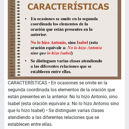
CARACTERÍSTICAS • En ocasiones se omite en la
segunda coordinada los elementos de la oración que
están presentes en la anterior. No lo hizo Antonio, sino
Isabel (esta oración equivale a: No lo hizo Antonio sino
que lo hizo Isabel) • Se distinguen varias clases
atendiendo a las diferentes relaciones que se
establecen entre ellas.