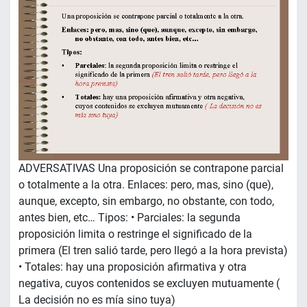
ADVERSATIVAS Una proposición se contrapone parcial
o totalmente a la otra. Enlaces: pero, mas, sino (que),
aunque, excepto, sin embargo, no obstante, con todo,
antes bien, etc… Tipos: • Parciales: la segunda
proposición limita o restringe el significado de la
primera (El tren salió tarde, pero llegó a la hora prevista)
• Totales: hay una proposición afirmativa y otra
negativa, cuyos contenidos se excluyen mutuamente (
La decisión no es mía sino tuya)