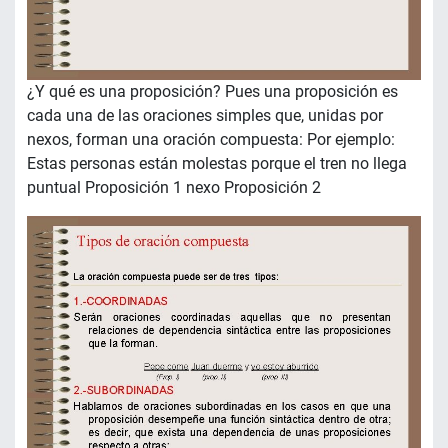
¿Y qué es una proposición? Pues una proposición es
cada una de las oraciones simples que, unidas por
nexos, forman una oración compuesta: Por ejemplo:
Estas personas están molestas porque el tren no llega
puntual Proposición 1 nexo Proposición 2