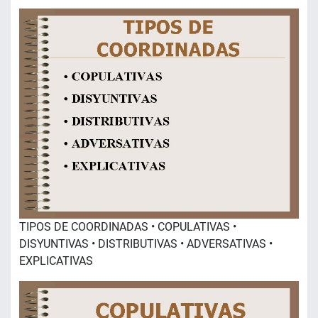
TIPOS DE COORDINADAS • COPULATIVAS •
DISYUNTIVAS • DISTRIBUTIVAS • ADVERSATIVAS •
EXPLICATIVAS