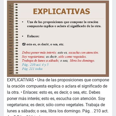
EXPLICATIVAS • Una de las proposiciones que compone
la oración compuesta explica o aclara el significado de
la otra. • Enlaces: esto es, es decir, o sea, etc. Debes
poner más interés; esto es, escucha con atención. Soy
vegetariana; es decir, sólo como vegetales. Trabaja de
lunes a sábado; o sea, libra los domingo. Pág. . 210 act.