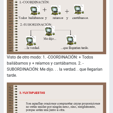
Visto de otro modo: 1. -COORDINACIÓN: + Todos
bailábamos y + reíamos y cantábamos. 2. -
SUBORDINACIÓN: Me dijo. . . la verdad. . que llegarían
tarde.