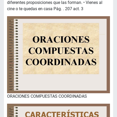
diferentes proposiciones que las forman. • Vienes al
cine o te quedas en casa Pág. . 207 act. 3
ORACIONES COMPUESTAS COORDINADAS