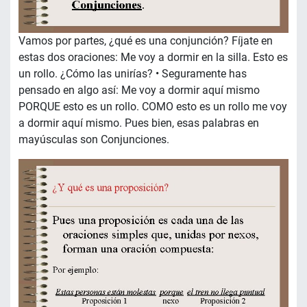
Vamos por partes, ¿qué es una conjunción? Fíjate en
estas dos oraciones: Me voy a dormir en la silla. Esto es
un rollo. ¿Cómo las unirías? • Seguramente has
pensado en algo así: Me voy a dormir aquí mismo
PORQUE esto es un rollo. COMO esto es un rollo me voy
a dormir aquí mismo. Pues bien, esas palabras en
mayúsculas son Conjunciones.