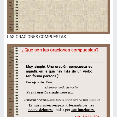
LAS ORACIONES COMPUESTAS