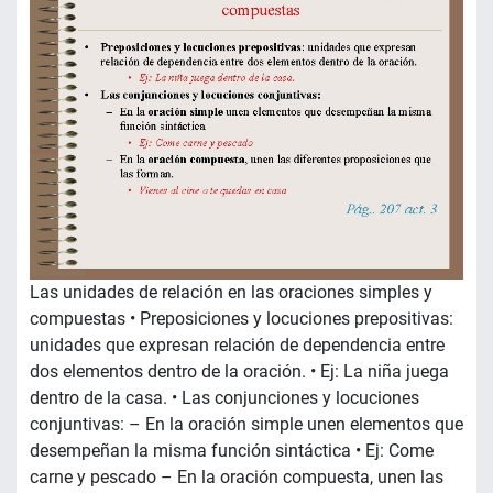
Las unidades de relación en las oraciones simples y
compuestas • Preposiciones y locuciones prepositivas:
unidades que expresan relación de dependencia entre
dos elementos dentro de la oración. • Ej: La niña juega
dentro de la casa. • Las conjunciones y locuciones
conjuntivas: – En la oración simple unen elementos que
desempeñan la misma función sintáctica • Ej: Come
carne y pescado – En la oración compuesta, unen las