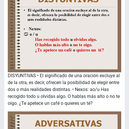
DISYUNTIVAS • El significado de una oración excluye al
de la otra, es decir, ofrecen la posibilidad de elegir entre
dos o más realidades distintas. • Nexos: ao/u Has
recogido todo u olvidas algo. O hablas más alto o no te
oigo. ¿Te apetece un café o quieres un té?