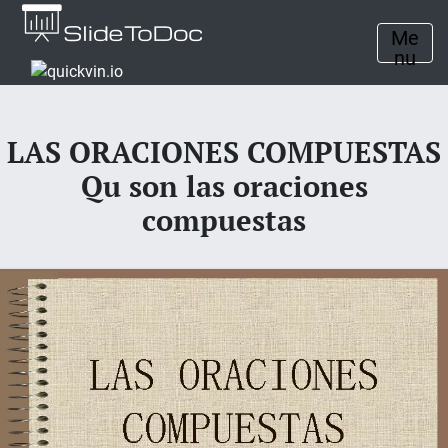
Me
nu
LAS ORACIONES COMPUESTAS
Qu son las oraciones
compuestas