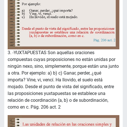
3. -YUXTAPUESTAS Son aquellas oraciones
compuestas cuyas proposiciones no están unidas por
ningún nexo, sino, simplemente, porque están una junto
a otra. Por ejemplo: a) b) c) Ganar, perder, ¿qué
importa? Vine, vi, vencí. Ha llovido, el suelo está
mojado. Desde el punto de vista del significado, entre
las proposiciones yuxtapuestas se establece una
relación de coordinación (a, b) o de subordinación,
como en c. Pág. 206 act. 2