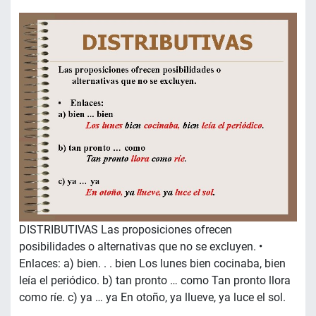
DISTRIBUTIVAS Las proposiciones ofrecen
posibilidades o alternativas que no se excluyen. •
Enlaces: a) bien. . . bien Los lunes bien cocinaba, bien
leía el periódico. b) tan pronto … como Tan pronto llora
como ríe. c) ya … ya En otoño, ya llueve, ya luce el sol.