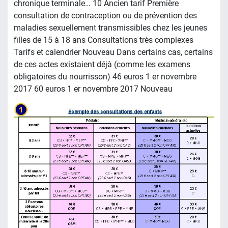
chronique terminale… 10 Ancien tarif Première
consultation de contraception ou de prévention des
maladies sexuellement transmissibles chez les jeunes
filles de 15 à 18 ans Consultations très complexes
Tarifs et calendrier Nouveau Dans certains cas, certains
de ces actes existaient déjà (comme les examens
obligatoires du nourrisson) 46 euros 1 er novembre
2017 60 euros 1 er novembre 2017 Nouveau