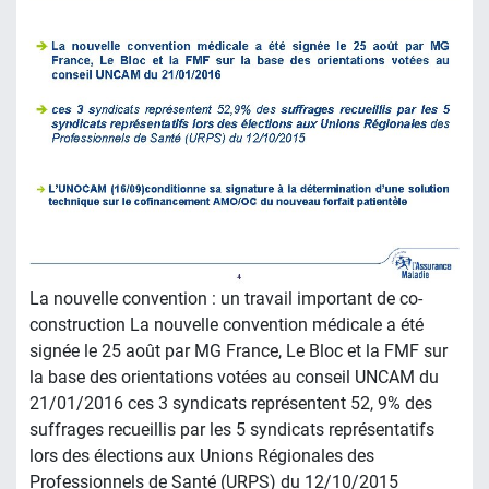
La nouvelle convention : un travail important de co-
construction La nouvelle convention médicale a été
signée le 25 août par MG France, Le Bloc et la FMF sur
la base des orientations votées au conseil UNCAM du
21/01/2016 ces 3 syndicats représentent 52, 9% des
suffrages recueillis par les 5 syndicats représentatifs
lors des élections aux Unions Régionales des
Professionnels de Santé (URPS) du 12/10/2015