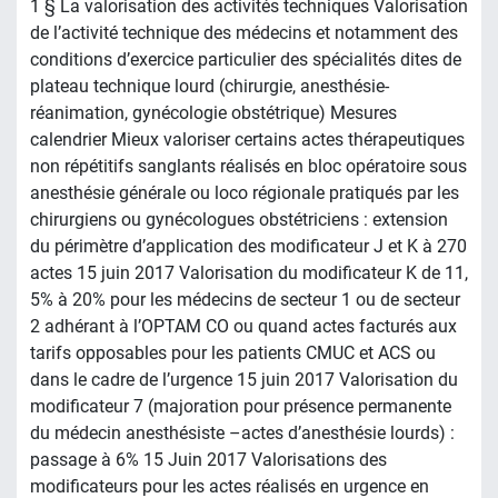
1 § La valorisation des activités techniques Valorisation
de l’activité technique des médecins et notamment des
conditions d’exercice particulier des spécialités dites de
plateau technique lourd (chirurgie, anesthésie-
réanimation, gynécologie obstétrique) Mesures
calendrier Mieux valoriser certains actes thérapeutiques
non répétitifs sanglants réalisés en bloc opératoire sous
anesthésie générale ou loco régionale pratiqués par les
chirurgiens ou gynécologues obstétriciens : extension
du périmètre d’application des modificateur J et K à 270
actes 15 juin 2017 Valorisation du modificateur K de 11,
5% à 20% pour les médecins de secteur 1 ou de secteur
2 adhérant à l’OPTAM CO ou quand actes facturés aux
tarifs opposables pour les patients CMUC et ACS ou
dans le cadre de l’urgence 15 juin 2017 Valorisation du
modificateur 7 (majoration pour présence permanente
du médecin anesthésiste –actes d’anesthésie lourds) :
passage à 6% 15 Juin 2017 Valorisations des
modificateurs pour les actes réalisés en urgence en