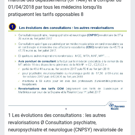
01/04/2018 par tous les médecins lorsqu’ils
pratiqueront les tarifs opposables 8
1 Les évolutions des consultations : les autres
revalorisations Ø Consultation psychiatre,
neuropsychiatre et neurologue (CNPSY) revalorisée de