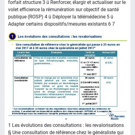
forfait structure 3 ü Renforcer, élargir et actualiser sur le
volet efficience la rémunération sur objectif de santé
publique (ROSP) 4 ü Déployer la télémédecine 5 ü
Adapter certains dispositifs/mesures existants 6 7
1 Les évolutions des consultations : les revalorisations
§ Une consultation de référence chez le généraliste qui