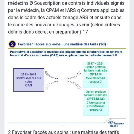
médecins Ø Souscription de contrats individuels signés
par le médecin, la CPAM et l’ARS q Contrats applicables
dans le cadre des actuels zonage ARS et ensuite dans
le cadre des nouveaux zonages à venir (selon critères
définis dans décret en préparation) 17
2 Favoriser l’accès aux soins : une maîtrise des tarifs