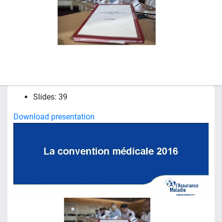
Slides: 39
Download presentation