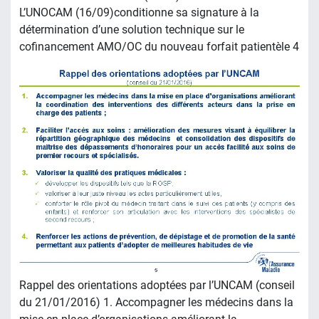
L’UNOCAM (16/09)conditionne sa signature à la
détermination d’une solution technique sur le
cofinancement AMO/OC du nouveau forfait patientèle 4
Rappel des orientations adoptées par l’UNCAM (conseil
du 21/01/2016) 1. Accompagner les médecins dans la