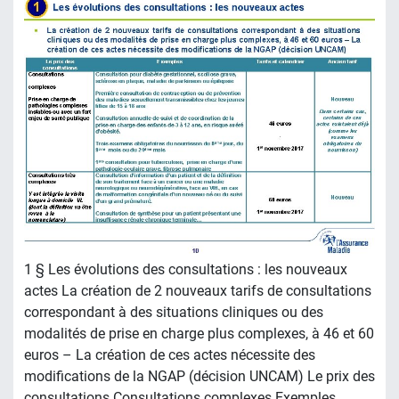
1 § Les évolutions des consultations : les nouveaux
actes La création de 2 nouveaux tarifs de consultations
correspondant à des situations cliniques ou des
modalités de prise en charge plus complexes, à 46 et 60
euros – La création de ces actes nécessite des
modifications de la NGAP (décision UNCAM) Le prix des
consultations Consultations complexes Exemples