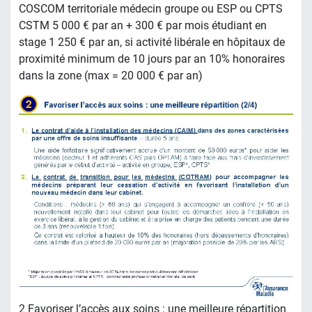
COSCOM territoriale médecin groupe ou ESP ou CPTS
CSTM 5 000 € par an + 300 € par mois étudiant en
stage 1 250 € par an, si activité libérale en hôpitaux de
proximité minimum de 10 jours par an 10% honoraires
dans la zone (max = 20 000 € par an)
2 Favoriser l’accès aux soins : une meilleure répartition