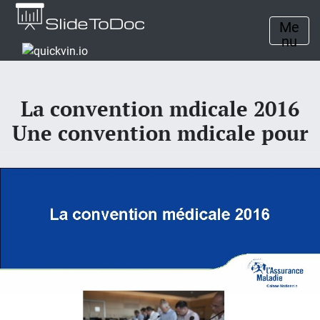
Me
nu
La convention mdicale 2016
Une convention mdicale pour