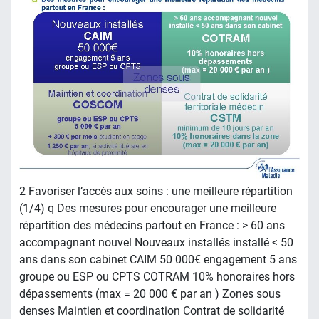
2 Favoriser l’accès aux soins : une meilleure répartition
(1/4) q Des mesures pour encourager une meilleure
répartition des médecins partout en France : > 60 ans
accompagnant nouvel Nouveaux installés installé < 50
ans dans son cabinet CAIM 50 000€ engagement 5 ans
groupe ou ESP ou CPTS COTRAM 10% honoraires hors
dépassements (max = 20 000 € par an ) Zones sous
denses Maintien et coordination Contrat de solidarité