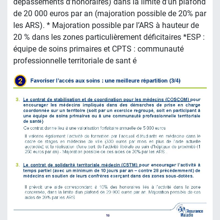
dépassements d’honoraires) dans la limite d’un plafond
de 20 000 euros par an (majoration possible de 20% par
les ARS). * Majoration possible par l’ARS à hauteur de
20 % dans les zones particulièrement déficitaires *ESP :
équipe de soins primaires et CPTS : communauté
professionnelle territoriale de sant é