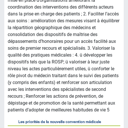
mise en place d’organisations améliorant la
coordination des interventions des différents acteurs
dans la prise en charge des patients ; 2. Faciliter l’accès
aux soins : amélioration des mesures visant à équilibrer
la répartition géographique des médecins et
consolidation des dispositifs de maîtrise des
dépassements d’honoraires pour un accès facilité aux
soins de premier recours et spécialisés. 3. Valoriser la
qualité des pratiques médicales : 4. ü développer les
dispositifs tels que la ROSP; ü valoriser à leur juste
niveau les actes particulièrement utiles, ü conforter le
rôle pivot du médecin traitant dans le suivi des patients
(y compris des enfants) et renforcer son articulation
avec les interventions des spécialistes de second
recours ; Renforcer les actions de prévention, de
dépistage et de promotion de la santé permettant aux
patients d’adopter de meilleures habitudes de vie 5