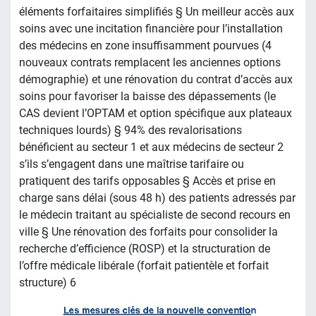
éléments forfaitaires simplifiés § Un meilleur accès aux
soins avec une incitation financière pour l’installation
des médecins en zone insuffisamment pourvues (4
nouveaux contrats remplacent les anciennes options
démographie) et une rénovation du contrat d’accès aux
soins pour favoriser la baisse des dépassements (le
CAS devient l’OPTAM et option spécifique aux plateaux
techniques lourds) § 94% des revalorisations
bénéficient au secteur 1 et aux médecins de secteur 2
s’ils s’engagent dans une maîtrise tarifaire ou
pratiquent des tarifs opposables § Accès et prise en
charge sans délai (sous 48 h) des patients adressés par
le médecin traitant au spécialiste de second recours en
ville § Une rénovation des forfaits pour consolider la
recherche d’efficience (ROSP) et la structuration de
l’offre médicale libérale (forfait patientèle et forfait
structure) 6