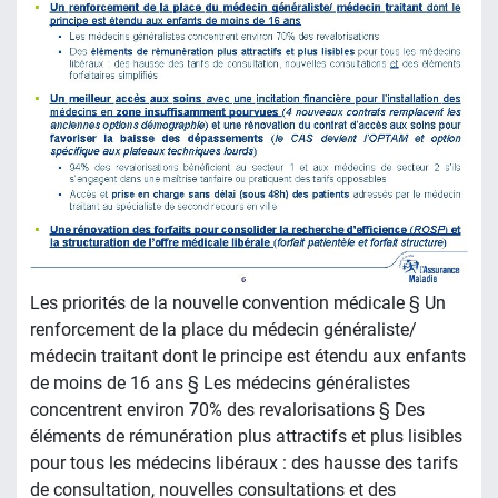
Les priorités de la nouvelle convention médicale § Un
renforcement de la place du médecin généraliste/
médecin traitant dont le principe est étendu aux enfants
de moins de 16 ans § Les médecins généralistes
concentrent environ 70% des revalorisations § Des
éléments de rémunération plus attractifs et plus lisibles
pour tous les médecins libéraux : des hausse des tarifs
de consultation, nouvelles consultations et des