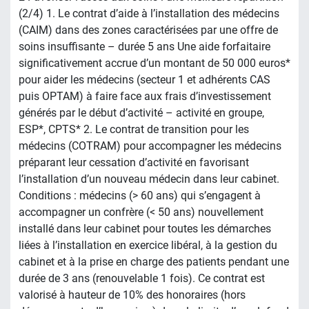
(2/4) 1. Le contrat d’aide à l’installation des médecins
(CAIM) dans des zones caractérisées par une offre de
soins insuffisante – durée 5 ans Une aide forfaitaire
significativement accrue d’un montant de 50 000 euros*
pour aider les médecins (secteur 1 et adhérents CAS
puis OPTAM) à faire face aux frais d’investissement
générés par le début d’activité – activité en groupe,
ESP*, CPTS* 2. Le contrat de transition pour les
médecins (COTRAM) pour accompagner les médecins
préparant leur cessation d’activité en favorisant
l’installation d’un nouveau médecin dans leur cabinet.
Conditions : médecins (> 60 ans) qui s’engagent à
accompagner un confrère (< 50 ans) nouvellement
installé dans leur cabinet pour toutes les démarches
liées à l’installation en exercice libéral, à la gestion du
cabinet et à la prise en charge des patients pendant une
durée de 3 ans (renouvelable 1 fois). Ce contrat est
valorisé à hauteur de 10% des honoraires (hors