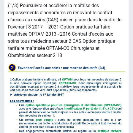
(1/3) Poursuivre et accélérer la maîtrise des
dépassements d’honoraires en rénovant le contrat
d’accès aux soins (CAS) mis en place dans le cadre de
l’avenant 8 2017 – 2021 Option pratique tarifaire
maîtrisée OPTAM 2013 - 2016 Contrat d’accès aux
soins tous médecins secteur 2 CAS Option pratique
tarifaire maîtrisée OPTAM-CO Chirurgiens et
Obstétriciens secteur 2 18