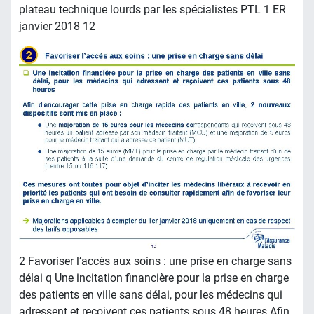
plateau technique lourds par les spécialistes PTL 1 ER
janvier 2018 12
2 Favoriser l’accès aux soins : une prise en charge sans
délai q Une incitation financière pour la prise en charge
des patients en ville sans délai, pour les médecins qui
adressent et reçoivent ces patients sous 48 heures Afin