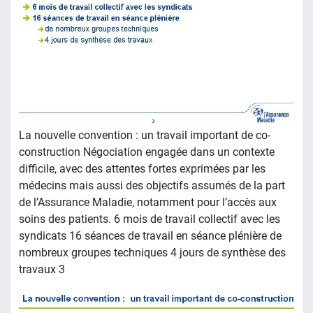
La nouvelle convention : un travail important de co-
construction Négociation engagée dans un contexte
difficile, avec des attentes fortes exprimées par les
médecins mais aussi des objectifs assumés de la part
de l’Assurance Maladie, notamment pour l’accès aux
soins des patients. 6 mois de travail collectif avec les
syndicats 16 séances de travail en séance plénière de
nombreux groupes techniques 4 jours de synthèse des
travaux 3