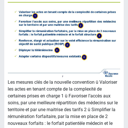
Les mesures clés de la nouvelle convention ü Valoriser
les actes en tenant compte de la complexité de
certaines prises en charge 1 ü Favoriser l’accès aux
soins, par une meilleure répartition des médecins sur le
territoire et par une maitrise des tarifs 2 ü Simplifier la
rémunération forfaitaire, par la mise en place de 2
nouveaux forfaits : le forfait patientèle médecin et le