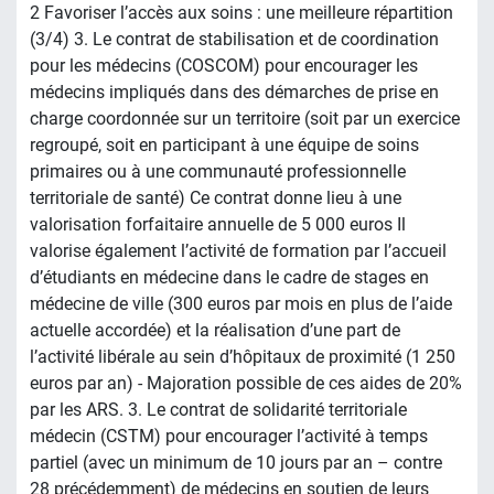
2 Favoriser l’accès aux soins : une meilleure répartition
(3/4) 3. Le contrat de stabilisation et de coordination
pour les médecins (COSCOM) pour encourager les
médecins impliqués dans des démarches de prise en
charge coordonnée sur un territoire (soit par un exercice
regroupé, soit en participant à une équipe de soins
primaires ou à une communauté professionnelle
territoriale de santé) Ce contrat donne lieu à une
valorisation forfaitaire annuelle de 5 000 euros Il
valorise également l’activité de formation par l’accueil
d’étudiants en médecine dans le cadre de stages en
médecine de ville (300 euros par mois en plus de l’aide
actuelle accordée) et la réalisation d’une part de
l’activité libérale au sein d’hôpitaux de proximité (1 250
euros par an) - Majoration possible de ces aides de 20%
par les ARS. 3. Le contrat de solidarité territoriale
médecin (CSTM) pour encourager l’activité à temps
partiel (avec un minimum de 10 jours par an – contre
28 précédemment) de médecins en soutien de leurs