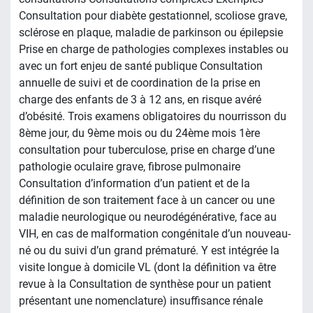
Consultation pour diabète gestationnel, scoliose grave,
sclérose en plaque, maladie de parkinson ou épilepsie
Prise en charge de pathologies complexes instables ou
avec un fort enjeu de santé publique Consultation
annuelle de suivi et de coordination de la prise en
charge des enfants de 3 à 12 ans, en risque avéré
d’obésité. Trois examens obligatoires du nourrisson du
8ème jour, du 9ème mois ou du 24ème mois 1ère
consultation pour tuberculose, prise en charge d’une
pathologie oculaire grave, fibrose pulmonaire
Consultation d’information d’un patient et de la
définition de son traitement face à un cancer ou une
maladie neurologique ou neurodégénérative, face au
VIH, en cas de malformation congénitale d’un nouveau-
né ou du suivi d’un grand prématuré. Y est intégrée la
visite longue à domicile VL (dont la définition va être
revue à la Consultation de synthèse pour un patient
présentant une nomenclature) insuffisance rénale