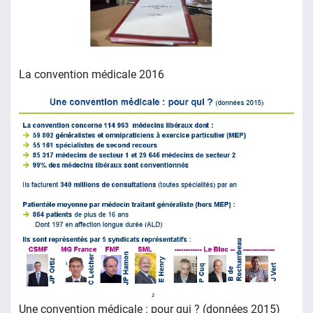
La convention médicale 2016
Une convention médicale : pour qui ? (données 2015)