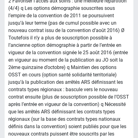
2 Favoriser l’accès aux soins : une meilleure répartition
(4/4) q Les options démographie souscrites sous
l’empire de la convention de 2011 se poursuivent
jusqu’à leur terme (pas de cumul possible avec un
nouveau contrat issu de la convention d’août 2016) Ø
Toutefois il n’y a plus de souscription possible à
l’ancienne option démographie à partir de l’entrée en
vigueur de la convention signée le 25 août 2016 (entrée
en vigueur au moment de la publication au JO soit la
2ème quinzaine d’octobre) q Maintien des options
OSST en cours (option santé solidarité territoriale)
jusqu’à la publication des arrêtés ARS définissant les
contrats types régionaux : bascule vers le nouveau
contrat ensuite (plus de souscription possible de l’OSST
après l’entrée en vigueur de la convention) q Nécessité
que les arrêtés ARS définissant les contrats types
régionaux (sur la base des contrats types nationaux
définis dans la convention) soient publiés pour que les
nouveaux contrats puissent être souscrits par les