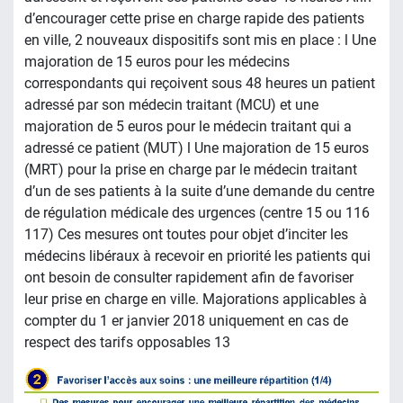
d’encourager cette prise en charge rapide des patients
en ville, 2 nouveaux dispositifs sont mis en place : l Une
majoration de 15 euros pour les médecins
correspondants qui reçoivent sous 48 heures un patient
adressé par son médecin traitant (MCU) et une
majoration de 5 euros pour le médecin traitant qui a
adressé ce patient (MUT) l Une majoration de 15 euros
(MRT) pour la prise en charge par le médecin traitant
d’un de ses patients à la suite d’une demande du centre
de régulation médicale des urgences (centre 15 ou 116
117) Ces mesures ont toutes pour objet d’inciter les
médecins libéraux à recevoir en priorité les patients qui
ont besoin de consulter rapidement afin de favoriser
leur prise en charge en ville. Majorations applicables à
compter du 1 er janvier 2018 uniquement en cas de
respect des tarifs opposables 13