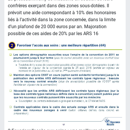
confrères exerçant dans des zones sous-dotées. Il
prévoit une aide correspondant à 10% des honoraires
liés à l’activité dans la zone concernée, dans la limite
d’un plafond de 20 000 euros par an. Majoration
possible de ces aides de 20% par les ARS 16