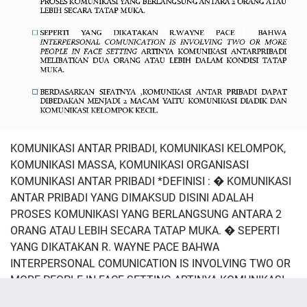
KOMUNIKASI ANTAR PRIBADI, KOMUNIKASI KELOMPOK,
KOMUNIKASI MASSA, KOMUNIKASI ORGANISASI
KOMUNIKASI ANTAR PRIBADI *DEFINISI : � KOMUNIKASI
ANTAR PRIBADI YANG DIMAKSUD DISINI ADALAH
PROSES KOMUNIKASI YANG BERLANGSUNG ANTARA 2
ORANG ATAU LEBIH SECARA TATAP MUKA. � SEPERTI
YANG DIKATAKAN R. WAYNE PACE BAHWA
INTERPERSONAL COMUNICATION IS INVOLVING TWO OR
MORE PEOPLE IN FACE SETTING ARTINYA KOMUNIKASI
ANTARPRIBADI MELIBATKAN DUA ORANG ATAU LEBIH