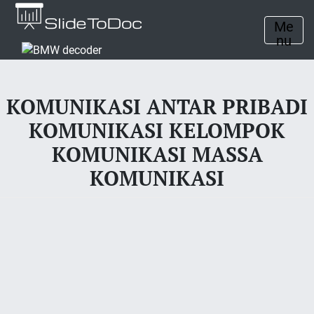
Me
nu
KOMUNIKASI ANTAR PRIBADI
KOMUNIKASI KELOMPOK
KOMUNIKASI MASSA
KOMUNIKASI