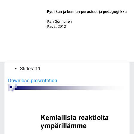
Slides: 11
Download presentation