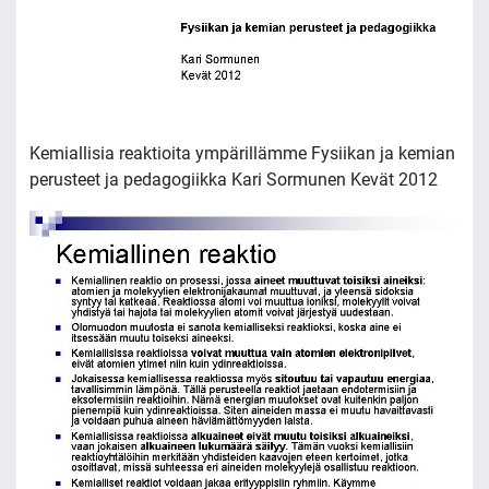
Kemiallisia reaktioita ympärillämme Fysiikan ja kemian
perusteet ja pedagogiikka Kari Sormunen Kevät 2012