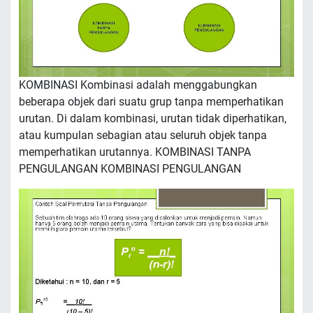
KOMBINASI Kombinasi adalah menggabungkan
beberapa objek dari suatu grup tanpa memperhatikan
urutan. Di dalam kombinasi, urutan tidak diperhatikan,
atau kumpulan sebagian atau seluruh objek tanpa
memperhatikan urutannya. KOMBINASI TANPA
PENGULANGAN KOMBINASI PENGULANGAN