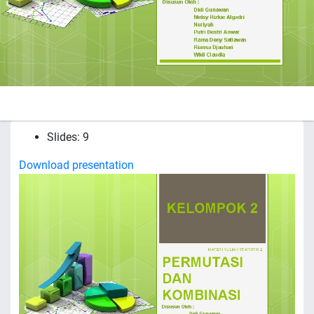
Slides: 9
Download presentation