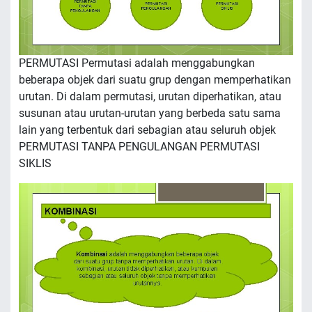
PERMUTASI Permutasi adalah menggabungkan
beberapa objek dari suatu grup dengan memperhatikan
urutan. Di dalam permutasi, urutan diperhatikan, atau
susunan atau urutan-urutan yang berbeda satu sama
lain yang terbentuk dari sebagian atau seluruh objek
PERMUTASI TANPA PENGULANGAN PERMUTASI
SIKLIS