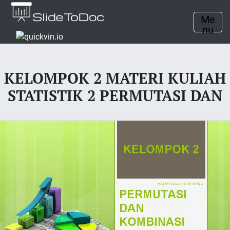
Me
nu
KELOMPOK 2 MATERI KULIAH
STATISTIK 2 PERMUTASI DAN