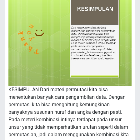
KESIMPULAN Dari materi permutasi kita bisa
menentukan banyak cara pengambilan data. Dengan
permutasi kita bisa menghitung kemungkinan
banyaknya susunan huruf dan angka dengan pasti.
Pada meteri kombinasi intinya terdapat pada unsur-
unsur yang tidak memperhatikan urutan seperti dalam
permutasian, jadi dalam menggunakan kombinasi kita