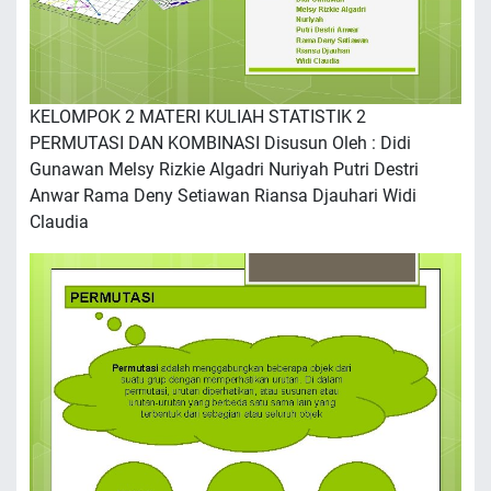
KELOMPOK 2 MATERI KULIAH STATISTIK 2
PERMUTASI DAN KOMBINASI Disusun Oleh : Didi
Gunawan Melsy Rizkie Algadri Nuriyah Putri Destri
Anwar Rama Deny Setiawan Riansa Djauhari Widi
Claudia