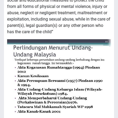
social and educational measures to protect the child
from all forms of physical or mental violence, injury or
abuse, neglect or negligent treatment, maltreatment or
exploitation, including sexual abuse, while in the care of
parent(s), legal guardian(s) or any other person who
has the care of the child”