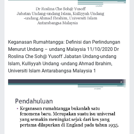
Keganasan Rumahtangga: Definisi dan Perlindungan
Menurut Undang – undang Malaysia 11/10/2020 Dr
Roslina Che Soh@ Yusoff Jabatan Undang-undang
Islam, Kulliyyah Undang -undang Ahmad Ibrahim,
Universiti Islam Antarabangsa Malaysia 1