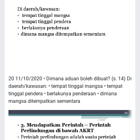
20 11/10/2020 • Dimana aduan boleh dibuat? (s. 14) Di
daerah/kawasan: • tempat tinggal mangsa • tempat
tinggal pendera • berlakunya penderaan • dimana
mangsa ditempatkan sementara