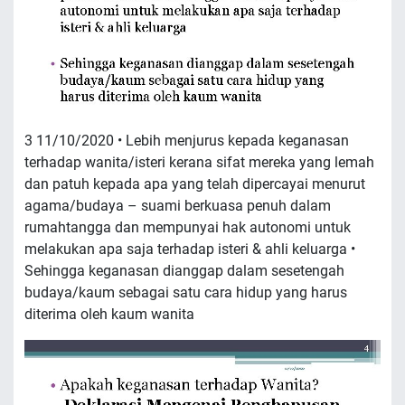
3 11/10/2020 • Lebih menjurus kepada keganasan
terhadap wanita/isteri kerana sifat mereka yang lemah
dan patuh kepada apa yang telah dipercayai menurut
agama/budaya – suami berkuasa penuh dalam
rumahtangga dan mempunyai hak autonomi untuk
melakukan apa saja terhadap isteri & ahli keluarga •
Sehingga keganasan dianggap dalam sesetengah
budaya/kaum sebagai satu cara hidup yang harus
diterima oleh kaum wanita