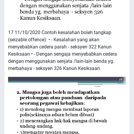
17 11/10/2020 Contoh kesalahan boleh tangkap
(seizable offence): • - Kesalahan yang akan
menyebabkan cedera parah - seksyen 322 Kanun
Kesiksaan • - Dengan sengaja menyebabkan cedera
dengan menggunakan senjata /lain-lain benda yg.
merbahaya - seksyen 326 Kanun Kesiksaan.