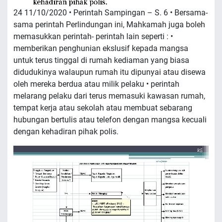
24 11/10/2020 • Perintah Sampingan – S. 6 • Bersama-
sama perintah Perlindungan ini, Mahkamah juga boleh
memasukkan perintah- perintah lain seperti : •
memberikan penghunian ekslusif kepada mangsa
untuk terus tinggal di rumah kediaman yang biasa
didudukinya walaupun rumah itu dipunyai atau disewa
oleh mereka berdua atau milik pelaku • perintah
melarang pelaku dari terus memasuki kawasan rumah,
tempat kerja atau sekolah atau membuat sebarang
hubungan bertulis atau telefon dengan mangsa kecuali
dengan kehadiran pihak polis.