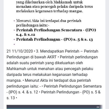
21 11/10/2020 • 3. Mendapatkan Perintah – Perintah
Perlindungan di bawah AKRT • Perintah perlindungan
adalah suatu perintah yang dikeluarkan oleh
Mahkamah untuk menahan atau pencegah pelaku
daripada terus melakukan keganasan terhadap
mangsa. • Menurut Akta ini terdapat dua perintah
perlindungan iaitu: - • Perintah Perlindungan Sementara
- (IPO) s. 4. & s. 12 • Perintah Perlindungan - (PO) s. 5 &
s. 13 •