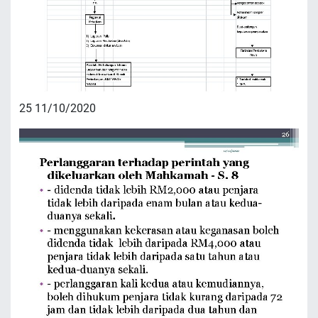
25 11/10/2020