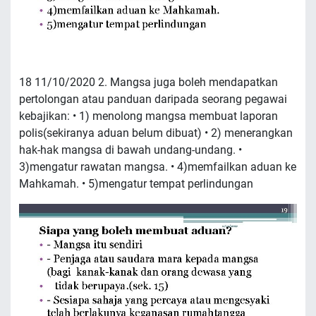
18 11/10/2020 2. Mangsa juga boleh mendapatkan
pertolongan atau panduan daripada seorang pegawai
kebajikan: • 1) menolong mangsa membuat laporan
polis(sekiranya aduan belum dibuat) • 2) menerangkan
hak-hak mangsa di bawah undang-undang. •
3)mengatur rawatan mangsa. • 4)memfailkan aduan ke
Mahkamah. • 5)mengatur tempat perlindungan