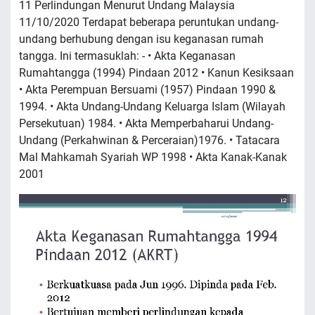
11 Perlindungan Menurut Undang Malaysia
11/10/2020 Terdapat beberapa peruntukan undang-
undang berhubung dengan isu keganasan rumah
tangga. Ini termasuklah: - • Akta Keganasan
Rumahtangga (1994) Pindaan 2012 • Kanun Kesiksaan
• Akta Perempuan Bersuami (1957) Pindaan 1990 &
1994. • Akta Undang-Undang Keluarga Islam (Wilayah
Persekutuan) 1984. • Akta Memperbaharui Undang-
Undang (Perkahwinan & Perceraian)1976. • Tatacara
Mal Mahkamah Syariah WP 1998 • Akta Kanak-Kanak
2001