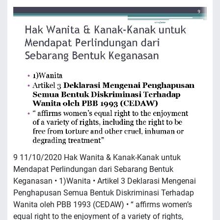
9 11/10/2020 Hak Wanita & Kanak-Kanak untuk
Mendapat Perlindungan dari Sebarang Bentuk
Keganasan • 1)Wanita • Artikel 3 Deklarasi Mengenai
Penghapusan Semua Bentuk Diskriminasi Terhadap
Wanita oleh PBB 1993 (CEDAW) • “ affirms women’s
equal right to the enjoyment of a variety of rights,