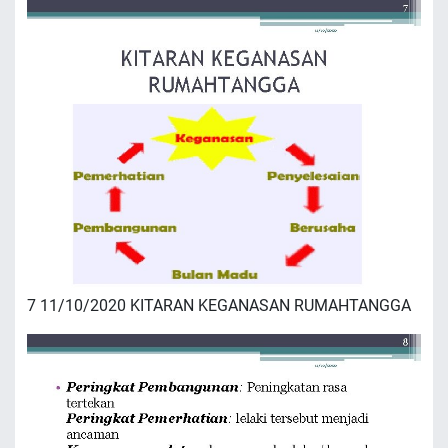
7 11/10/2020 KITARAN KEGANASAN RUMAHTANGGA