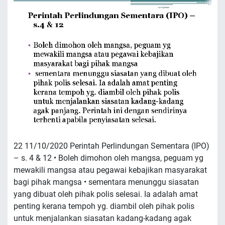
22 11/10/2020 Perintah Perlindungan Sementara (IPO)
– s. 4 & 12 • Boleh dimohon oleh mangsa, peguam yg
mewakili mangsa atau pegawai kebajikan masyarakat
bagi pihak mangsa • sementara menunggu siasatan
yang dibuat oleh pihak polis selesai. Ia adalah amat
penting kerana tempoh yg. diambil oleh pihak polis
untuk menjalankan siasatan kadang-kadang agak