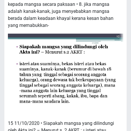
kepada mangsa secara paksaan • 8. jika mangsa
adalah kanak-kanak, juga menyebabkan mangsa
berada dalam keadaan khayal kerana kesan bahan
yang memabukkan-
15 11/10/2020 • Siapakah mangsa yang dilindungi
oleh Akta ini? – Menurut s. 2 AKRT : • isteri atau