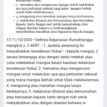
13 11/10/2020 • Definisi Keganasan Rumahtangga
mengikut s. 2 AKRT: • 1. apabila seseorang itu
menyebabkan kecederaan fizikal • • kepada mangsa, 2.
secara bersengaja atau dengan sedar meletak atau
cuba meletakkan mangsa dalam keadaan ketakutan
kecederaan fizikal, 3. memaksa atau mengancam
mangsa untuk melakukan apa-apa perbuatan seksual
yang mana mangsa berhak untuk tidak melakukannya,
4. mengurung atau menahan mangsa tanpa
kerelaannya, 5. melakukan khianat atau kemusnahan
atau kerosakan kepada harta dengan niat untuk
menyebabkan atau dengan disedari bahawa ia