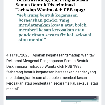
4 11/10/2020 • Apakah keganasan terhadap Wanita?
Deklarasi Mengenai Penghapusan Semua Bentuk
Diskriminasi Terhadap Wanita oleh PBB 1993:
“sebarang bentuk keganasan berasaskan gender yang
mendatangkan kesan atau boleh memberi kesan
kerosakan atau penderitaan secara fizikal, seksual atau
mental”