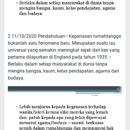
2 11/10/2020 Pendahuluan • Keganasan rumahtangga
bukanlah satu fenomena baru. Merupakan suatu isu
universal yang semakin meningkat sejak dari kes yang
pertama dilapurkan di England pada tahun 1935. •
Berlaku dalam setiap masyarakat di dunia tanpa
mengira bangsa, kaum, kelas pendapatan, agama dan
budaya.