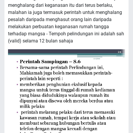
menghalang dari keganasan itu dari terus berlaku,
malahan ia juga termasuk perintah untuk menghalang
pesalah daripada menghasut orang lain daripada
melakukan perbuatan keganasan rumah tangga
terhadap mangsa - Tempoh pelindungan ini adalah sah
(valid) selama 12 bulan sahaja