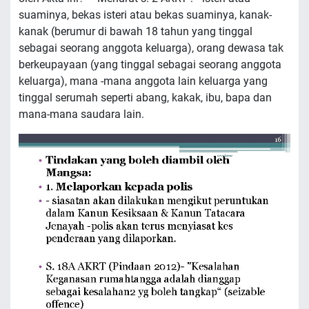
suaminya, bekas isteri atau bekas suaminya, kanak-
kanak (berumur di bawah 18 tahun yang tinggal
sebagai seorang anggota keluarga), orang dewasa tak
berkeupayaan (yang tinggal sebagai seorang anggota
keluarga), mana -mana anggota lain keluarga yang
tinggal serumah seperti abang, kakak, ibu, bapa dan
mana-mana saudara lain.