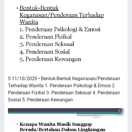
5 11/10/2020 • Bentuk-Bentuk Keganasan/Penderaan
Terhadap Wanita 1. Penderaan Psikologi & Emosi 2.
Penderaan Fizikal 3. Penderaan Seksual 4. Penderaan
Sosial 5. Penderaan Kewangan