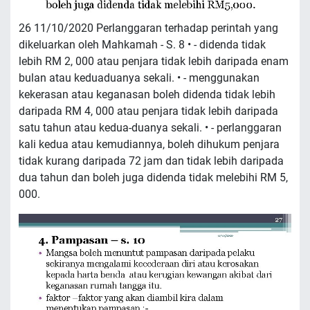
26 11/10/2020 Perlanggaran terhadap perintah yang
dikeluarkan oleh Mahkamah - S. 8 • - didenda tidak
lebih RM 2, 000 atau penjara tidak lebih daripada enam
bulan atau keduaduanya sekali. • - menggunakan
kekerasan atau keganasan boleh didenda tidak lebih
daripada RM 4, 000 atau penjara tidak lebih daripada
satu tahun atau kedua-duanya sekali. • - perlanggaran
kali kedua atau kemudiannya, boleh dihukum penjara
tidak kurang daripada 72 jam dan tidak lebih daripada
dua tahun dan boleh juga didenda tidak melebihi RM 5,
000.