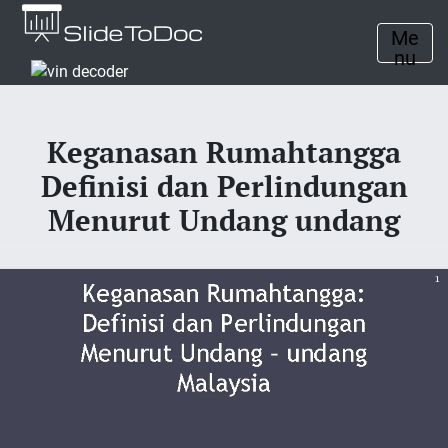
Me
nu
Keganasan Rumahtangga
Definisi dan Perlindungan
Menurut Undang undang