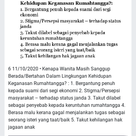
6 11/10/2020 • Kenapa Wanita Masih Sanggup
Berada/Bertahan Dalam Lingkungan Kehidupan
Keganasan Rumahtangga? : 1. Bergantung penuh
kepada suami dari segi ekonomi 2. Stigma/Persepsi
masyarakat – terhadap status janda 3. Takut dilabel
sebagai penyebab kepada keruntuhan rumahtangga 4.
Berasa malu kerana gagal menjalankan tugas sebagai
seorang isteri yang taat/baik 5. Takut kehilangan hak
jagaan anak