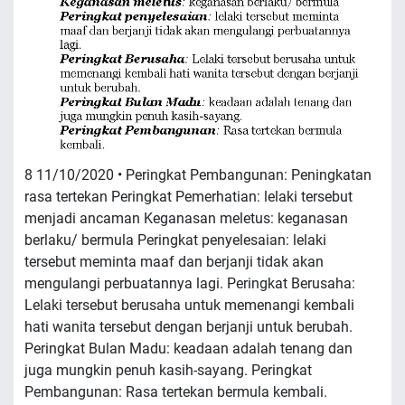
8 11/10/2020 • Peringkat Pembangunan: Peningkatan
rasa tertekan Peringkat Pemerhatian: lelaki tersebut
menjadi ancaman Keganasan meletus: keganasan
berlaku/ bermula Peringkat penyelesaian: lelaki
tersebut meminta maaf dan berjanji tidak akan
mengulangi perbuatannya lagi. Peringkat Berusaha:
Lelaki tersebut berusaha untuk memenangi kembali
hati wanita tersebut dengan berjanji untuk berubah.
Peringkat Bulan Madu: keadaan adalah tenang dan
juga mungkin penuh kasih-sayang. Peringkat
Pembangunan: Rasa tertekan bermula kembali.