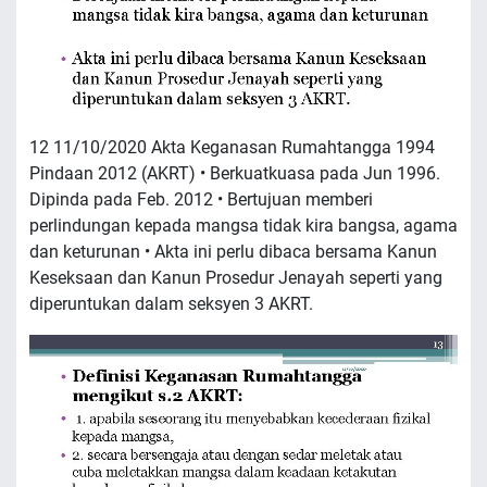
12 11/10/2020 Akta Keganasan Rumahtangga 1994
Pindaan 2012 (AKRT) • Berkuatkuasa pada Jun 1996.
Dipinda pada Feb. 2012 • Bertujuan memberi
perlindungan kepada mangsa tidak kira bangsa, agama
dan keturunan • Akta ini perlu dibaca bersama Kanun
Keseksaan dan Kanun Prosedur Jenayah seperti yang
diperuntukan dalam seksyen 3 AKRT.