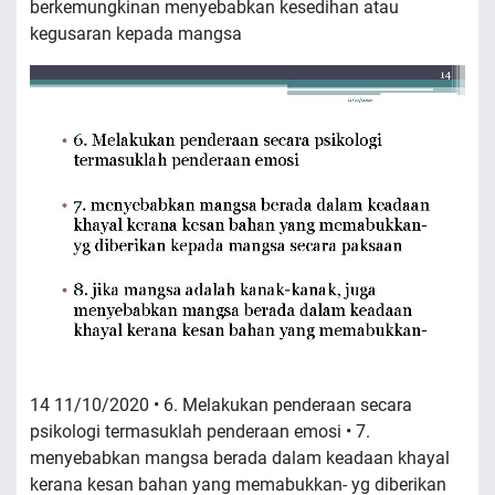
berkemungkinan menyebabkan kesedihan atau
kegusaran kepada mangsa
14 11/10/2020 • 6. Melakukan penderaan secara
psikologi termasuklah penderaan emosi • 7.
menyebabkan mangsa berada dalam keadaan khayal
kerana kesan bahan yang memabukkan- yg diberikan