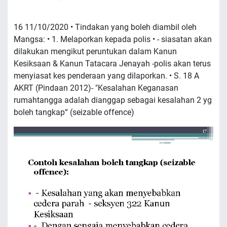
16 11/10/2020 • Tindakan yang boleh diambil oleh
Mangsa: • 1. Melaporkan kepada polis • - siasatan akan
dilakukan mengikut peruntukan dalam Kanun
Kesiksaan & Kanun Tatacara Jenayah -polis akan terus
menyiasat kes penderaan yang dilaporkan. • S. 18 A
AKRT (Pindaan 2012)- "Kesalahan Keganasan
rumahtangga adalah dianggap sebagai kesalahan 2 yg
boleh tangkap“ (seizable offence)