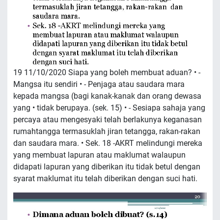
19 11/10/2020 Siapa yang boleh membuat aduan? • -
Mangsa itu sendiri • - Penjaga atau saudara mara
kepada mangsa (bagi kanak-kanak dan orang dewasa
yang • tidak berupaya. (sek. 15) • - Sesiapa sahaja yang
percaya atau mengesyaki telah berlakunya keganasan
rumahtangga termasuklah jiran tetangga, rakan-rakan
dan saudara mara. • Sek. 18 -AKRT melindungi mereka
yang membuat lapuran atau maklumat walaupun
didapati lapuran yang diberikan itu tidak betul dengan
syarat maklumat itu telah diberikan dengan suci hati.