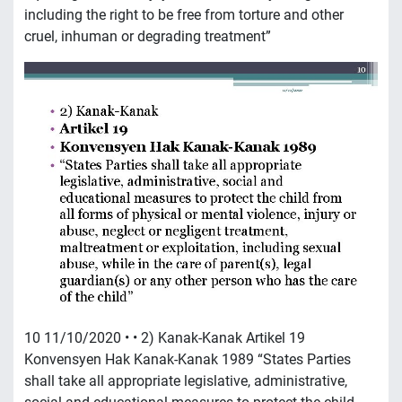
including the right to be free from torture and other
cruel, inhuman or degrading treatment”
10 11/10/2020 • • 2) Kanak-Kanak Artikel 19
Konvensyen Hak Kanak-Kanak 1989 “States Parties
shall take all appropriate legislative, administrative,