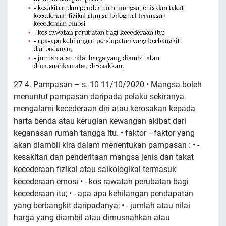
27 4. Pampasan – s. 10 11/10/2020 • Mangsa boleh
menuntut pampasan daripada pelaku sekiranya
mengalami kecederaan diri atau kerosakan kepada
harta benda atau kerugian kewangan akibat dari
keganasan rumah tangga itu. • faktor –faktor yang
akan diambil kira dalam menentukan pampasan : • -
kesakitan dan penderitaan mangsa jenis dan takat
kecederaan fizikal atau saikologikal termasuk
kecederaan emosi • - kos rawatan perubatan bagi
kecederaan itu; • - apa-apa kehilangan pendapatan
yang berbangkit daripadanya; • - jumlah atau nilai
harga yang diambil atau dimusnahkan atau