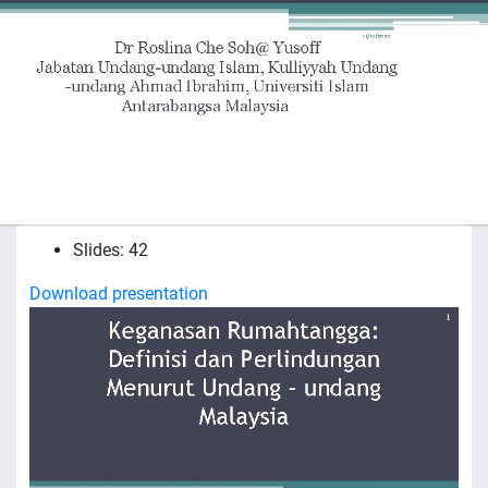
Slides: 42
Download presentation