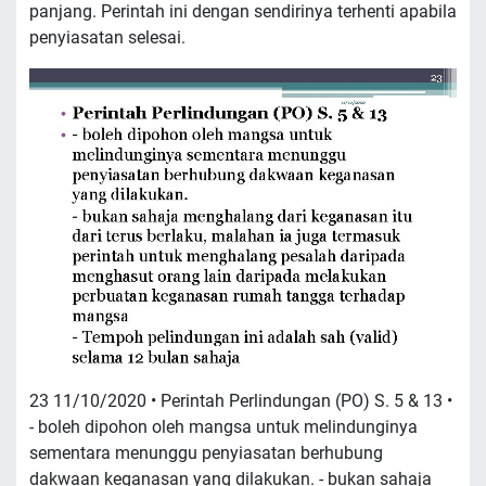
panjang. Perintah ini dengan sendirinya terhenti apabila
penyiasatan selesai.
23 11/10/2020 • Perintah Perlindungan (PO) S. 5 & 13 •
- boleh dipohon oleh mangsa untuk melindunginya
sementara menunggu penyiasatan berhubung
dakwaan keganasan yang dilakukan. - bukan sahaja